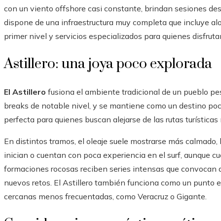
con un viento offshore casi constante, brindan sesiones des
dispone de una infraestructura muy completa que incluye alo
primer nivel y servicios especializados para quienes disfrutan
Astillero: una joya poco explorada
El Astillero
fusiona el ambiente tradicional de un pueblo pe
breaks de notable nivel, y se mantiene como un destino poc
perfecta para quienes buscan alejarse de las rutas turísticas
En distintos tramos, el oleaje suele mostrarse más calmado, 
inician o cuentan con poca experiencia en el surf, aunque cu
formaciones rocosas reciben series intensas que convocan 
nuevos retos. El Astillero también funciona como un punto 
cercanas menos frecuentadas, como Veracruz o Gigante.