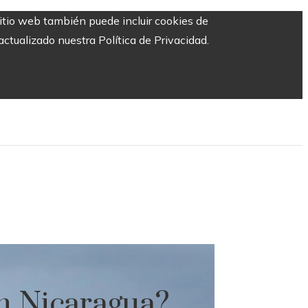
sitio web también puede incluir cookies de
ctualizado nuestra Política de Privacidad.
en Nicaragua?