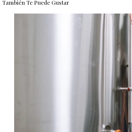
También Te Puede Gustar