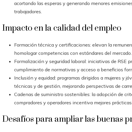
acortando las esperas y generando menores emisione
trabajadores.
Impacto en la calidad del empleo
Formación técnica y certificaciones: elevan la remunera
homologar competencias con estándares del mercado.
Formalización y seguridad laboral: iniciativas de RSE
cumplimiento de normativas y acceso a beneficios form
Inclusión y equidad: programas dirigidos a mujeres y 
técnicas y de gestión, mejorando perspectivas de carrer
Cadenas de suministro sostenibles: la adopción de crit
compradores y operadores incentiva mejores prácticas l
Desafíos para ampliar las buenas p