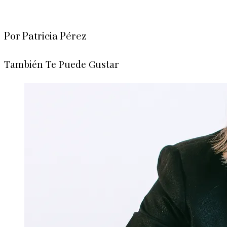
Por Patricia Pérez
También Te Puede Gustar