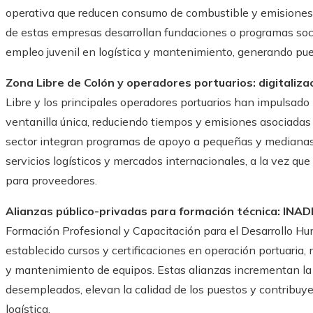
operativa que reducen consumo de combustible y emisiones
de estas empresas desarrollan fundaciones o programas soc
empleo juvenil en logística y mantenimiento, generando pue
Zona Libre de Colón y operadores portuarios: digitaliza
Libre y los principales operadores portuarios han impulsado
ventanilla única, reduciendo tiempos y emisiones asociadas
sector integran programas de apoyo a pequeñas y medianas 
servicios logísticos y mercados internacionales, a la vez q
para proveedores.
Alianzas público-privadas para formación técnica: INAD
Formación Profesional y Capacitación para el Desarrollo 
establecido cursos y certificaciones en operación portuaria, 
y mantenimiento de equipos. Estas alianzas incrementan la
desempleados, elevan la calidad de los puestos y contribuye
logística.