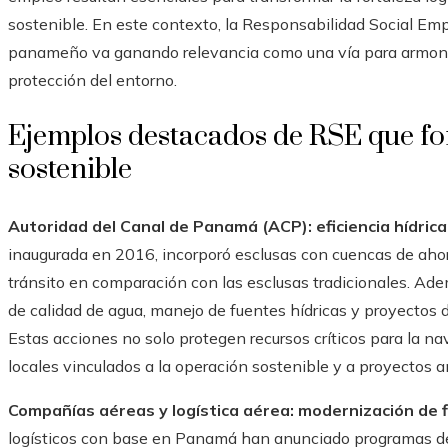
sostenible. En este contexto, la Responsabilidad Social Empr
panameño va ganando relevancia como una vía para armoniz
protección del entorno.
Ejemplos destacados de RSE que fo
sostenible
Autoridad del Canal de Panamá (ACP): eficiencia hídric
inaugurada en 2016, incorporó esclusas con cuencas de ahor
tránsito en comparación con las esclusas tradicionales. A
de calidad de agua, manejo de fuentes hídricas y proyectos 
Estas acciones no solo protegen recursos críticos para la 
locales vinculados a la operación sostenible y a proyectos 
Compañías aéreas y logística aérea: modernización de f
logísticos con base en Panamá han anunciado programas de 