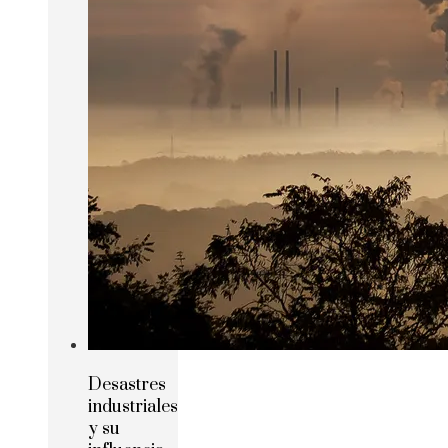
Desastres
industriales
y su