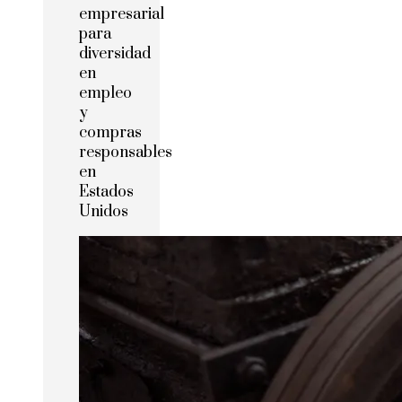
empresarial
para
diversidad
en
empleo
y
compras
responsables
en
Estados
Unidos