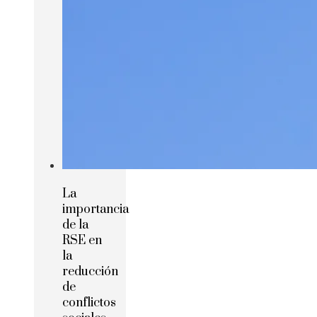
La
importancia
de la
RSE en
la
reducción
de
conflictos