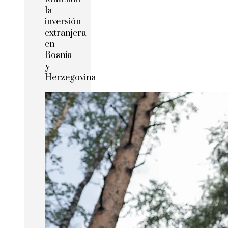
la
inversión
extranjera
en
Bosnia
y
Herzegovina