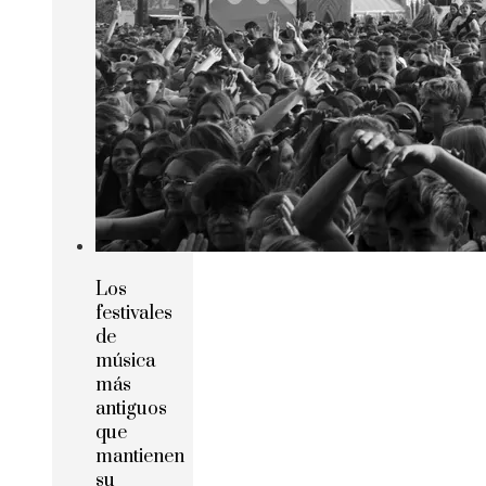
Los
festivales
de
música
más
antiguos
que
mantienen
su