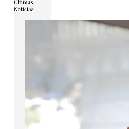
Últimas
Noticias