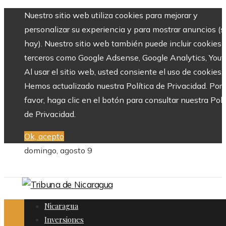
Nuestro sitio web utiliza cookies para mejorar y
personalizar su experiencia y para mostrar anuncios (si
hay). Nuestro sitio web también puede incluir cookies 
terceros como Google Adsense, Google Analytics, Yout
Al usar el sitio web, usted consiente el uso de cookies.
Hemos actualizado nuestra Política de Privacidad. Por
favor, haga clic en el botón para consultar nuestra Polí
de Privacidad.
Ok, acepto
domingo, agosto 9
Nicaragua
Inversiones