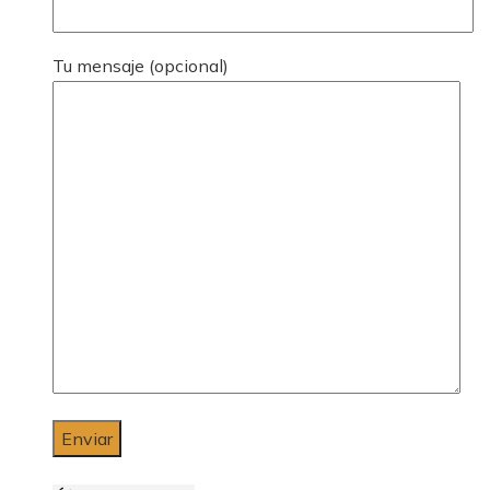
Tu mensaje (opcional)