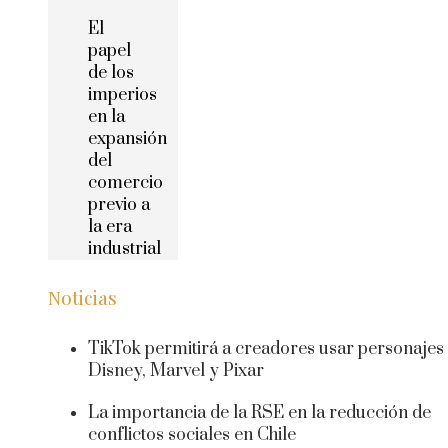
El
papel
de los
imperios
en la
expansión
del
comercio
previo a
la era
industrial
Noticias
TikTok permitirá a creadores usar personajes
Disney, Marvel y Pixar
La importancia de la RSE en la reducción de
conflictos sociales en Chile