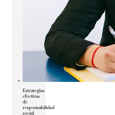
Estrategias
efectivas
de
responsabilidad
social