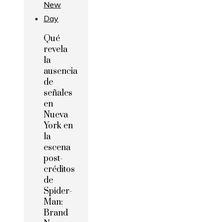
Qué
revela
la
ausencia
de
señales
en
Nueva
York en
la
escena
post-
créditos
de
Spider-
Man:
Brand