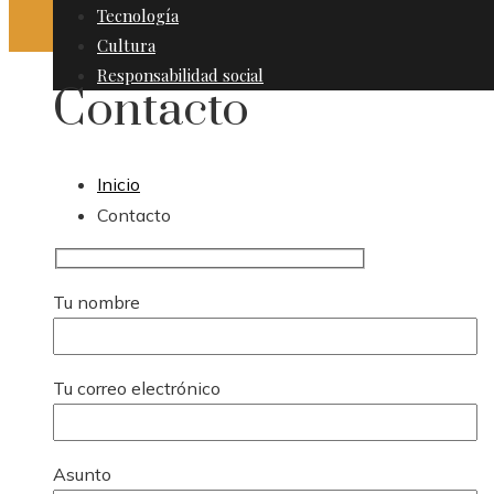
Tecnología
Cultura
Responsabilidad social
Contacto
Inicio
Contacto
Tu nombre
Tu correo electrónico
Asunto