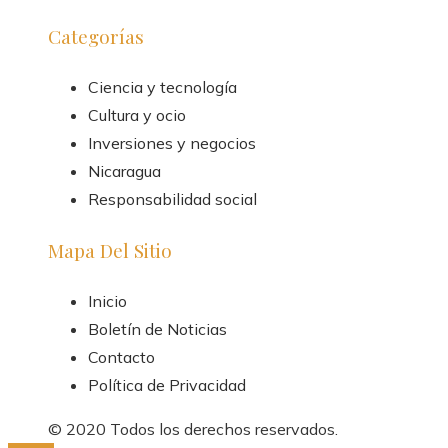
Categorías
Ciencia y tecnología
Cultura y ocio
Inversiones y negocios
Nicaragua
Responsabilidad social
Mapa Del Sitio
Inicio
Boletín de Noticias
Contacto
Política de Privacidad
© 2020 Todos los derechos reservados.