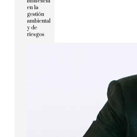
influencia
en la
gestión
ambiental
y de
riesgos