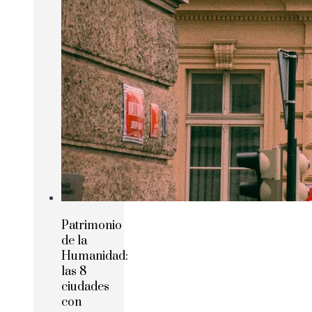
Patrimonio
de la
Humanidad:
las 8
ciudades
con