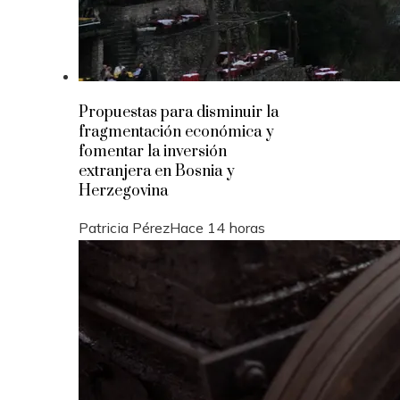
Propuestas para disminuir la
fragmentación económica y
fomentar la inversión
extranjera en Bosnia y
Herzegovina
Patricia Pérez
Hace 14 horas