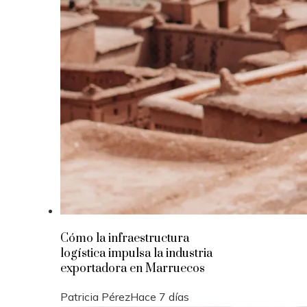
Cómo la infraestructura
logística impulsa la industria
exportadora en Marruecos
Patricia Pérez
Hace 7 días