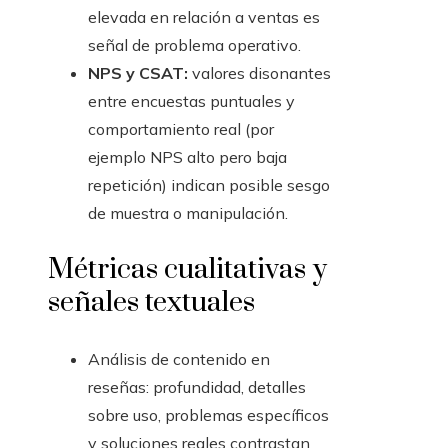
elevada en relación a ventas es
señal de problema operativo.
NPS y CSAT:
valores disonantes
entre encuestas puntuales y
comportamiento real (por
ejemplo NPS alto pero baja
repetición) indican posible sesgo
de muestra o manipulación.
Métricas cualitativas y
señales textuales
Análisis de contenido en
reseñas: profundidad, detalles
sobre uso, problemas específicos
y soluciones reales contrastan