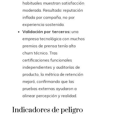
habituales muestran satisfacción
moderada. Resultado: reputación
inflada por campaña, no por
experiencia sostenida.
Validación por terceros:
una
empresa tecnológica con muchos
premios de prensa tenía alto
churn técnico. Tras
certificaciones funcionales
independientes y auditorías de
producto, la métrica de retención
mejoró, confirmando que las
pruebas externas ayudaron a
alinear percepción y realidad.
Indicadores de peligro