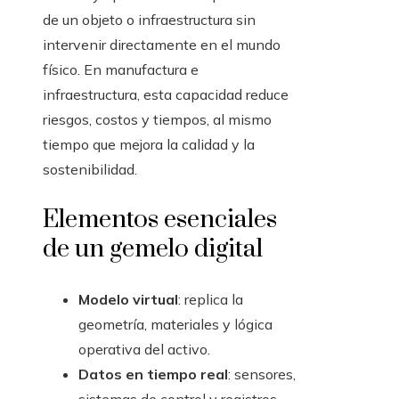
de un objeto o infraestructura sin
intervenir directamente en el mundo
físico. En manufactura e
infraestructura, esta capacidad reduce
riesgos, costos y tiempos, al mismo
tiempo que mejora la calidad y la
sostenibilidad.
Elementos esenciales
de un gemelo digital
Modelo virtual
: replica la
geometría, materiales y lógica
operativa del activo.
Datos en tiempo real
: sensores,