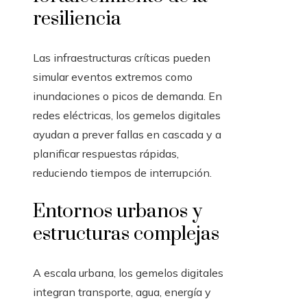
resiliencia
Las infraestructuras críticas pueden
simular eventos extremos como
inundaciones o picos de demanda. En
redes eléctricas, los gemelos digitales
ayudan a prever fallas en cascada y a
planificar respuestas rápidas,
reduciendo tiempos de interrupción.
Entornos urbanos y
estructuras complejas
A escala urbana, los gemelos digitales
integran transporte, agua, energía y