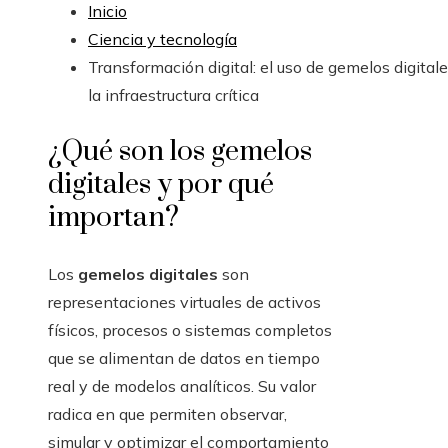
Inicio
Ciencia y tecnología
Transformación digital: el uso de gemelos digital
la infraestructura crítica
¿Qué son los gemelos
digitales y por qué
importan?
Los
gemelos digitales
son
representaciones virtuales de activos
físicos, procesos o sistemas completos
que se alimentan de datos en tiempo
real y de modelos analíticos. Su valor
radica en que permiten observar,
simular y optimizar el comportamiento