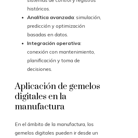
sistemas de control y registros
históricos.
Analítica avanzada
: simulación,
predicción y optimización
basadas en datos.
Integración operativa
:
conexión con mantenimiento,
planificación y toma de
decisiones.
Aplicación de gemelos
digitales en la
manufactura
En el ámbito de la manufactura, los
gemelos digitales pueden ir desde un