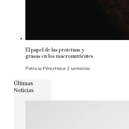
El papel de las proteínas y
grasas en los macronutrientes
Patricia Pérez
Hace 2 semanas
Últimas
Noticias