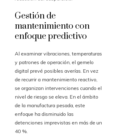
Gestión de
mantenimiento con
enfoque predictivo
Al examinar vibraciones, temperaturas
y patrones de operación, el gemelo
digital prevé posibles averías. En vez
de recurrir a mantenimiento reactivo,
se organizan intervenciones cuando el
nivel de riesgo se eleva. En el ámbito
de la manufactura pesada, este
enfoque ha disminuido las
detenciones imprevistas en más de un
40 %.