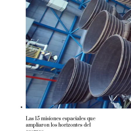
Las 15 misiones espaciales que
ampliaron los horizontes del