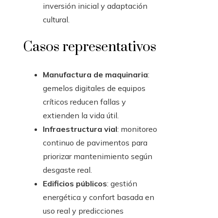
inversión inicial y adaptación
cultural.
Casos representativos
Manufactura de maquinaria
:
gemelos digitales de equipos
críticos reducen fallas y
extienden la vida útil.
Infraestructura vial
: monitoreo
continuo de pavimentos para
priorizar mantenimiento según
desgaste real.
Edificios públicos
: gestión
energética y confort basada en
uso real y predicciones