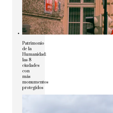
Patrimonio
de la
Humanidad:
las 8
ciudades
con
más
monumentos
protegidos