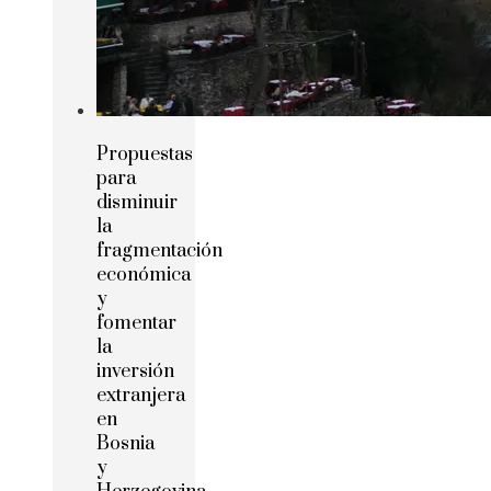
Propuestas
para
disminuir
la
fragmentación
económica
y
fomentar
la
inversión
extranjera
en
Bosnia
y