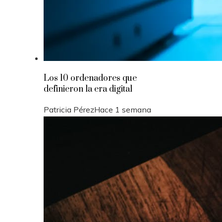
Los 10 ordenadores que
definieron la era digital
Patricia Pérez
Hace 1 semana