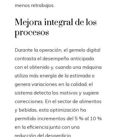
menos retrabajos.
Mejora integral de los
procesos
Durante la operación, el gemelo digital
contrasta el desempeño anticipado
con el obtenido y, cuando una máquina
utiliza más energía de la estimada o
genera variaciones en la calidad, el
sistema detecta los motivos y sugiere
correcciones. En el sector de alimentos
y bebidas, esta optimización ha
permitido incrementos del 5 % al 10 %
en la eficiencia junto con una
reducción del desperdicio.