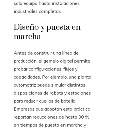
solo equipo hasta instalaciones
industriales completas.
Diseño y puesta en
marcha
Antes de construir una línea de
producción, el gemelo digital permite
probar configuraciones, flujos y
capacidades. Por ejemplo, una planta
automotriz puede simular distintas
disposiciones de robots y estaciones
para reducir cuellos de botella.
Empresas que adoptan esta práctica
reportan reducciones de hasta 30 %
en tiempos de puesta en marcha y