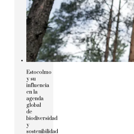
Estocolmo
y su
influencia
en la
agenda
global
de
biodiversidad
y
sostenibilidad