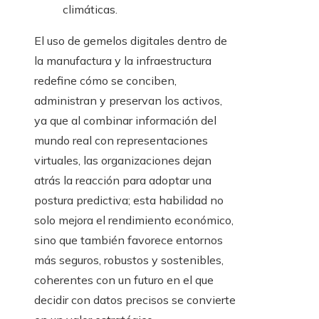
climáticas.
El uso de gemelos digitales dentro de
la manufactura y la infraestructura
redefine cómo se conciben,
administran y preservan los activos,
ya que al combinar información del
mundo real con representaciones
virtuales, las organizaciones dejan
atrás la reacción para adoptar una
postura predictiva; esta habilidad no
solo mejora el rendimiento económico,
sino que también favorece entornos
más seguros, robustos y sostenibles,
coherentes con un futuro en el que
decidir con datos precisos se convierte