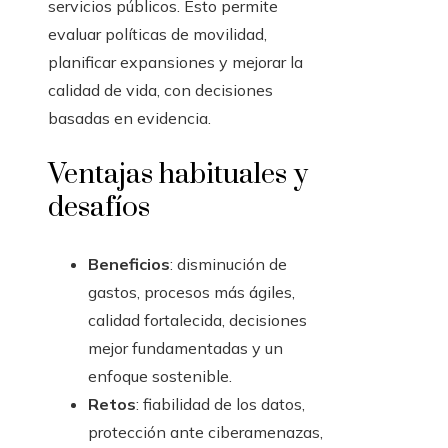
servicios públicos. Esto permite
evaluar políticas de movilidad,
planificar expansiones y mejorar la
calidad de vida, con decisiones
basadas en evidencia.
Ventajas habituales y
desafíos
Beneficios
: disminución de
gastos, procesos más ágiles,
calidad fortalecida, decisiones
mejor fundamentadas y un
enfoque sostenible.
Retos
: fiabilidad de los datos,
protección ante ciberamenazas,