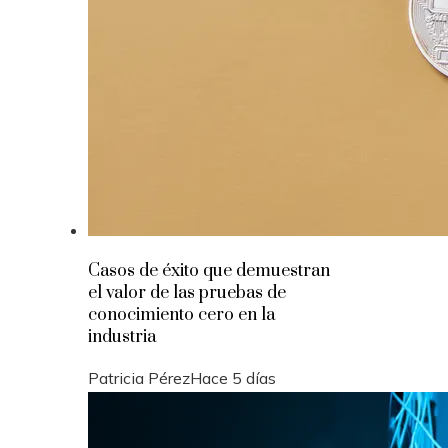
Casos de éxito que demuestran
el valor de las pruebas de
conocimiento cero en la
industria
Patricia Pérez
Hace 5 días