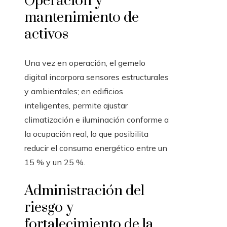
Operación y
mantenimiento de
activos
Una vez en operación, el gemelo
digital incorpora sensores estructurales
y ambientales; en edificios
inteligentes, permite ajustar
climatización e iluminación conforme a
la ocupación real, lo que posibilita
reducir el consumo energético entre un
15 % y un 25 %.
Administración del
riesgo y
fortalecimiento de la