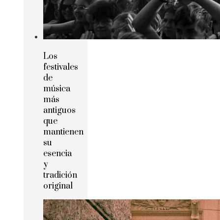
Los
festivales
de
música
más
antiguos
que
mantienen
su
esencia
y
tradición
original