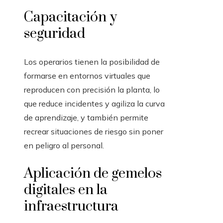
Capacitación y
seguridad
Los operarios tienen la posibilidad de
formarse en entornos virtuales que
reproducen con precisión la planta, lo
que reduce incidentes y agiliza la curva
de aprendizaje, y también permite
recrear situaciones de riesgo sin poner
en peligro al personal.
Aplicación de gemelos
digitales en la
infraestructura