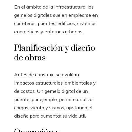
En el ámbito de la infraestructura, los
gemelos digitales suelen emplearse en
carreteras, puentes, edificios, sistemas
energéticos y entornos urbanos.
Planificación y diseño
de obras
Antes de construir, se evalúan
impactos estructurales, ambientales y
de costos. Un gemelo digital de un
puente, por ejemplo, permite analizar
cargas, viento y sismos, ajustando el
diseño para aumentar su vida útil.