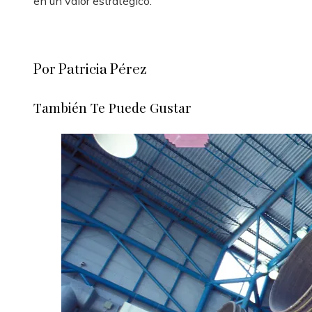
en un valor estratégico.
Por Patricia Pérez
También Te Puede Gustar