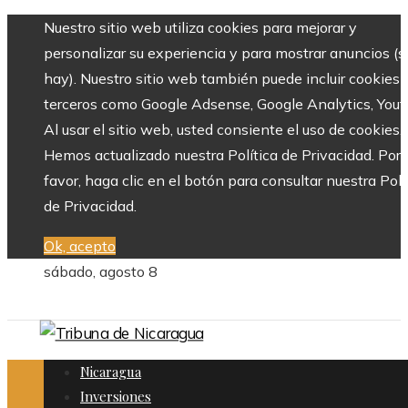
Nuestro sitio web utiliza cookies para mejorar y
personalizar su experiencia y para mostrar anuncios (si
hay). Nuestro sitio web también puede incluir cookies 
terceros como Google Adsense, Google Analytics, Yout
Al usar el sitio web, usted consiente el uso de cookies.
Hemos actualizado nuestra Política de Privacidad. Por
favor, haga clic en el botón para consultar nuestra Polí
de Privacidad.
Ok, acepto
sábado, agosto 8
Nicaragua
Inversiones