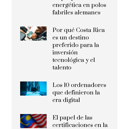
energética en polos
fabriles alemanes
Por qué Costa Rica
es un destino
preferido para la
inversión
tecnológica y el
talento
Los 10 ordenadores
que definieron la
era digital
El papel de las
certificaciones en la