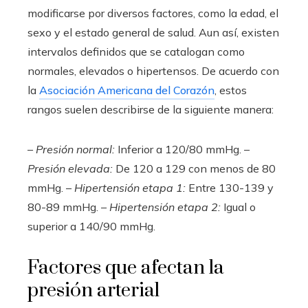
modificarse por diversos factores, como la edad, el
sexo y el estado general de salud. Aun así, existen
intervalos definidos que se catalogan como
normales, elevados o hipertensos. De acuerdo con
la
Asociación Americana del Corazón
, estos
rangos suelen describirse de la siguiente manera:
–
Presión normal:
Inferior a 120/80 mmHg. –
Presión elevada:
De 120 a 129 con menos de 80
mmHg. –
Hipertensión etapa 1:
Entre 130-139 y
80-89 mmHg. –
Hipertensión etapa 2:
Igual o
superior a 140/90 mmHg.
Factores que afectan la
presión arterial