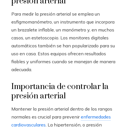
presión arterial
Para medir la presión arterial se emplea un
esfigmomanómetro, un instrumento que incorpora
un brazalete inflable, un manómetro y, en muchos
casos, un estetoscopio. Los monitores digitales
automáticos también se han popularizado para su
uso en casa. Estos equipos ofrecen resultados
fiables y uniformes cuando se manejan de manera
adecuada.
Importancia de controlar la
presión arterial
Mantener la presión arterial dentro de los rangos
normales es crucial para prevenir
enfermedades
cardiovasculares
. La hipertensión, o presión