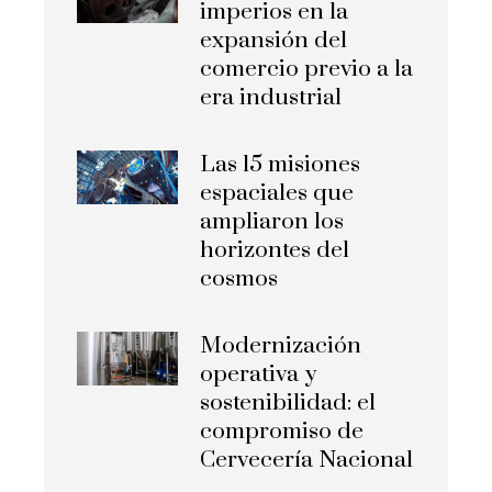
imperios en la
expansión del
comercio previo a la
era industrial
Las 15 misiones
espaciales que
ampliaron los
horizontes del
cosmos
Modernización
operativa y
sostenibilidad: el
compromiso de
Cervecería Nacional