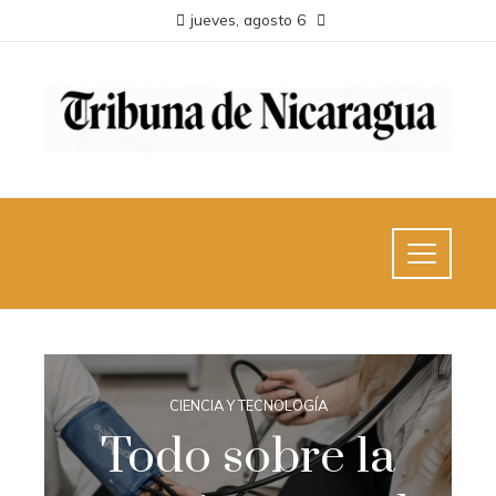
jueves, agosto 6
CIENCIA Y TECNOLOGÍA
Todo sobre la