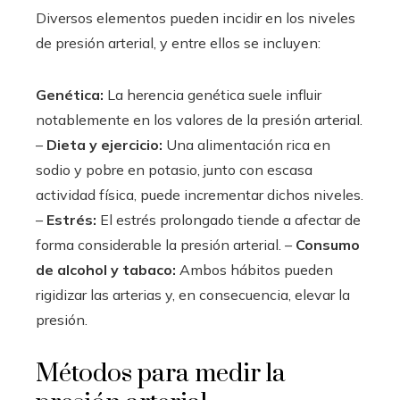
Diversos elementos pueden incidir en los niveles
de presión arterial, y entre ellos se incluyen:
Genética:
La herencia genética suele influir
notablemente en los valores de la presión arterial.
–
Dieta y ejercicio:
Una alimentación rica en
sodio y pobre en potasio, junto con escasa
actividad física, puede incrementar dichos niveles.
–
Estrés:
El estrés prolongado tiende a afectar de
forma considerable la presión arterial. –
Consumo
de alcohol y tabaco:
Ambos hábitos pueden
rigidizar las arterias y, en consecuencia, elevar la
presión.
Métodos para medir la