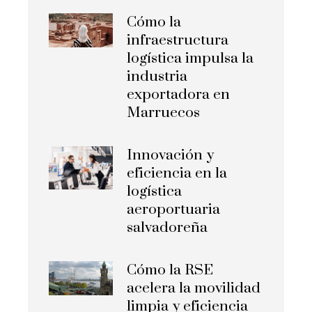
Cómo la
infraestructura
logística impulsa la
industria
exportadora en
Marruecos
Innovación y
eficiencia en la
logística
aeroportuaria
salvadoreña
Cómo la RSE
acelera la movilidad
limpia y eficiencia