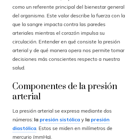
como un referente principal del bienestar general
del organismo. Este valor describe la fuerza con la
que la sangre impacta contra las paredes
arteriales mientras el corazón impulsa su
circulación. Entender en qué consiste la presión
arterial y de qué manera opera nos permite tomar
decisiones más conscientes respecto a nuestra
salud.
Componentes de la presión
arterial
La presión arterial se expresa mediante dos
números:
la
presión sistólica
y
la
presión
diastólica
. Estos se miden en milímetros de
mercurio (mmHg).