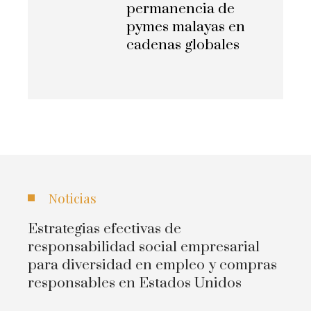
permanencia de
pymes malayas en
cadenas globales
Noticias
Estrategias efectivas de
responsabilidad social empresarial
para diversidad en empleo y compras
responsables en Estados Unidos