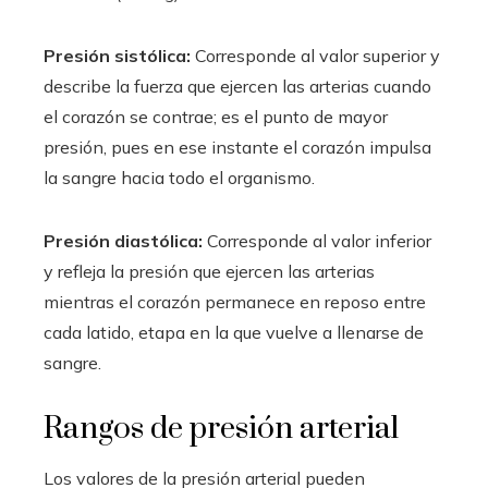
Presión sistólica:
Corresponde al valor superior y
describe la fuerza que ejercen las arterias cuando
el corazón se contrae; es el punto de mayor
presión, pues en ese instante el corazón impulsa
la sangre hacia todo el organismo.
Presión diastólica:
Corresponde al valor inferior
y refleja la presión que ejercen las arterias
mientras el corazón permanece en reposo entre
cada latido, etapa en la que vuelve a llenarse de
sangre.
Rangos de presión arterial
Los valores de la presión arterial pueden