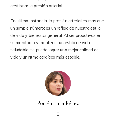
gestionar la presión arterial.
En última instancia, la presión arterial es más que
un simple número; es un reflejo de nuestro estilo
de vida y bienestar general. Al ser proactivos en
su monitoreo y mantener un estilo de vida
saludable, se puede lograr una mejor calidad de
vida y un ritmo cardíaco más estable.
Por Patricia Pérez