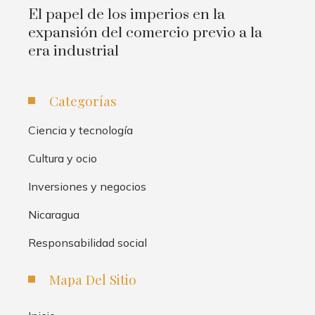
El papel de los imperios en la
expansión del comercio previo a la
era industrial
Categorías
Ciencia y tecnología
Cultura y ocio
Inversiones y negocios
Nicaragua
Responsabilidad social
Mapa Del Sitio