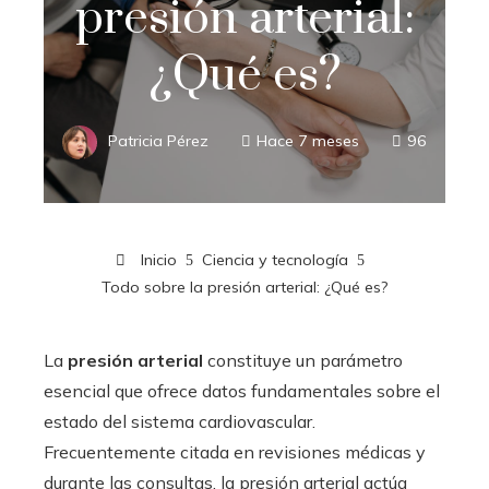
presión arterial:
¿Qué es?
Patricia Pérez
Hace 7 meses
96
Inicio
Ciencia y tecnología
Todo sobre la presión arterial: ¿Qué es?
La
presión arterial
constituye un parámetro
esencial que ofrece datos fundamentales sobre el
estado del sistema cardiovascular.
Frecuentemente citada en revisiones médicas y
durante las consultas, la presión arterial actúa