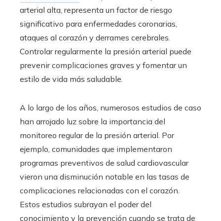
arterial alta, representa un factor de riesgo
significativo para enfermedades coronarias,
ataques al corazón y derrames cerebrales.
Controlar regularmente la presión arterial puede
prevenir complicaciones graves y fomentar un
estilo de vida más saludable.
A lo largo de los años, numerosos estudios de caso
han arrojado luz sobre la importancia del
monitoreo regular de la presión arterial. Por
ejemplo, comunidades que implementaron
programas preventivos de salud cardiovascular
vieron una disminución notable en las tasas de
complicaciones relacionadas con el corazón.
Estos estudios subrayan el poder del
conocimiento y la prevención cuando se trata de