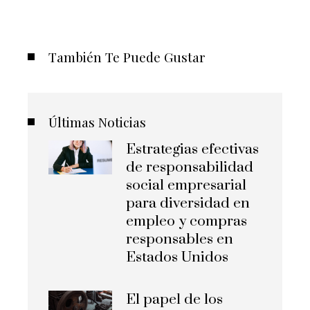
También Te Puede Gustar
Últimas Noticias
Estrategias efectivas
de responsabilidad
social empresarial
para diversidad en
empleo y compras
responsables en
Estados Unidos
El papel de los