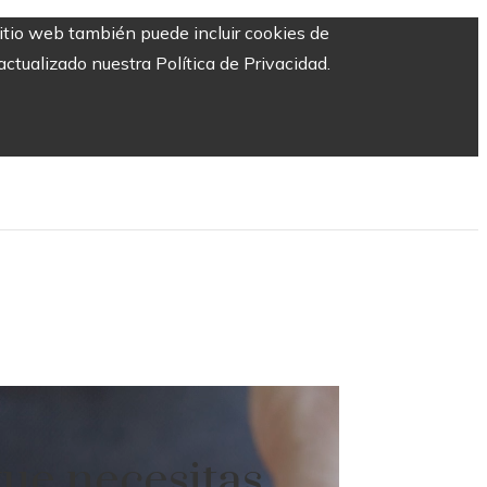
sitio web también puede incluir cookies de
ctualizado nuestra Política de Privacidad.
que necesitas