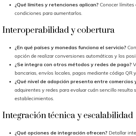
¿Qué límites y retenciones aplican?
Conocer límites 
condiciones para aumentarlos.
Interoperabilidad y cobertura
¿En qué países y monedas funciona el servicio?
Conf
opción de realizar conversiones automáticas y los posi
¿Se integra con otros métodos y redes de pago?
V
bancarias, envíos locales, pagos mediante código QR y 
¿Qué nivel de adopción presenta entre comercios 
adquirentes y redes para evaluar cuán sencillo resulta
establecimientos.
Integración técnica y escalabilidad
¿Qué opciones de integración ofrecen?
Detallar int