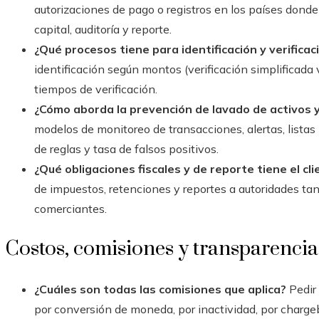
autorizaciones de pago o registros en los países donde
capital, auditoría y reporte.
¿Qué procesos tiene para identificación y verificac
identificación según montos (verificación simplificada
tiempos de verificación.
¿Cómo aborda la prevención de lavado de activos y
modelos de monitoreo de transacciones, alertas, listas 
de reglas y tasa de falsos positivos.
¿Qué obligaciones fiscales y de reporte tiene el cl
de impuestos, retenciones y reportes a autoridades tan
comerciantes.
Costos, comisiones y transparencia
¿Cuáles son todas las comisiones que aplica?
Pedir 
por conversión de moneda, por inactividad, por chargeba