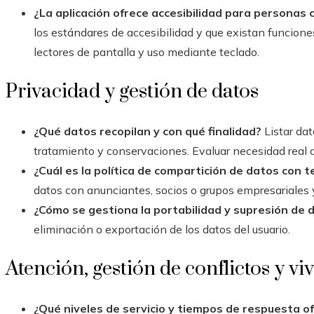
¿La aplicación ofrece accesibilidad para personas 
los estándares de accesibilidad y que existan funcion
lectores de pantalla y uso mediante teclado.
Privacidad y gestión de datos
¿Qué datos recopilan y con qué finalidad?
Listar dat
tratamiento y conservaciones. Evaluar necesidad real 
¿Cuál es la política de compartición de datos con 
datos con anunciantes, socios o grupos empresariales y
¿Cómo se gestiona la portabilidad y supresión de 
eliminación o exportación de los datos del usuario.
Atención, gestión de conflictos y v
¿Qué niveles de servicio y tiempos de respuesta o