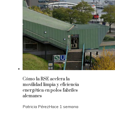
Cómo la RSE acelera la
movilidad limpia y eficiencia
energética en polos fabriles
alemanes
Patricia Pérez
Hace 1 semana