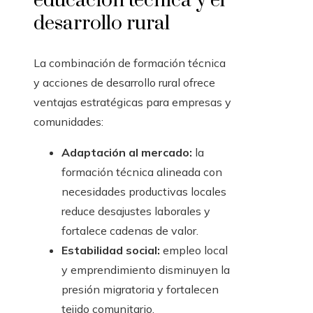
educación técnica y el
desarrollo rural
La combinación de formación técnica
y acciones de desarrollo rural ofrece
ventajas estratégicas para empresas y
comunidades:
Adaptación al mercado:
la
formación técnica alineada con
necesidades productivas locales
reduce desajustes laborales y
fortalece cadenas de valor.
Estabilidad social:
empleo local
y emprendimiento disminuyen la
presión migratoria y fortalecen
tejido comunitario.