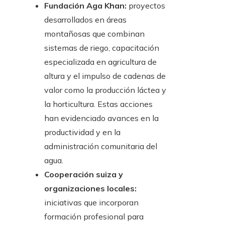
Fundación Aga Khan:
proyectos
desarrollados en áreas
montañosas que combinan
sistemas de riego, capacitación
especializada en agricultura de
altura y el impulso de cadenas de
valor como la producción láctea y
la horticultura. Estas acciones
han evidenciado avances en la
productividad y en la
administración comunitaria del
agua.
Cooperación suiza y
organizaciones locales:
iniciativas que incorporan
formación profesional para