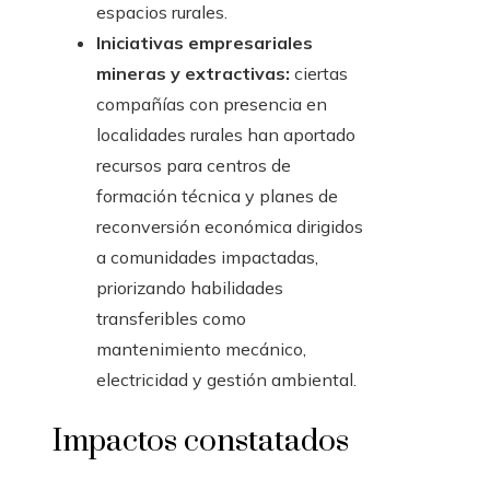
espacios rurales.
Iniciativas empresariales
mineras y extractivas:
ciertas
compañías con presencia en
localidades rurales han aportado
recursos para centros de
formación técnica y planes de
reconversión económica dirigidos
a comunidades impactadas,
priorizando habilidades
transferibles como
mantenimiento mecánico,
electricidad y gestión ambiental.
Impactos constatados