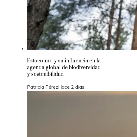
Estocolmo y su influencia en la
agenda global de biodiversidad
y sostenibilidad
Patricia Pérez
Hace 2 días