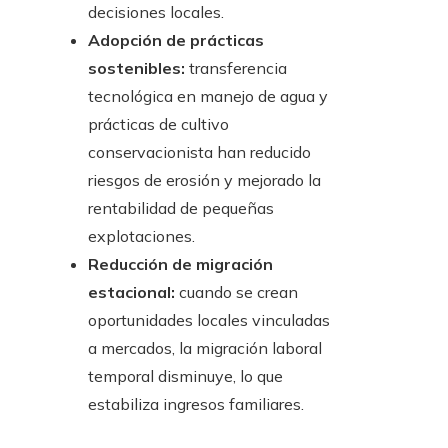
decisiones locales.
Adopción de prácticas
sostenibles:
transferencia
tecnológica en manejo de agua y
prácticas de cultivo
conservacionista han reducido
riesgos de erosión y mejorado la
rentabilidad de pequeñas
explotaciones.
Reducción de migración
estacional:
cuando se crean
oportunidades locales vinculadas
a mercados, la migración laboral
temporal disminuye, lo que
estabiliza ingresos familiares.