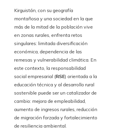
Kirguistán, con su geografía
montañosa y una sociedad en la que
más de la mitad de la población vive
en zonas rurales, enfrenta retos
singulares: limitada diversificación
económica, dependencia de las
remesas y vulnerabilidad climática. En
este contexto, la responsabilidad
social empresarial (
RSE
) orientada a la
educación técnica y al desarrollo rural
sostenible puede ser un catalizador de
cambio: mejora de empleabilidad,
aumento de ingresos rurales, reducción
de migración forzada y fortalecimiento
de resiliencia ambiental.