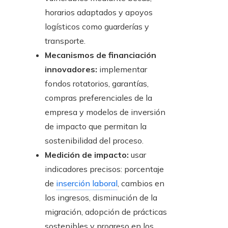
horarios adaptados y apoyos
logísticos como guarderías y
transporte.
Mecanismos de financiación
innovadores:
implementar
fondos rotatorios, garantías,
compras preferenciales de la
empresa y modelos de inversión
de impacto que permitan la
sostenibilidad del proceso.
Medición de impacto:
usar
indicadores precisos: porcentaje
de
inserción laboral
, cambios en
los ingresos, disminución de la
migración, adopción de prácticas
sostenibles y progreso en los