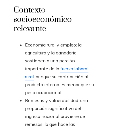
Contexto
socioeconómico
relevante
Economía rural y empleo: la
agricultura y la ganadería
sostienen a una porción
importante de la
fuerza laboral
rural
, aunque su contribución al
producto interno es menor que su
peso ocupacional.
Remesas y vulnerabilidad: una
proporción significativa del
ingreso nacional proviene de
remesas, lo que hace las