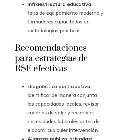
Infraestructura educativa:
falta de equipamiento moderno y
formadores capacitados en
metodologías prácticas.
Recomendaciones
para estrategias de
RSE efectivas
Diagnóstico participativo:
identificar de manera conjunta
las capacidades locales, revisar
cadenas de valor y reconocer
necesidades laborales antes de
elaborar cualquier intervención.
Alianzas público-privadas: