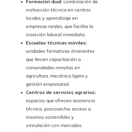
Formación dual:
combinación de
instrucción técnica en centros
locales y aprendizaje en
empresas rurales, que facilita la
inserción laboral inmediata.
Escuelas técnicas móviles:
unidades formativas itinerantes
que llevan capacitación a
comunidades remotas en
agricultura, mecánica ligera y
gestión empresarial.
Centros de servicios agrarios:
espacios que ofrecen asistencia
técnica, poscosecha, acceso a
insumos sostenibles y
vinculación con mercados.