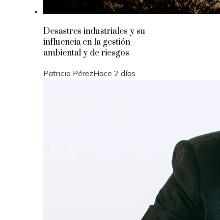
Desastres industriales y su
influencia en la gestión
ambiental y de riesgos
Patricia Pérez
Hace 2 días