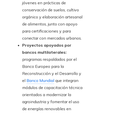
jóvenes en prácticas de
conservación de suelos, cultivo
orgánico y elaboración artesanal
de alimentos, junto con apoyo
para certificaciones y para
conectar con mercados urbanos.
Proyectos apoyados por
bancos multilaterales:
programas respaldados por el
Banco Europeo para la
Reconstrucción y el Desarrollo y
el
Banco Mundial
que integran
módulos de capacitación técnica
orientados a modernizar la
agroindustria y fomentar el uso
de energías renovables en