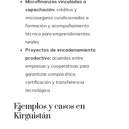
Microfinanzas vinculadas a
capacitación:
créditos y
microseguros condicionados a
formación y acompañamiento
técnico para emprendimientos
rurales.
Proyectos de encadenamiento
productivo:
acuerdos entre
empresas y cooperativas para
garantizar compra ética,
certificación y transferencia
tecnológica.
Ejemplos y casos en
Kirguistán