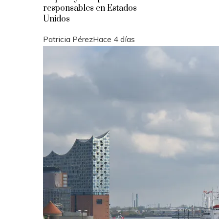
responsables en Estados
Unidos
Patricia Pérez
Hace 4 días