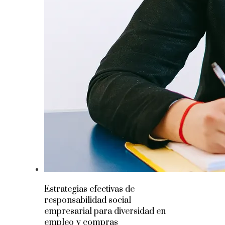
Estrategias efectivas de
responsabilidad social
empresarial para diversidad en
empleo y compras