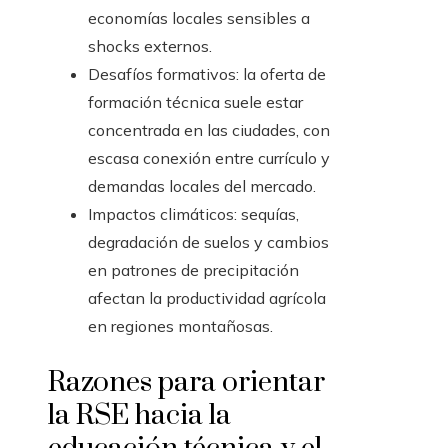
economías locales sensibles a
shocks externos.
Desafíos formativos: la oferta de
formación técnica suele estar
concentrada en las ciudades, con
escasa conexión entre currículo y
demandas locales del mercado.
Impactos climáticos: sequías,
degradación de suelos y cambios
en patrones de precipitación
afectan la productividad agrícola
en regiones montañosas.
Razones para orientar
la RSE hacia la