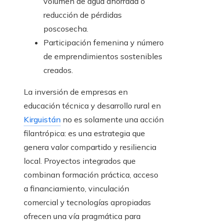
volumen de agua ahorrada o
reducción de pérdidas
poscosecha.
Participación femenina y número
de emprendimientos sostenibles
creados.
La inversión de empresas en
educación técnica y desarrollo rural en
Kirguistán
no es solamente una acción
filantrópica: es una estrategia que
genera valor compartido y resiliencia
local. Proyectos integrados que
combinan formación práctica, acceso
a financiamiento, vinculación
comercial y tecnologías apropiadas
ofrecen una vía pragmática para