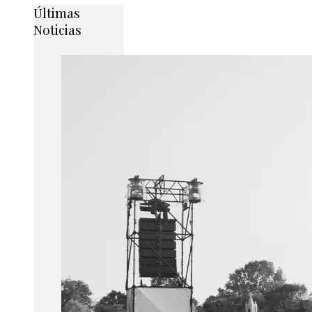
Últimas
Noticias