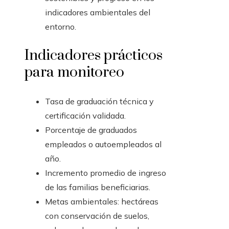
indicadores ambientales del
entorno.
Indicadores prácticos
para monitoreo
Tasa de graduación técnica y
certificación validada.
Porcentaje de graduados
empleados o autoempleados al
año.
Incremento promedio de ingreso
de las familias beneficiarias.
Metas ambientales: hectáreas
con conservación de suelos,