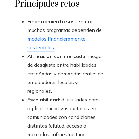
Principales retos
Financiamiento sostenido:
muchos programas dependen de
modelos financieramente
sostenibles
.
Alineación con mercado:
riesgo
de desajuste entre habilidades
enseñadas y demandas reales de
empleadores locales y
regionales.
Escalabilidad:
dificultades para
replicar iniciativas exitosas en
comunidades con condiciones
distintas (altitud, acceso a
mercados, infraestructura).