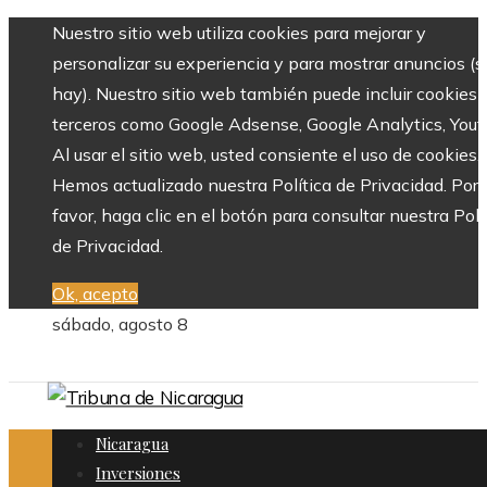
Nuestro sitio web utiliza cookies para mejorar y
personalizar su experiencia y para mostrar anuncios (si
hay). Nuestro sitio web también puede incluir cookies 
terceros como Google Adsense, Google Analytics, Yout
Al usar el sitio web, usted consiente el uso de cookies.
Hemos actualizado nuestra Política de Privacidad. Por
favor, haga clic en el botón para consultar nuestra Polí
de Privacidad.
Ok, acepto
sábado, agosto 8
Nicaragua
Inversiones