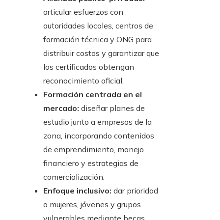
articular esfuerzos con
autoridades locales, centros de
formación técnica y ONG para
distribuir costos y garantizar que
los certificados obtengan
reconocimiento oficial.
Formación centrada en el
mercado:
diseñar planes de
estudio junto a empresas de la
zona, incorporando contenidos
de emprendimiento, manejo
financiero y estrategias de
comercialización.
Enfoque inclusivo:
dar prioridad
a mujeres, jóvenes y grupos
vulnerables mediante becas,