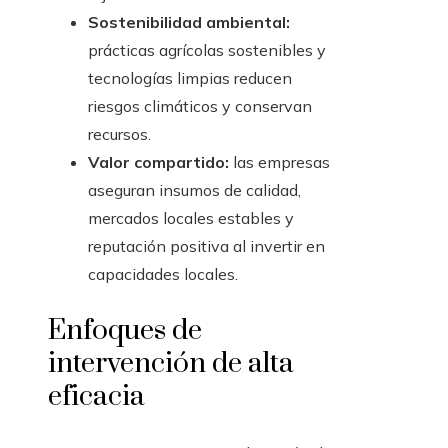
Sostenibilidad ambiental:
prácticas agrícolas sostenibles y
tecnologías limpias reducen
riesgos climáticos y conservan
recursos.
Valor compartido:
las empresas
aseguran insumos de calidad,
mercados locales estables y
reputación positiva al invertir en
capacidades locales.
Enfoques de
intervención de alta
eficacia