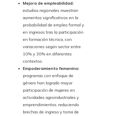
Mejora de empleabilidad:
estudios regionales muestran
aumentos significativos en la
probabilidad de empleo formal y
en ingresos tras la participación
en formación técnica, con
variaciones según sector entre
10% y 30% en diferentes
contextos.
Empoderamiento femenino:
programas con enfoque de
género han logrado mayor
participación de mujeres en
actividades agroindustriales y
emprendimientos, reduciendo
brechas de ingreso y toma de