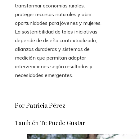
transformar economías rurales,
proteger recursos naturales y abrir
oportunidades para jóvenes y mujeres.
La sostenibilidad de tales iniciativas
depende de diseño contextualizado,
alianzas duraderas y sistemas de
medición que permitan adaptar
intervenciones según resultados y
necesidades emergentes.
Por Patricia Pérez
También Te Puede Gustar