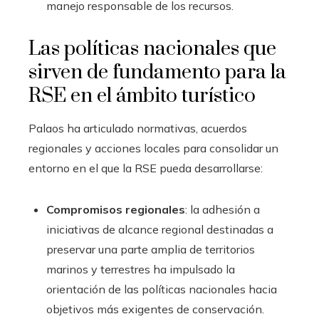
manejo responsable de los recursos.
Las políticas nacionales que
sirven de fundamento para la
RSE en el ámbito turístico
Palaos ha articulado normativas, acuerdos
regionales y acciones locales para consolidar un
entorno en el que la RSE pueda desarrollarse:
Compromisos regionales
: la adhesión a
iniciativas de alcance regional destinadas a
preservar una parte amplia de territorios
marinos y terrestres ha impulsado la
orientación de las políticas nacionales hacia
objetivos más exigentes de conservación.