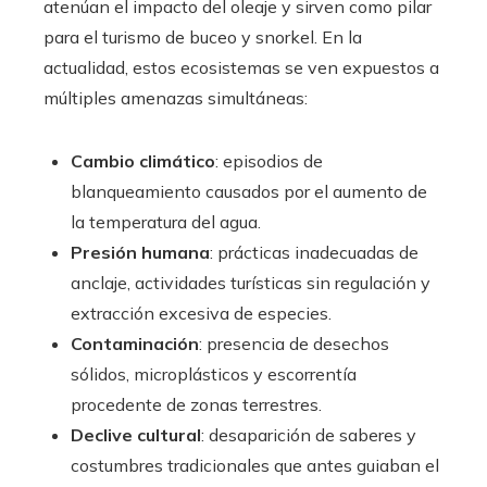
atenúan el impacto del oleaje y sirven como pilar
para el turismo de buceo y snorkel. En la
actualidad, estos ecosistemas se ven expuestos a
múltiples amenazas simultáneas:
Cambio climático
: episodios de
blanqueamiento causados por el aumento de
la temperatura del agua.
Presión humana
: prácticas inadecuadas de
anclaje, actividades turísticas sin regulación y
extracción excesiva de especies.
Contaminación
: presencia de desechos
sólidos, microplásticos y escorrentía
procedente de zonas terrestres.
Declive cultural
: desaparición de saberes y
costumbres tradicionales que antes guiaban el