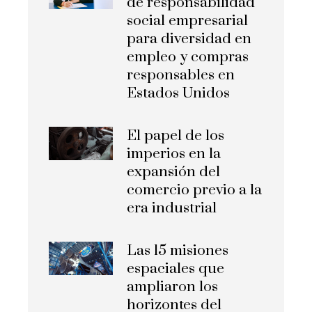
de responsabilidad
social empresarial
para diversidad en
empleo y compras
responsables en
Estados Unidos
El papel de los
imperios en la
expansión del
comercio previo a la
era industrial
Las 15 misiones
espaciales que
ampliaron los
horizontes del