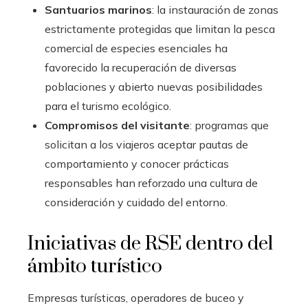
Santuarios marinos
: la instauración de zonas
estrictamente protegidas que limitan la pesca
comercial de especies esenciales ha
favorecido la recuperación de diversas
poblaciones y abierto nuevas posibilidades
para el turismo ecológico.
Compromisos del visitante
: programas que
solicitan a los viajeros aceptar pautas de
comportamiento y conocer prácticas
responsables han reforzado una cultura de
consideración y cuidado del entorno.
Iniciativas de RSE dentro del
ámbito turístico
Empresas turísticas, operadores de buceo y