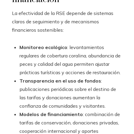
La efectividad de la RSE depende de sistemas
claros de seguimiento y de mecanismos
financieros sostenibles:
Monitoreo ecológico
: levantamientos
regulares de cobertura coralina, abundancia de
peces y calidad del agua permiten ajustar
prácticas turísticas y acciones de restauración.
Transparencia en el uso de fondos
:
publicaciones periódicas sobre el destino de
las tarifas y donaciones aumentan la
confianza de comunidades y visitantes.
Modelos de financiamiento
: combinación de
tarifas de conservación, donaciones privadas,
cooperación internacional y aportes