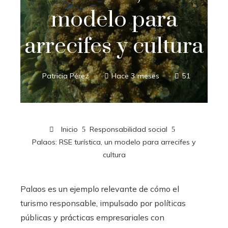
modelo para
arrecifes y cultura
Patricia Pérez
Hace 3 meses
51
Inicio
Responsabilidad social
Palaos: RSE turística, un modelo para arrecifes y
cultura
Palaos es un ejemplo relevante de cómo el
turismo responsable, impulsado por políticas
públicas y prácticas empresariales con