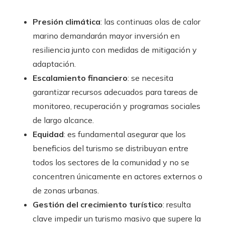
Presión climática
: las continuas olas de calor
marino demandarán mayor inversión en
resiliencia junto con medidas de mitigación y
adaptación.
Escalamiento financiero
: se necesita
garantizar recursos adecuados para tareas de
monitoreo, recuperación y programas sociales
de largo alcance.
Equidad
: es fundamental asegurar que los
beneficios del turismo se distribuyan entre
todos los sectores de la comunidad y no se
concentren únicamente en actores externos o
de zonas urbanas.
Gestión del crecimiento turístico
: resulta
clave impedir un turismo masivo que supere la