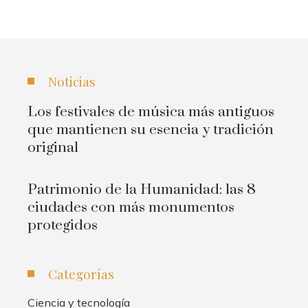
Noticias
Los festivales de música más antiguos
que mantienen su esencia y tradición
original
Patrimonio de la Humanidad: las 8
ciudades con más monumentos
protegidos
Categorías
Ciencia y tecnología