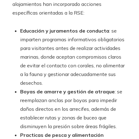
alojamientos han incorporado acciones
específicas orientadas a la RSE:
Educación y juramentos de conducta
: se
imparten programas informativos obligatorios
para visitantes antes de realizar actividades
marinas, donde aceptan compromisos claros
de evitar el contacto con corales, no alimentar
a la fauna y gestionar adecuadamente sus
desechos.
Boyas de amarre y gestión de atraque
: se
reemplazan anclas por boyas para impedir
daños directos en los arrecifes, además de
establecer rutas y zonas de buceo que
disminuyen la presión sobre áreas frágiles.
Practicas de pesca y alimentación