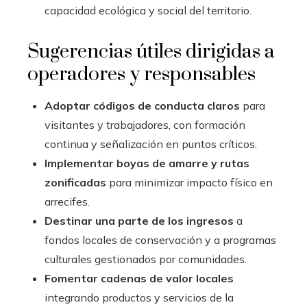
capacidad ecológica y social del territorio.
Sugerencias útiles dirigidas a
operadores y responsables
Adoptar códigos de conducta claros
para
visitantes y trabajadores, con formación
continua y señalización en puntos críticos.
Implementar boyas de amarre y rutas
zonificadas
para minimizar impacto físico en
arrecifes.
Destinar una parte de los ingresos
a
fondos locales de conservación y a programas
culturales gestionados por comunidades.
Fomentar cadenas de valor locales
integrando productos y servicios de la