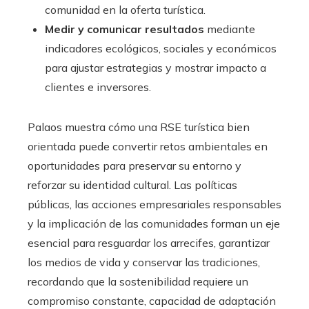
comunidad en la oferta turística.
Medir y comunicar resultados
mediante
indicadores ecológicos, sociales y económicos
para ajustar estrategias y mostrar impacto a
clientes e inversores.
Palaos muestra cómo una RSE turística bien
orientada puede convertir retos ambientales en
oportunidades para preservar su entorno y
reforzar su identidad cultural. Las políticas
públicas, las acciones empresariales responsables
y la implicación de las comunidades forman un eje
esencial para resguardar los arrecifes, garantizar
los medios de vida y conservar las tradiciones,
recordando que la sostenibilidad requiere un
compromiso constante, capacidad de adaptación