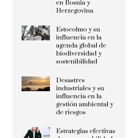
en Bosnia y
Herzegovina
Estocolmo y su
influencia en la
agenda global de
biodiversidad y
sostenibilidad
Desastres
industriales y su
influencia en la
gestión ambiental y
de riesgos
Estrategias efectivas