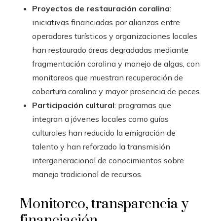
Proyectos de restauración coralina
:
iniciativas financiadas por alianzas entre
operadores turísticos y organizaciones locales
han restaurado áreas degradadas mediante
fragmentación coralina y manejo de algas, con
monitoreos que muestran recuperación de
cobertura coralina y mayor presencia de peces.
Participación cultural
: programas que
integran a jóvenes locales como guías
culturales han reducido la emigración de
talento y han reforzado la transmisión
intergeneracional de conocimientos sobre
manejo tradicional de recursos.
Monitoreo, transparencia y
financiación