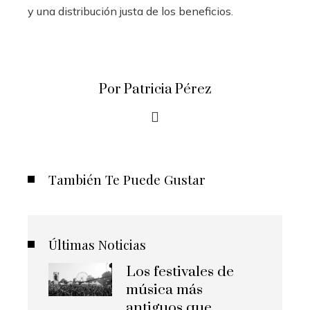
y una distribución justa de los beneficios.
Por Patricia Pérez
También Te Puede Gustar
Últimas Noticias
Los festivales de
música más
antiguos que