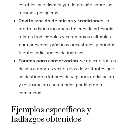
estables que disminuyen la presión sobre los
recursos pesqueros.
Revitalización de oficios y tradiciones
: la
oferta turística incorpora talleres de artesanía,
relatos tradicionales y ceremonias culturales
para preservar prácticas ancestrales y brindar
fuentes adicionales de ingresos.
Fondos para conservación
: se aplican tarifas
de uso o aportes voluntarios de visitantes que
se destinan a labores de vigilancia, educación
y restauración coordinadas por la propia
comunidad.
Ejemplos específicos y
hallazgos obtenidos