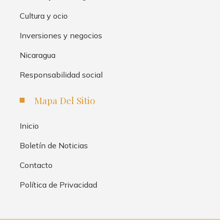
Cultura y ocio
Inversiones y negocios
Nicaragua
Responsabilidad social
Mapa Del Sitio
Inicio
Boletín de Noticias
Contacto
Política de Privacidad