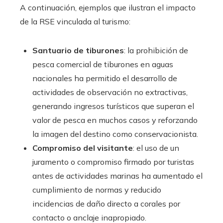
A continuación, ejemplos que ilustran el impacto
de la RSE vinculada al turismo:
Santuario de tiburones
: la prohibición de
pesca comercial de tiburones en aguas
nacionales ha permitido el desarrollo de
actividades de observación no extractivas,
generando ingresos turísticos que superan el
valor de pesca en muchos casos y reforzando
la imagen del destino como conservacionista.
Compromiso del visitante
: el uso de un
juramento o compromiso firmado por turistas
antes de actividades marinas ha aumentado el
cumplimiento de normas y reducido
incidencias de daño directo a corales por
contacto o anclaje inapropiado.