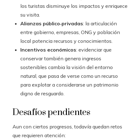
los turistas disminuye los impactos y enriquece
su visita.
Alianzas público‑privadas
: la articulación
entre gobierno, empresas, ONG y población
local potencia recursos y conocimientos.
Incentivos económicos
: evidenciar que
conservar también genera ingresos
sostenibles cambia la visión del entorno
natural, que pasa de verse como un recurso
para explotar a considerarse un patrimonio
digno de resguardo.
Desafíos pendientes
Aun con ciertos progresos, todavía quedan retos
que requieren atención: