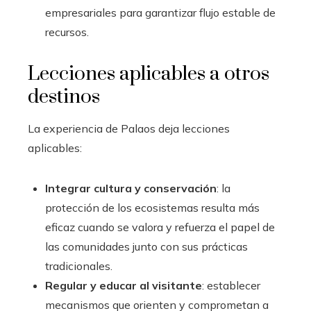
empresariales para garantizar flujo estable de
recursos.
Lecciones aplicables a otros
destinos
La experiencia de Palaos deja lecciones
aplicables:
Integrar cultura y conservación
: la
protección de los ecosistemas resulta más
eficaz cuando se valora y refuerza el papel de
las comunidades junto con sus prácticas
tradicionales.
Regular y educar al visitante
: establecer
mecanismos que orienten y comprometan a