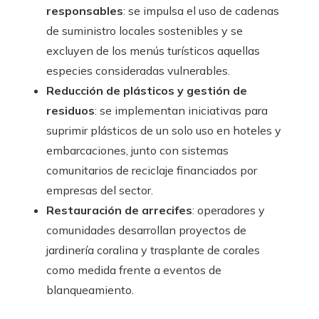
responsables
: se impulsa el uso de cadenas
de suministro locales sostenibles y se
excluyen de los menús turísticos aquellas
especies consideradas vulnerables.
Reducción de plásticos y gestión de
residuos
: se implementan iniciativas para
suprimir plásticos de un solo uso en hoteles y
embarcaciones, junto con sistemas
comunitarios de reciclaje financiados por
empresas del sector.
Restauración de arrecifes
: operadores y
comunidades desarrollan proyectos de
jardinería coralina y trasplante de corales
como medida frente a eventos de
blanqueamiento.