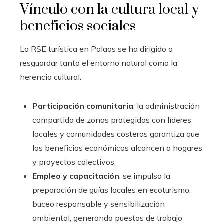
Vínculo con la cultura local y
beneficios sociales
La RSE turística en Palaos se ha dirigido a
resguardar tanto el entorno natural como la
herencia cultural:
Participación comunitaria
: la administración
compartida de zonas protegidas con líderes
locales y comunidades costeras garantiza que
los beneficios económicos alcancen a hogares
y proyectos colectivos.
Empleo y capacitación
: se impulsa la
preparación de guías locales en ecoturismo,
buceo responsable y sensibilización
ambiental, generando puestos de trabajo