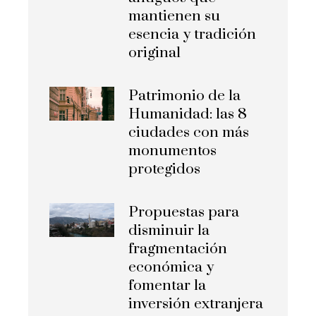
mantienen su
esencia y tradición
original
Patrimonio de la
Humanidad: las 8
ciudades con más
monumentos
protegidos
Propuestas para
disminuir la
fragmentación
económica y
fomentar la
inversión extranjera