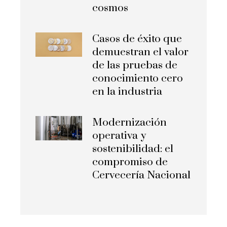
cosmos
Casos de éxito que
demuestran el valor
de las pruebas de
conocimiento cero
en la industria
Modernización
operativa y
sostenibilidad: el
compromiso de
Cervecería Nacional