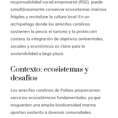
responsabilidad social empresarial (RSE), puede
simultáneamente conservar ecosistemas marinos
frágiles y revitalizar la cultura local. En un
archipiélago donde los arrecifes coralinos
sostienen la pesca, el turismo y la protección
costera, la integración de objetivos ambientales,
sociales y económicos es clave para la
sostenibilidad a largo plazo.
Contexto: ecosistemas y
desafíos
Los arrecifes coralinos de Palaos proporcionan
servicios ecosistémicos fundamentales, ya que
resguardan una amplia biodiversidad marina,
aportan sustento a diversas comunidades,