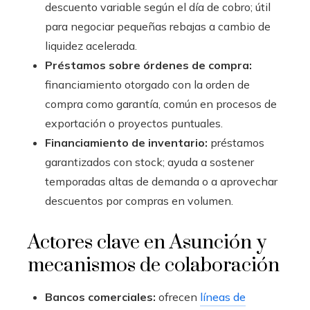
descuento variable según el día de cobro; útil
para negociar pequeñas rebajas a cambio de
liquidez acelerada.
Préstamos sobre órdenes de compra:
financiamiento otorgado con la orden de
compra como garantía, común en procesos de
exportación o proyectos puntuales.
Financiamiento de inventario:
préstamos
garantizados con stock; ayuda a sostener
temporadas altas de demanda o a aprovechar
descuentos por compras en volumen.
Actores clave en Asunción y
mecanismos de colaboración
Bancos comerciales:
ofrecen
líneas de