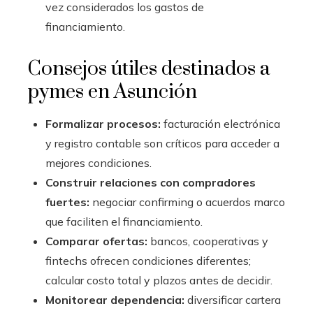
vez considerados los gastos de
financiamiento.
Consejos útiles destinados a
pymes en Asunción
Formalizar procesos:
facturación electrónica
y registro contable son críticos para acceder a
mejores condiciones.
Construir relaciones con compradores
fuertes:
negociar confirming o acuerdos marco
que faciliten el financiamiento.
Comparar ofertas:
bancos, cooperativas y
fintechs ofrecen condiciones diferentes;
calcular costo total y plazos antes de decidir.
Monitorear dependencia:
diversificar cartera