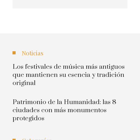
Noticias
Los festivales de música más antiguos
que mantienen su esencia y tradición
original
Patrimonio de la Humanidad: las 8
ciudades con más monumentos
protegidos