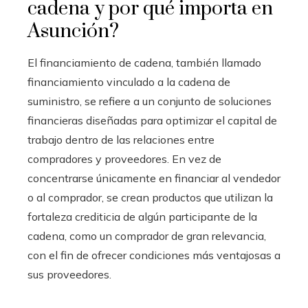
cadena y por qué importa en
Asunción?
El financiamiento de cadena, también llamado
financiamiento vinculado a la cadena de
suministro, se refiere a un conjunto de soluciones
financieras diseñadas para optimizar el capital de
trabajo dentro de las relaciones entre
compradores y proveedores. En vez de
concentrarse únicamente en financiar al vendedor
o al comprador, se crean productos que utilizan la
fortaleza crediticia de algún participante de la
cadena, como un comprador de gran relevancia,
con el fin de ofrecer condiciones más ventajosas a
sus proveedores.