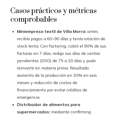
Casos prácticos y métricas
comprobables
Miniempresa textil de Villa Morra:
antes
recibía pagos a 60–90 días y tenía rotación de
stock lenta. Con factoring, cobró el 90% de sus
facturas en 7 días, redujo sus días de ventas
pendientes (DSO) de 75 a 20 días y pudo
reinvertir en materia prima. Resultado:
aumento de la producción en 30% en seis
meses y reducción de costos de
financiamiento por evitar créditos de
emergencia.
Distribuidor de alimentos para
supermercados:
mediante confirming