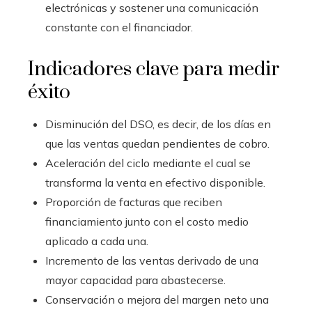
electrónicas y sostener una comunicación
constante con el financiador.
Indicadores clave para medir
éxito
Disminución del DSO, es decir, de los días en
que las ventas quedan pendientes de cobro.
Aceleración del ciclo mediante el cual se
transforma la venta en efectivo disponible.
Proporción de facturas que reciben
financiamiento junto con el costo medio
aplicado a cada una.
Incremento de las ventas derivado de una
mayor capacidad para abastecerse.
Conservación o mejora del margen neto una