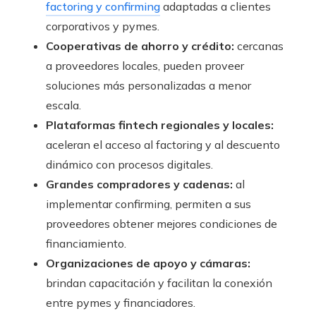
factoring y confirming
adaptadas a clientes
corporativos y pymes.
Cooperativas de ahorro y crédito:
cercanas
a proveedores locales, pueden proveer
soluciones más personalizadas a menor
escala.
Plataformas fintech regionales y locales:
aceleran el acceso al factoring y al descuento
dinámico con procesos digitales.
Grandes compradores y cadenas:
al
implementar confirming, permiten a sus
proveedores obtener mejores condiciones de
financiamiento.
Organizaciones de apoyo y cámaras:
brindan capacitación y facilitan la conexión
entre pymes y financiadores.