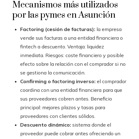
Mecanismos más utilizados
por las pymes en Asunción
Factoring (cesión de facturas):
la empresa
vende sus facturas a una entidad financiera o
fintech a descuento. Ventaja: liquidez
inmediata. Riesgos: coste financiero y posible
efecto sobre la relación con el comprador si no
se gestiona la comunicación.
Confirming o factoring inverso:
el comprador
coordina con una entidad financiera para que
sus proveedores cobren antes. Beneficio
principal: mejores plazos y tasas para
proveedores con clientes sólidos.
Descuento dinámico:
sistema donde el
proveedor puede cobrar antes ofreciendo un