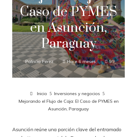
Caso de PYMES
en Asunción,
Paraguay
Patricia Pérez
Hace 6 meses
99
Inicio
Inversiones y negocios
Mejorando el Flujo de Caja: El Caso de PYMES en
Asunción, Paraguay
Asunción reúne una porción clave del entramado