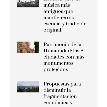
música más
antiguos que
mantienen su
esencia y tradición
original
Patrimonio de la
Humanidad: las 8
ciudades con más
monumentos
protegidos
Propuestas para
disminuir la
fragmentación
económica y