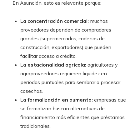
En Asunción, esto es relevante porque:
La concentración comercial:
muchos
proveedores dependen de compradores
grandes (supermercados, cadenas de
construcción, exportadores) que pueden
facilitar acceso a crédito.
La estacionalidad agrícola:
agricultores y
agroproveedores requieren liquidez en
períodos puntuales para sembrar o procesar
cosechas.
La formalización en aumento:
empresas que
se formalizan buscan alternativas de
financiamiento más eficientes que préstamos
tradicionales.