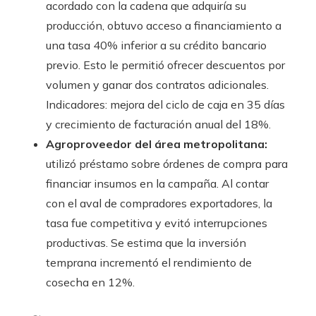
acordado con la cadena que adquiría su
producción, obtuvo acceso a financiamiento a
una tasa 40% inferior a su crédito bancario
previo. Esto le permitió ofrecer descuentos por
volumen y ganar dos contratos adicionales.
Indicadores: mejora del ciclo de caja en 35 días
y crecimiento de facturación anual del 18%.
Agroproveedor del área metropolitana:
utilizó préstamo sobre órdenes de compra para
financiar insumos en la campaña. Al contar
con el aval de compradores exportadores, la
tasa fue competitiva y evitó interrupciones
productivas. Se estima que la inversión
temprana incrementó el rendimiento de
cosecha en 12%.