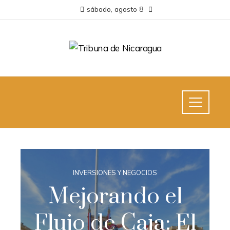
sábado, agosto 8
INVERSIONES Y NEGOCIOS
Mejorando el
Flujo de Caja: El