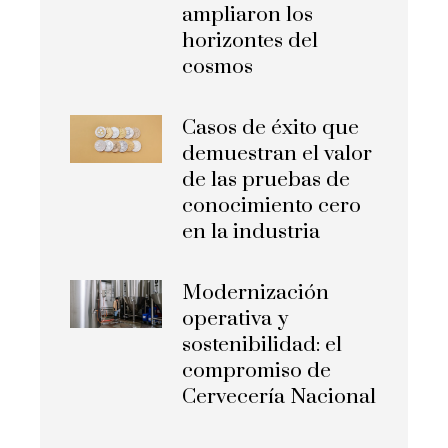
ampliaron los
horizontes del
cosmos
Casos de éxito que
demuestran el valor
de las pruebas de
conocimiento cero
en la industria
Modernización
operativa y
sostenibilidad: el
compromiso de
Cervecería Nacional