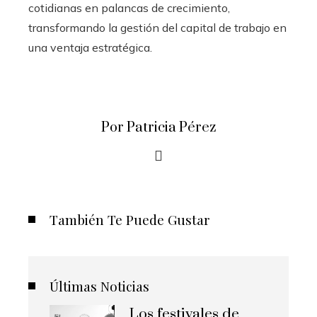
cotidianas en palancas de crecimiento,
transformando la gestión del capital de trabajo en
una ventaja estratégica.
Por Patricia Pérez
También Te Puede Gustar
Últimas Noticias
Los festivales de