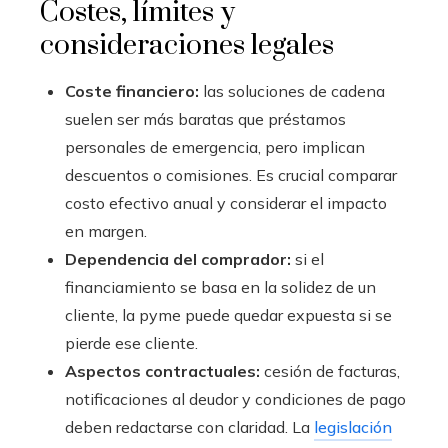
Costes, límites y
consideraciones legales
Coste financiero:
las soluciones de cadena
suelen ser más baratas que préstamos
personales de emergencia, pero implican
descuentos o comisiones. Es crucial comparar
costo efectivo anual y considerar el impacto
en margen.
Dependencia del comprador:
si el
financiamiento se basa en la solidez de un
cliente, la pyme puede quedar expuesta si se
pierde ese cliente.
Aspectos contractuales:
cesión de facturas,
notificaciones al deudor y condiciones de pago
deben redactarse con claridad. La
legislación