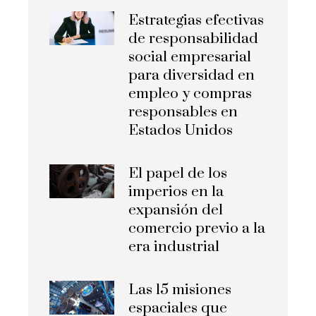
Estrategias efectivas
de responsabilidad
social empresarial
para diversidad en
empleo y compras
responsables en
Estados Unidos
El papel de los
imperios en la
expansión del
comercio previo a la
era industrial
Las 15 misiones
espaciales que