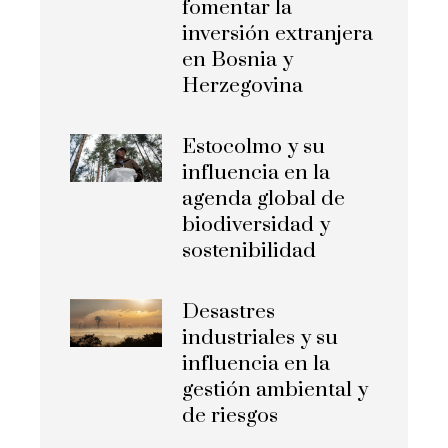
fomentar la
inversión extranjera
en Bosnia y
Herzegovina
Estocolmo y su
influencia en la
agenda global de
biodiversidad y
sostenibilidad
Desastres
industriales y su
influencia en la
gestión ambiental y
de riesgos