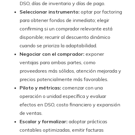
DSO, días de inventario y días de pago.
Seleccionar instrumento:
optar por factoring
para obtener fondos de inmediato; elegir
confirming si un comprador relevante está
disponible; recurrir al descuento dinámico
cuando se prioriza la adaptabilidad.
Negociar con el comprador:
exponer
ventajas para ambas partes, como
proveedores más sólidos, atención mejorada y
precios potencialmente más favorables.
Piloto y métricas:
comenzar con una
operación o unidad específica y evaluar
efectos en DSO, costo financiero y expansión
de ventas.
Escalar y formalizar:
adoptar prácticas
contables optimizadas, emitir facturas