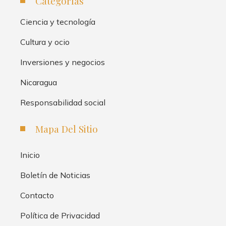
Categorías
Ciencia y tecnología
Cultura y ocio
Inversiones y negocios
Nicaragua
Responsabilidad social
Mapa Del Sitio
Inicio
Boletín de Noticias
Contacto
Política de Privacidad