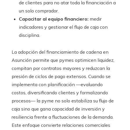
de clientes para no atar toda la financiación a
un solo comprador.
Capacitar al equipo financiero:
medir
indicadores y gestionar el flujo de caja con
disciplina.
La adopción del financiamiento de cadena en
Asunción permite que pymes optimicen liquidez,
compitan por contratos mayores y reduzcan la
presión de ciclos de pago extensos. Cuando se
implementa con planificación —evaluando
costos, diversificando clientes y formalizando
procesos— la pyme no solo estabiliza su flujo de
caja sino que gana capacidad de inversión y
resiliencia frente a fluctuaciones de la demanda.
Este enfoque convierte relaciones comerciales