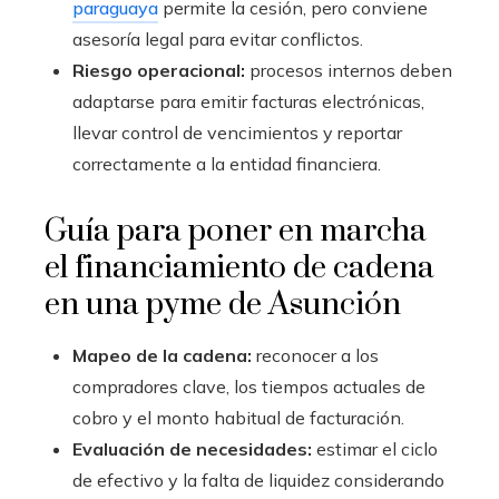
paraguaya
permite la cesión, pero conviene
asesoría legal para evitar conflictos.
Riesgo operacional:
procesos internos deben
adaptarse para emitir facturas electrónicas,
llevar control de vencimientos y reportar
correctamente a la entidad financiera.
Guía para poner en marcha
el financiamiento de cadena
en una pyme de Asunción
Mapeo de la cadena:
reconocer a los
compradores clave, los tiempos actuales de
cobro y el monto habitual de facturación.
Evaluación de necesidades:
estimar el ciclo
de efectivo y la falta de liquidez considerando