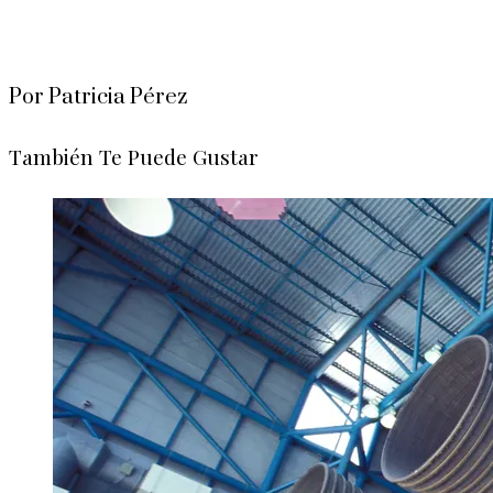
Por Patricia Pérez
También Te Puede Gustar