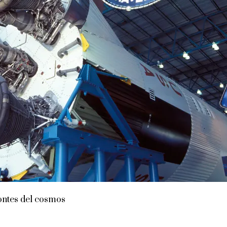
zontes del cosmos