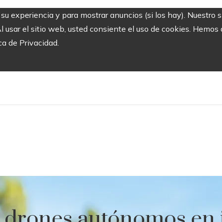
r su experiencia y para mostrar anuncios (si los hay). Nuestro 
usar el sitio web, usted consiente el uso de cookies. Hemos a
ca de Privacidad.
s drones autónomos en 