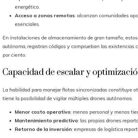
energético.
Acceso a zonas remotas
: alcanzan comunidades apar
esenciales.
En instalaciones de almacenamiento de gran tamaño, estos 
autónoma, registran códigos y comprueban las existencias 
por ciento.
Capacidad de escalar y optimizació
La habilidad para manejar flotas sincronizadas constituye ot
tiene la posibilidad de vigilar múltiples drones autónomos.
Menor costo operativo
: menos personal y menos tie
Mantenimiento predictivo
: los propios drones report
Retorno de la inversión
: empresas de logística repo