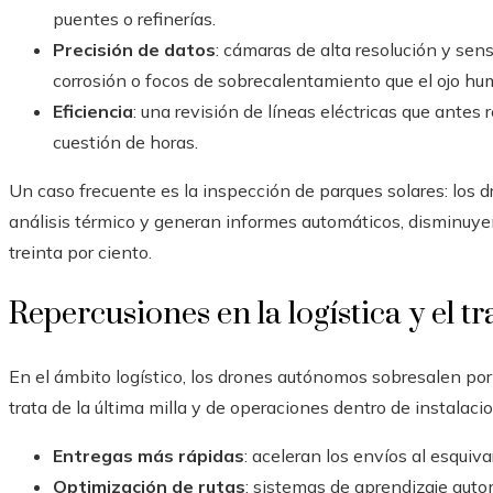
puentes o refinerías.
Precisión de datos
: cámaras de alta resolución y sens
corrosión o focos de sobrecalentamiento que el ojo hu
Eficiencia
: una revisión de líneas eléctricas que antes 
cuestión de horas.
Un caso frecuente es la inspección de parques solares: los 
análisis térmico y generan informes automáticos, disminu
treinta por ciento.
Repercusiones en la logística y el t
En el ámbito logístico, los drones autónomos sobresalen por 
trata de la última milla y de operaciones dentro de instalacio
Entregas más rápidas
: aceleran los envíos al esquiva
Optimización de rutas
: sistemas de aprendizaje auto