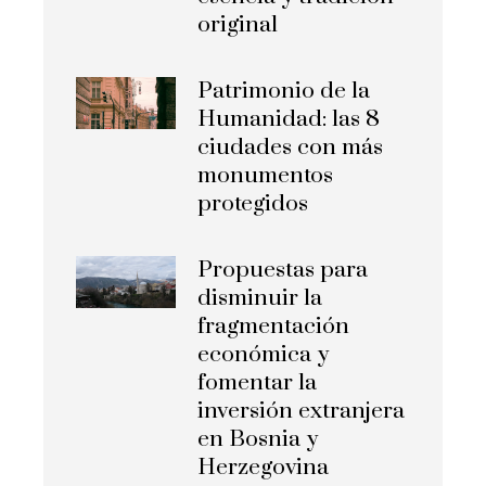
original
Patrimonio de la
Humanidad: las 8
ciudades con más
monumentos
protegidos
Propuestas para
disminuir la
fragmentación
económica y
fomentar la
inversión extranjera
en Bosnia y
Herzegovina