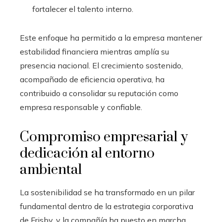
fortalecer el talento interno.
Este enfoque ha permitido a la empresa mantener
estabilidad financiera mientras amplía su
presencia nacional. El crecimiento sostenido,
acompañado de eficiencia operativa, ha
contribuido a consolidar su reputación como
empresa responsable y confiable.
Compromiso empresarial y
dedicación al entorno
ambiental
La sostenibilidad se ha transformado en un pilar
fundamental dentro de la estrategia corporativa
de Frisby, y la compañía ha puesto en marcha