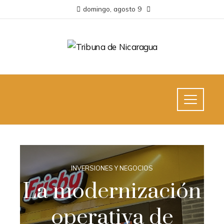
domingo, agosto 9
INVERSIONES Y NEGOCIOS
La modernización
operativa de