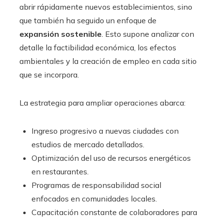
abrir rápidamente nuevos establecimientos, sino
que también ha seguido un enfoque de
expansión sostenible
. Esto supone analizar con
detalle la factibilidad económica, los efectos
ambientales y la creación de empleo en cada sitio
que se incorpora.
La estrategia para ampliar operaciones abarca:
Ingreso progresivo a nuevas ciudades con
estudios de mercado detallados.
Optimización del uso de recursos energéticos
en restaurantes.
Programas de responsabilidad social
enfocados en comunidades locales.
Capacitación constante de colaboradores para