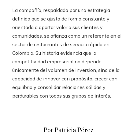
La compañía, respaldada por una estrategia
definida que se ajusta de forma constante y
orientada a aportar valor a sus clientes y
comunidades, se afianza como un referente en el
sector de restaurantes de servicio rápido en
Colombia. Su historia evidencia que la
competitividad empresarial no depende
únicamente del volumen de inversión, sino de la
capacidad de innovar con propósito, crecer con
equilibrio y consolidar relaciones sólidas y
perdurables con todos sus grupos de interés.
Por Patricia Pérez