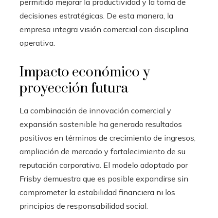
permitido mejorar la productividad y la toma de
decisiones estratégicas. De esta manera, la
empresa integra visión comercial con disciplina
operativa.
Impacto económico y
proyección futura
La combinación de innovación comercial y
expansión sostenible ha generado resultados
positivos en términos de crecimiento de ingresos,
ampliación de mercado y fortalecimiento de su
reputación corporativa. El modelo adoptado por
Frisby demuestra que es posible expandirse sin
comprometer la estabilidad financiera ni los
principios de responsabilidad social.