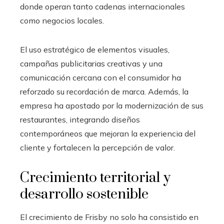
donde operan tanto cadenas internacionales
como negocios locales.
El uso estratégico de elementos visuales,
campañas publicitarias creativas y una
comunicación cercana con el consumidor ha
reforzado su recordación de marca. Además, la
empresa ha apostado por la modernización de sus
restaurantes, integrando diseños
contemporáneos que mejoran la experiencia del
cliente y fortalecen la percepción de valor.
Crecimiento territorial y
desarrollo sostenible
El crecimiento de Frisby no solo ha consistido en