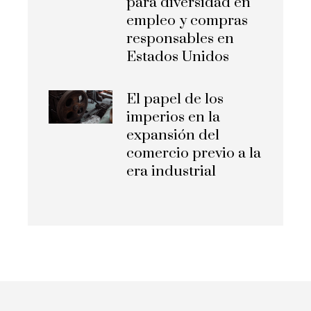
para diversidad en
empleo y compras
responsables en
Estados Unidos
El papel de los
imperios en la
expansión del
comercio previo a la
era industrial