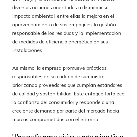
diversas acciones orientadas a disminuir su
impacto ambiental, entre ellas la mejora en el
aprovechamiento de sus empaques, la gestión
responsable de los residuos y la implementación
de medidas de eficiencia energética en sus
instalaciones.
Asimismo, la empresa promueve prácticas
responsables en su cadena de suministro,
priorizando proveedores que cumplan estándares
de calidad y sostenibilidad. Este enfoque fortalece
la confianza del consumidor y responde a una
creciente demanda por parte del mercado hacia
marcas comprometidas con el entorno.