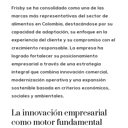
Frisby se ha consolidado como una de las
marcas más representativas del sector de
alimentos en Colombia, destacándose por su
capacidad de adaptación, su enfoque en la
experiencia del cliente y su compromiso con el
crecimiento responsable. La empresa ha
logrado fortalecer su posicionamiento
empresarial a través de una estrategia
integral que combina innovación comercial,
modernización operativa y una expansión
sostenible basada en criterios económicos,
sociales y ambientales.
La innovación empresarial
como motor fundamental