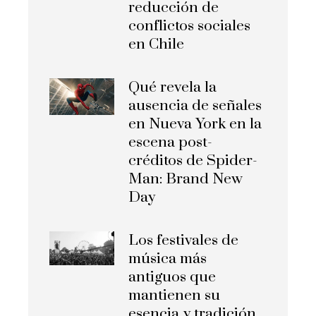
reducción de
conflictos sociales
en Chile
Qué revela la
ausencia de señales
en Nueva York en la
escena post-
créditos de Spider-
Man: Brand New
Day
Los festivales de
música más
antiguos que
mantienen su
esencia y tradición