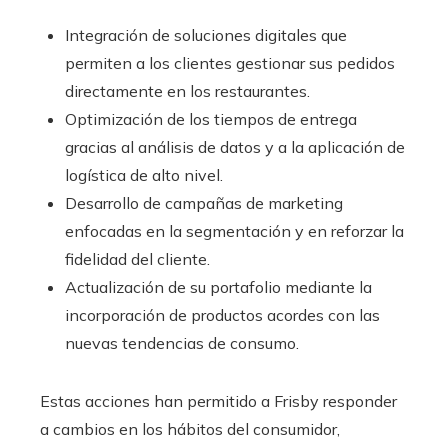
Integración de soluciones digitales que
permiten a los clientes gestionar sus pedidos
directamente en los restaurantes.
Optimización de los tiempos de entrega
gracias al análisis de datos y a la aplicación de
logística de alto nivel.
Desarrollo de campañas de marketing
enfocadas en la segmentación y en reforzar la
fidelidad del cliente.
Actualización de su portafolio mediante la
incorporación de productos acordes con las
nuevas tendencias de consumo.
Estas acciones han permitido a Frisby responder
a cambios en los hábitos del consumidor,