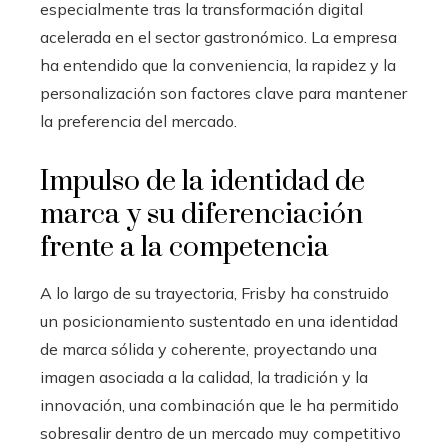
especialmente tras la transformación digital
acelerada en el sector gastronómico. La empresa
ha entendido que la conveniencia, la rapidez y la
personalización son factores clave para mantener
la preferencia del mercado.
Impulso de la identidad de
marca y su diferenciación
frente a la competencia
A lo largo de su trayectoria, Frisby ha construido
un posicionamiento sustentado en una identidad
de marca sólida y coherente, proyectando una
imagen asociada a la calidad, la tradición y la
innovación, una combinación que le ha permitido
sobresalir dentro de un mercado muy competitivo