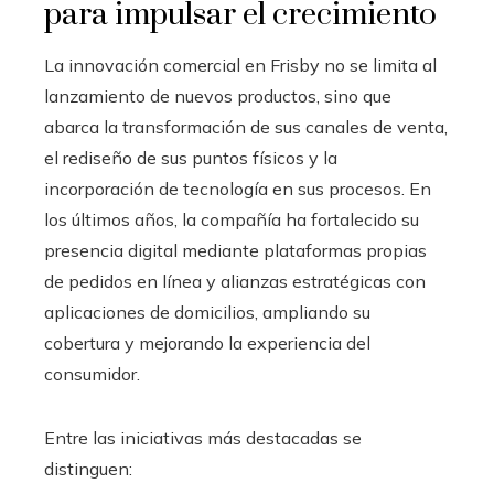
para impulsar el crecimiento
La innovación comercial en Frisby no se limita al
lanzamiento de nuevos productos, sino que
abarca la transformación de sus canales de venta,
el rediseño de sus puntos físicos y la
incorporación de tecnología en sus procesos. En
los últimos años, la compañía ha fortalecido su
presencia digital mediante plataformas propias
de pedidos en línea y alianzas estratégicas con
aplicaciones de domicilios, ampliando su
cobertura y mejorando la experiencia del
consumidor.
Entre las iniciativas más destacadas se
distinguen: