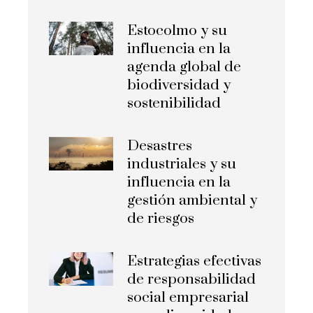
Estocolmo y su
influencia en la
agenda global de
biodiversidad y
sostenibilidad
Desastres
industriales y su
influencia en la
gestión ambiental y
de riesgos
Estrategias efectivas
de responsabilidad
social empresarial