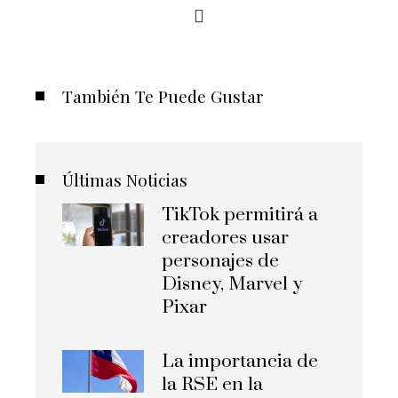
También Te Puede Gustar
Últimas Noticias
TikTok permitirá a
creadores usar
personajes de
Disney, Marvel y
Pixar
La importancia de
la RSE en la