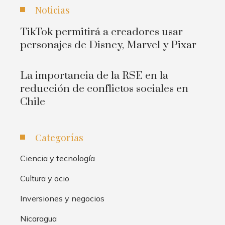
Noticias
TikTok permitirá a creadores usar
personajes de Disney, Marvel y Pixar
La importancia de la RSE en la
reducción de conflictos sociales en
Chile
Categorías
Ciencia y tecnología
Cultura y ocio
Inversiones y negocios
Nicaragua