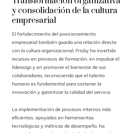
Transformación organizativa
y consolidación de la cultura
empresarial
El fortalecimiento del posicionamiento
empresarial también guarda una relación directa
con la cultura organizacional. Frisby ha invertido
recursos en procesos de formación, en impulsar el
liderazgo y en promover el bienestar de sus
colaboradores, reconociendo que el talento
humano es fundamental para sostener la
innovación y garantizar la calidad del servicio.
La implementación de procesos internos más
eficientes, apoyados en herramientas
tecnológicas y métricas de desempeño, ha