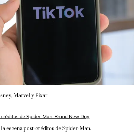
sney, Marvel y Pixar
 la escena post-créditos de Spider-Man: