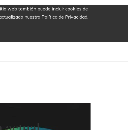
sitio web también puede incluir cookies de
ctualizado nuestra Política de Privacidad.
 actual