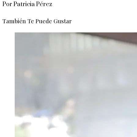
Por Patricia Pérez
También Te Puede Gustar