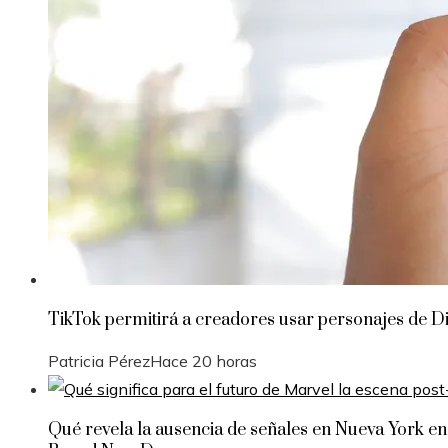
TikTok permitirá a creadores usar personajes de Di
Patricia Pérez
Hace 20 horas
Qué revela la ausencia de señales en Nueva York en