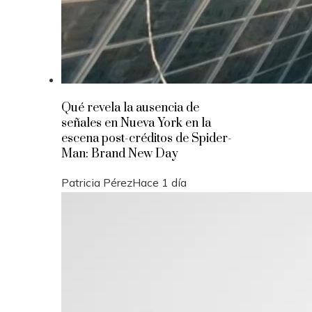
Qué revela la ausencia de
señales en Nueva York en la
escena post-créditos de Spider-
Man: Brand New Day
Patricia Pérez
Hace 1 día