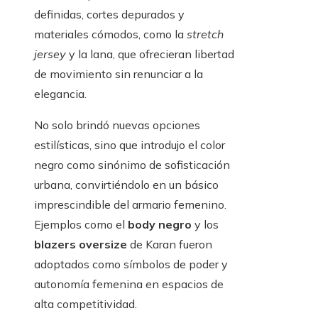
definidas, cortes depurados y
materiales cómodos, como la
stretch
jersey
y la lana, que ofrecieran libertad
de movimiento sin renunciar a la
elegancia.
No solo brindó nuevas opciones
estilísticas, sino que introdujo el color
negro como sinónimo de sofisticación
urbana, convirtiéndolo en un básico
imprescindible del armario femenino.
Ejemplos como el
body negro
y los
blazers oversize
de Karan fueron
adoptados como símbolos de poder y
autonomía femenina en espacios de
alta competitividad.