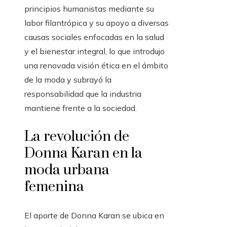
principios humanistas mediante su
labor filantrópica y su apoyo a diversas
causas sociales enfocadas en la salud
y el bienestar integral, lo que introdujo
una renovada visión ética en el ámbito
de la moda y subrayó la
responsabilidad que la industria
mantiene frente a la sociedad.
La revolución de
Donna Karan en la
moda urbana
femenina
El aporte de Donna Karan se ubica en