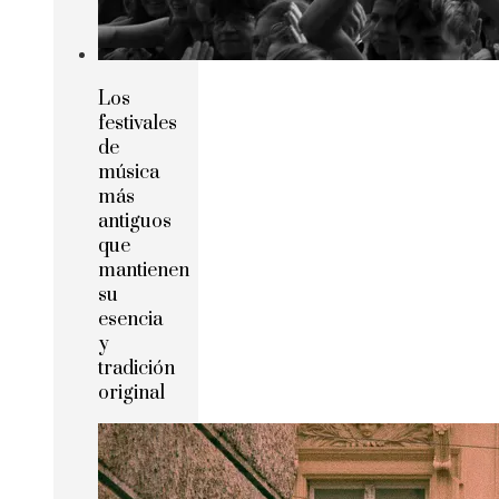
Los
festivales
de
música
más
antiguos
que
mantienen
su
esencia
y
tradición
original