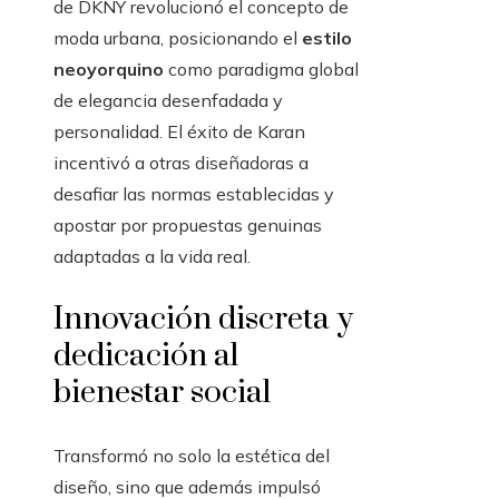
de DKNY revolucionó el concepto de
moda urbana, posicionando el
estilo
neoyorquino
como paradigma global
de elegancia desenfadada y
personalidad. El éxito de Karan
incentivó a otras diseñadoras a
desafiar las normas establecidas y
apostar por propuestas genuinas
adaptadas a la vida real.
Innovación discreta y
dedicación al
bienestar social
Transformó no solo la estética del
diseño, sino que además impulsó