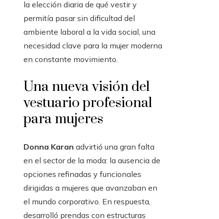
la elección diaria de qué vestir y
permitía pasar sin dificultad del
ambiente laboral a la vida social, una
necesidad clave para la mujer moderna
en constante movimiento.
Una nueva visión del
vestuario profesional
para mujeres
Donna Karan
advirtió una gran falta
en el sector de la moda: la ausencia de
opciones refinadas y funcionales
dirigidas a mujeres que avanzaban en
el mundo corporativo. En respuesta,
desarrolló prendas con estructuras