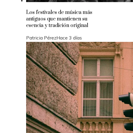
Los festivales de música más
antiguos que mantienen su
esencia y tradición original
Patricia Pérez
Hace 3 días