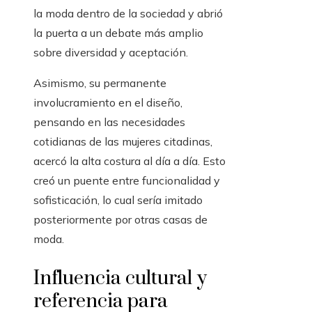
la moda dentro de la sociedad y abrió
la puerta a un debate más amplio
sobre diversidad y aceptación.
Asimismo, su permanente
involucramiento en el diseño,
pensando en las necesidades
cotidianas de las mujeres citadinas,
acercó la alta costura al día a día. Esto
creó un puente entre funcionalidad y
sofisticación, lo cual sería imitado
posteriormente por otras casas de
moda.
Influencia cultural y
referencia para