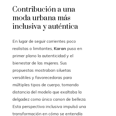
Contribución a una
moda urbana más
inclusiva y auténtica
En lugar de seguir corrientes poco
realistas o limitantes,
Karan
puso en
primer plano la autenticidad y el
bienestar de las mujeres. Sus
propuestas mostraban siluetas
versátiles y favorecedoras para
múltiples tipos de cuerpo, tomando
distancia del modelo que exaltaba la
delgadez como único canon de belleza.
Esta perspectiva inclusiva impulsó una
transformación en cómo se entendía