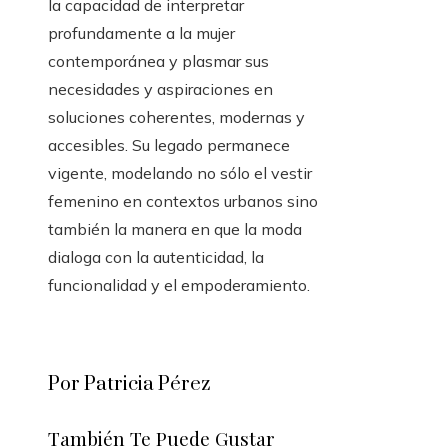
la capacidad de interpretar
profundamente a la mujer
contemporánea y plasmar sus
necesidades y aspiraciones en
soluciones coherentes, modernas y
accesibles. Su legado permanece
vigente, modelando no sólo el vestir
femenino en contextos urbanos sino
también la manera en que la moda
dialoga con la autenticidad, la
funcionalidad y el empoderamiento.
Por Patricia Pérez
También Te Puede Gustar