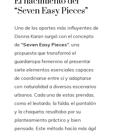
El nacimiento del
“Seven Easy Pieces”
Uno de los aportes más influyentes de
Donna Karan surgió con el concepto
de
“Seven Easy Pieces”
, una
propuesta que transformó el
guardarropa femenino al presentar
siete elementos esenciales capaces
de coordinarse entre sí y adaptarse
con naturalidad a diversos escenarios
urbanos. Cada una de estas prendas,
como el leotardo, la falda, el pantalón
y la chaqueta, resaltaba por su
planteamiento práctico y bien
pensado. Este método hacía más ágil