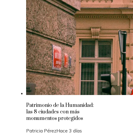
Patrimonio de la Humanidad:
las 8 ciudades con más
monumentos protegidos
Patricia Pérez
Hace 3 días