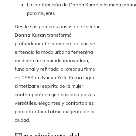
La contribución de Donna Karan a la moda urban
para mujeres
Desde sus primeros pasos en el sector,
Donna Karan
transformó
profundamente la manera en que se
entendía la moda urbana femenina
mediante una mirada innovadora,
funcional y refinada; al crear su firma
en 1984 en Nueva York, Karan logró
sintetizar el espíritu de la mujer
contemporánea que buscaba piezas
versátiles, elegantes y confortables
para afrontar el ritmo exigente de la
ciudad.