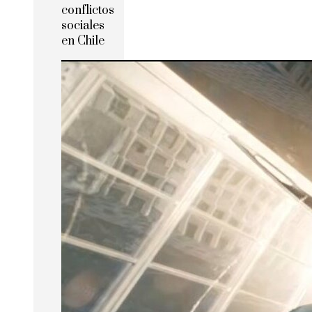
conflictos
sociales
en Chile