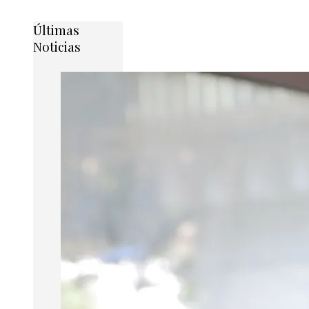
Últimas
Noticias