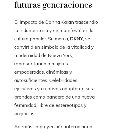
futuras generaciones
El impacto de Donna Karan trascendió
la indumentaria y se manifestó en la
cultura popular. Su marca,
DKNY
, se
convirtió en símbolo de la vitalidad y
modernidad de Nueva York,
representando a mujeres
empoderadas, dinámicas y
autosuficientes. Celebridades,
ejecutivas y creativas adoptaron sus
prendas como bandera de una nueva
feminidad, libre de estereotipos y
prejuicios.
Además, la proyección internacional