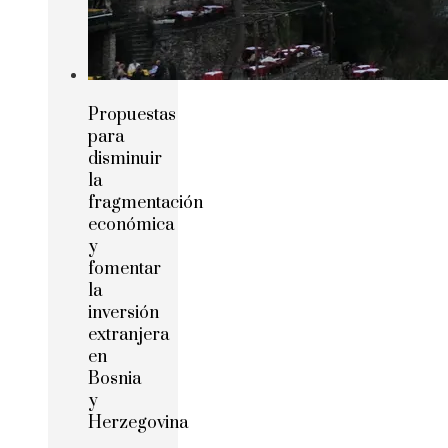
Propuestas
para
disminuir
la
fragmentación
económica
y
fomentar
la
inversión
extranjera
en
Bosnia
y
Herzegovina