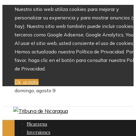
Nuestro sitio web utiliza cookies para mejorar y
personalizar su experiencia y para mostrar anuncios (si
hay). Nuestro sitio web también puede incluir cookies 
terceros como Google Adsense, Google Analytics, Yout
Al usar el sitio web, usted consiente el uso de cookies.
Hemos actualizado nuestra Política de Privacidad. Por
favor, haga clic en el botón para consultar nuestra Polí
de Privacidad.
Ok, acepto
domingo, agosto 9
Nicaragua
Inversiones