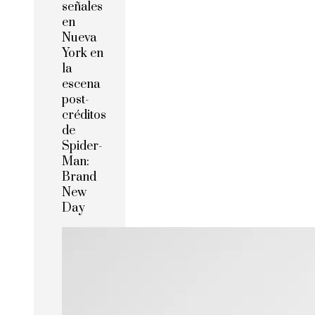
señales
en
Nueva
York en
la
escena
post-
créditos
de
Spider-
Man:
Brand
New
Day