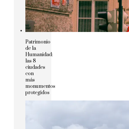
Patrimonio
de la
Humanidad:
las 8
ciudades
con
más
monumentos
protegidos