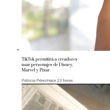
TikTok permitirá a creadores
usar personajes de Disney,
Marvel y Pixar
Patricia Pérez
Hace 23 horas