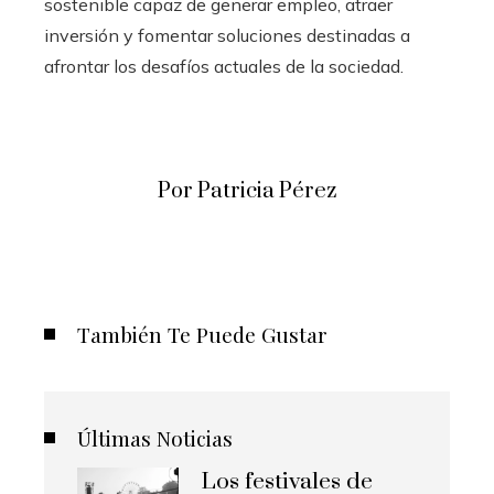
sostenible capaz de generar empleo, atraer
inversión y fomentar soluciones destinadas a
afrontar los desafíos actuales de la sociedad.
Por Patricia Pérez
También Te Puede Gustar
Últimas Noticias
Los festivales de