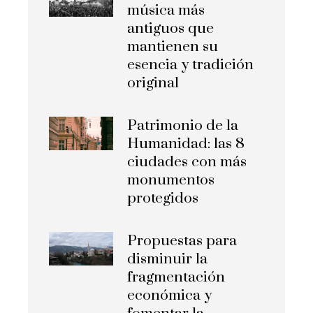
música más
antiguos que
mantienen su
esencia y tradición
original
Patrimonio de la
Humanidad: las 8
ciudades con más
monumentos
protegidos
Propuestas para
disminuir la
fragmentación
económica y