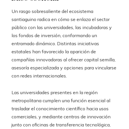
Un rasgo sobresaliente del ecosistema
santiaguino radica en cómo se enlaza el sector
público con las universidades, las incubadoras y
los fondos de inversión, conformando un
entramado dinámico. Distintas iniciativas
estatales han favorecido la aparición de
compañías innovadoras al ofrecer capital semilla,
asesoría especializada y opciones para vincularse
con redes internacionales.
Las universidades presentes en la región
metropolitana cumplen una función esencial al
trasladar el conocimiento científico hacia usos
comerciales, y mediante centros de innovación
junto con oficinas de transferencia tecnológica,