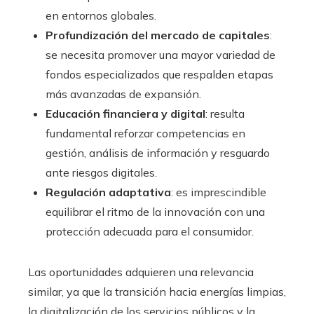
en entornos globales.
Profundización del mercado de capitales
:
se necesita promover una mayor variedad de
fondos especializados que respalden etapas
más avanzadas de expansión.
Educación financiera y digital
: resulta
fundamental reforzar competencias en
gestión, análisis de información y resguardo
ante riesgos digitales.
Regulación adaptativa
: es imprescindible
equilibrar el ritmo de la innovación con una
protección adecuada para el consumidor.
Las oportunidades adquieren una relevancia
similar, ya que la transición hacia energías limpias,
la digitalización de los servicios públicos y la