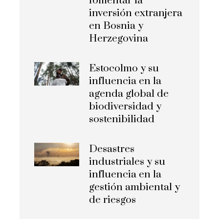
fomentar la
inversión extranjera
en Bosnia y
Herzegovina
Estocolmo y su
influencia en la
agenda global de
biodiversidad y
sostenibilidad
Desastres
industriales y su
influencia en la
gestión ambiental y
de riesgos