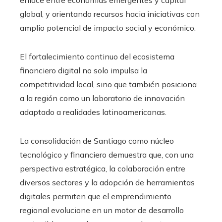
enlace entre economías emergentes y capital
global, y orientando recursos hacia iniciativas con
amplio potencial de impacto social y económico.
El fortalecimiento continuo del ecosistema
financiero digital no solo impulsa la
competitividad local, sino que también posiciona
a la región como un laboratorio de innovación
adaptado a realidades latinoamericanas.
La consolidación de Santiago como núcleo
tecnológico y financiero demuestra que, con una
perspectiva estratégica, la colaboración entre
diversos sectores y la adopción de herramientas
digitales permiten que el emprendimiento
regional evolucione en un motor de desarrollo