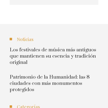
Noticias
Los festivales de música más antiguos
que mantienen su esencia y tradición
original
Patrimonio de la Humanidad: las 8
ciudades con más monumentos
protegidos
Categorías