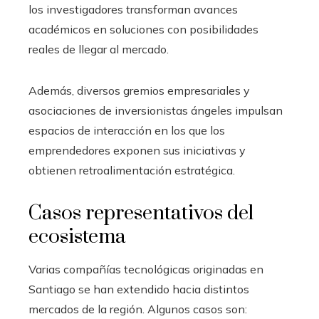
los investigadores transforman avances
académicos en soluciones con posibilidades
reales de llegar al mercado.
Además, diversos gremios empresariales y
asociaciones de inversionistas ángeles impulsan
espacios de interacción en los que los
emprendedores exponen sus iniciativas y
obtienen retroalimentación estratégica.
Casos representativos del
ecosistema
Varias compañías tecnológicas originadas en
Santiago se han extendido hacia distintos
mercados de la región. Algunos casos son: