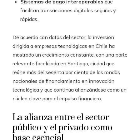
Sistemas de pago interoperables
que
facilitan transacciones digitales seguras y
rápidas.
De acuerdo con datos del sector, la inversión
dirigida a empresas tecnológicas en Chile ha
mostrado un crecimiento constante, con una parte
relevante focalizada en Santiago, ciudad que
reúne más del sesenta por ciento de las rondas
nacionales de financiamiento en innovación
tecnológica y que continúa afianzándose como un
núcleo clave para el impulso financiero.
La alianza entre el sector
público y el privado como
base esencial