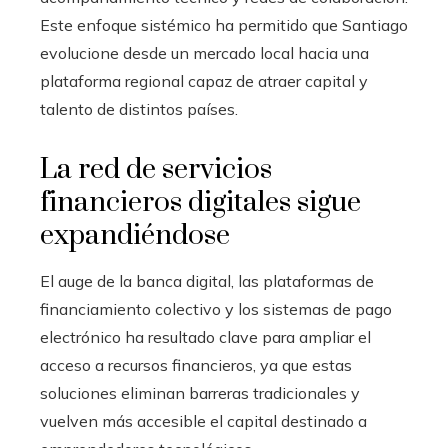
Este enfoque sistémico ha permitido que Santiago
evolucione desde un mercado local hacia una
plataforma regional capaz de atraer capital y
talento de distintos países.
La red de servicios
financieros digitales sigue
expandiéndose
El auge de la banca digital, las plataformas de
financiamiento colectivo y los sistemas de pago
electrónico ha resultado clave para ampliar el
acceso a recursos financieros, ya que estas
soluciones eliminan barreras tradicionales y
vuelven más accesible el capital destinado a