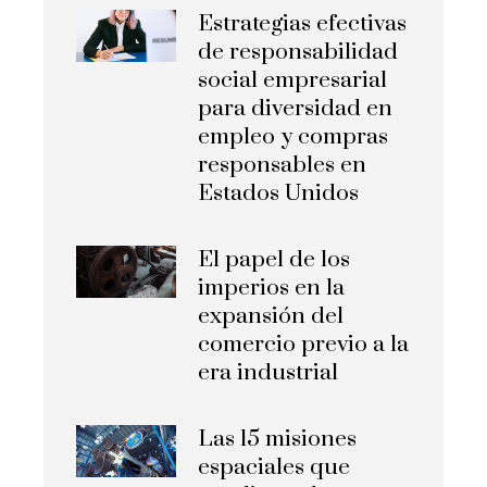
Estrategias efectivas
de responsabilidad
social empresarial
para diversidad en
empleo y compras
responsables en
Estados Unidos
El papel de los
imperios en la
expansión del
comercio previo a la
era industrial
Las 15 misiones
espaciales que