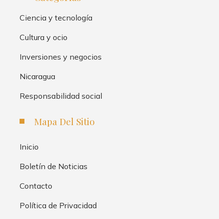
Ciencia y tecnología
Cultura y ocio
Inversiones y negocios
Nicaragua
Responsabilidad social
Mapa Del Sitio
Inicio
Boletín de Noticias
Contacto
Política de Privacidad