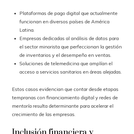
Plataformas de pago digital que actualmente
funcionan en diversos países de América
Latina.
Empresas dedicadas al análisis de datos para
el sector minorista que perfeccionan la gestión
de inventarios y el desempeño en ventas.
Soluciones de telemedicina que amplían el
acceso a servicios sanitarios en áreas alejadas.
Estos casos evidencian que contar desde etapas
tempranas con financiamiento digital y redes de
mentoría resulta determinante para acelerar el
crecimiento de las empresas.
Inclusión financiera y