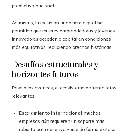
productiva nacional.
Asimismo, la inclusión financiera digital ha
permitido que mujeres emprendedoras y jóvenes
innovadores accedan a capital en condiciones
más equitativas, reduciendo brechas históricas.
Desafíos estructurales y
horizontes futuros
Pese a los avances, el ecosistema enfrenta retos
relevantes:
Escalamiento internacional
: muchas
empresas aún requieren un soporte más
robusto para desenvolverse de forma exitosa