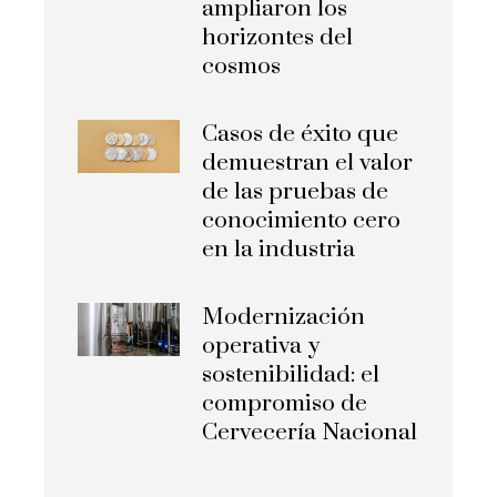
ampliaron los
horizontes del
cosmos
Casos de éxito que
demuestran el valor
de las pruebas de
conocimiento cero
en la industria
Modernización
operativa y
sostenibilidad: el
compromiso de
Cervecería Nacional