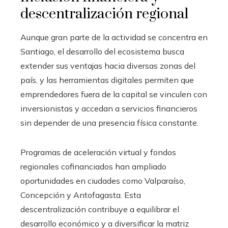
descentralización regional
Aunque gran parte de la actividad se concentra en
Santiago, el desarrollo del ecosistema busca
extender sus ventajas hacia diversas zonas del
país, y las herramientas digitales permiten que
emprendedores fuera de la capital se vinculen con
inversionistas y accedan a servicios financieros
sin depender de una presencia física constante.
Programas de aceleración virtual y fondos
regionales cofinanciados han ampliado
oportunidades en ciudades como Valparaíso,
Concepción y Antofagasta. Esta
descentralización contribuye a equilibrar el
desarrollo económico y a diversificar la matriz