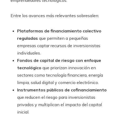
emprendedores tecnológicos.
Entre los avances más relevantes sobresalen:
Plataformas de financiamiento colectivo
reguladas
que permiten a pequeñas
empresas captar recursos de inversionistas
individuales.
Fondos de capital de riesgo con enfoque
tecnológico
que priorizan innovación en
sectores como tecnología financiera, energía
limpia, salud digital y comercio electrónico.
Instrumentos públicos de cofinanciamiento
que reducen el riesgo para inversionistas
privados y multiplican el impacto del capital
inicial.