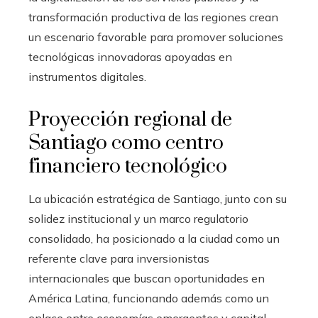
transformación productiva de las regiones crean
un escenario favorable para promover soluciones
tecnológicas innovadoras apoyadas en
instrumentos digitales.
Proyección regional de
Santiago como centro
financiero tecnológico
La ubicación estratégica de Santiago, junto con su
solidez institucional y un marco regulatorio
consolidado, ha posicionado a la ciudad como un
referente clave para inversionistas
internacionales que buscan oportunidades en
América Latina, funcionando además como un