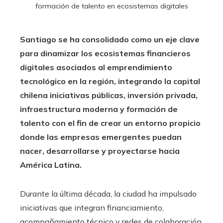
formación de talento en ecosistemas digitales
Santiago se ha consolidado como un eje clave
para dinamizar los ecosistemas financieros
digitales asociados al emprendimiento
tecnológico en la región, integrando la capital
chilena iniciativas públicas, inversión privada,
infraestructura moderna y formación de
talento con el fin de crear un entorno propicio
donde las empresas emergentes puedan
nacer, desarrollarse y proyectarse hacia
América Latina.
Durante la última década, la ciudad ha impulsado
iniciativas que integran financiamiento,
acompañamiento técnico y redes de colaboración.