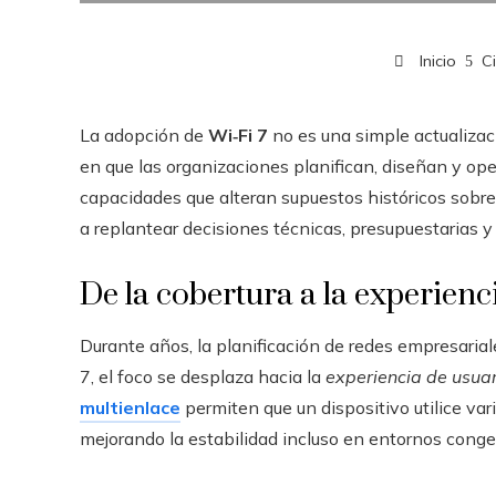
Inicio
C
La adopción de
Wi‑Fi 7
no es una simple actualizac
en que las organizaciones planifican, diseñan y ope
capacidades que alteran supuestos históricos sobre 
a replantear decisiones técnicas, presupuestarias y 
De la cobertura a la experienc
Durante años, la planificación de redes empresarial
7, el foco se desplaza hacia la
experiencia de usuar
multienlace
permiten que un dispositivo utilice va
mejorando la estabilidad incluso en entornos conge