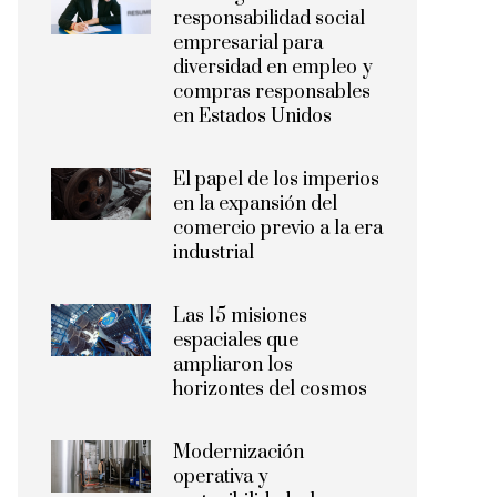
responsabilidad social
empresarial para
diversidad en empleo y
compras responsables
en Estados Unidos
El papel de los imperios
en la expansión del
comercio previo a la era
industrial
Las 15 misiones
espaciales que
ampliaron los
horizontes del cosmos
Modernización
operativa y