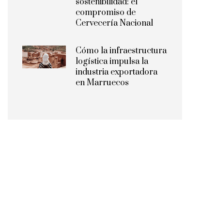
sostenibilidad: el
compromiso de
Cervecería Nacional
Cómo la infraestructura
logística impulsa la
industria exportadora
en Marruecos