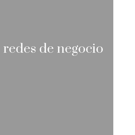
s redes de negocio