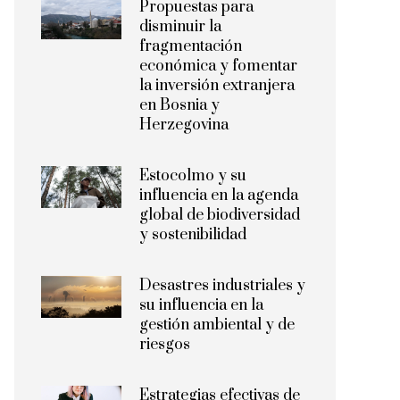
Propuestas para
disminuir la
fragmentación
económica y fomentar
la inversión extranjera
en Bosnia y
Herzegovina
Estocolmo y su
influencia en la agenda
global de biodiversidad
y sostenibilidad
Desastres industriales y
su influencia en la
gestión ambiental y de
riesgos
Estrategias efectivas de