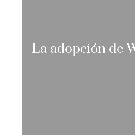
La adopción de Wi