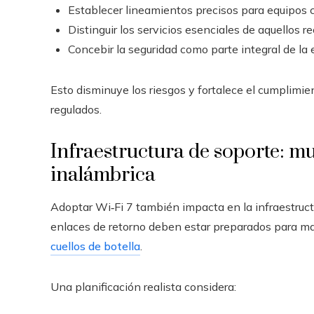
Establecer lineamientos precisos para equipos c
Distinguir los servicios esenciales de aquellos re
Concebir la seguridad como parte integral de la
Esto disminuye los riesgos y fortalece el cumplimi
regulados.
Infraestructura de soporte: m
inalámbrica
Adoptar Wi‑Fi 7 también impacta en la infraestruct
enlaces de retorno deben estar preparados para m
cuellos de botella
.
Una planificación realista considera: