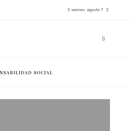
viernes, agosto 7
NSABILIDAD SOCIAL