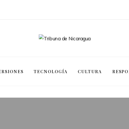
ERSIONES
TECNOLOGÍA
CULTURA
RESPO