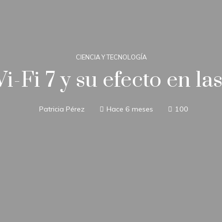
CIENCIA Y TECNOLOGÍA
-Fi 7 y su efecto en la
Patricia Pérez
Hace 6 meses
100