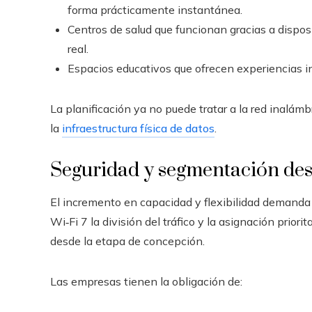
forma prácticamente instantánea.
Centros de salud que funcionan gracias a dispo
real.
Espacios educativos que ofrecen experiencias i
La planificación ya no puede tratar a la red inalám
la
infraestructura física de datos
.
Seguridad y segmentación des
El incremento en capacidad y flexibilidad demanda
Wi‑Fi 7 la división del tráfico y la asignación prio
desde la etapa de concepción.
Las empresas tienen la obligación de: