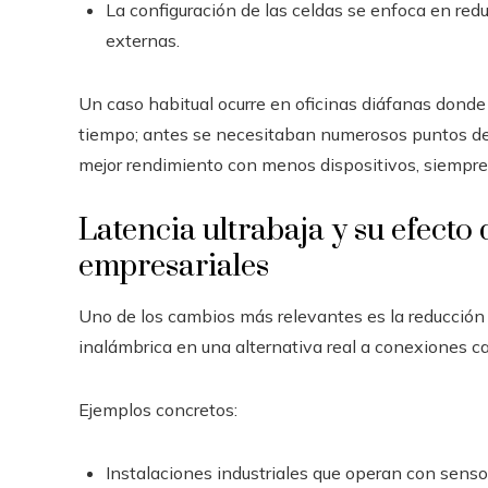
La configuración de las celdas se enfoca en red
externas.
Un caso habitual ocurre en oficinas diáfanas dond
tiempo; antes se necesitaban numerosos puntos de
mejor rendimiento con menos dispositivos, siempre 
Latencia ultrabaja y su efecto
empresariales
Uno de los cambios más relevantes es la reducción d
inalámbrica en una alternativa real a conexiones ca
Ejemplos concretos:
Instalaciones industriales que operan con sens