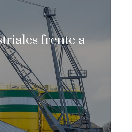
triales frente a