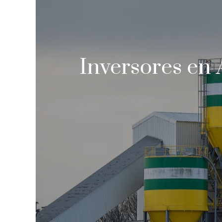
Inversores en A