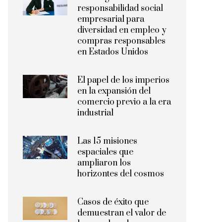
responsabilidad social
empresarial para
diversidad en empleo y
compras responsables
en Estados Unidos
El papel de los imperios
en la expansión del
comercio previo a la era
industrial
Las 15 misiones
espaciales que
ampliaron los
horizontes del cosmos
Casos de éxito que
demuestran el valor de