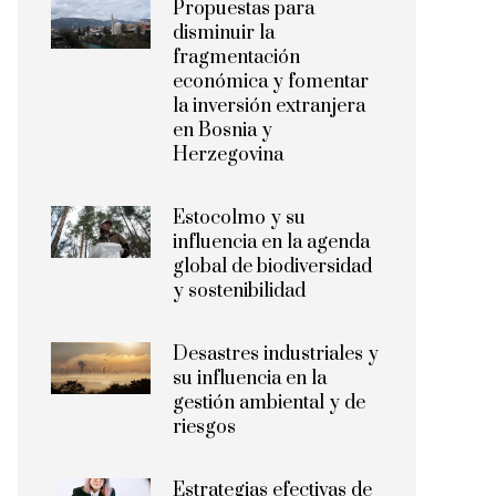
Propuestas para
disminuir la
fragmentación
económica y fomentar
la inversión extranjera
en Bosnia y
Herzegovina
Estocolmo y su
influencia en la agenda
global de biodiversidad
y sostenibilidad
Desastres industriales y
su influencia en la
gestión ambiental y de
riesgos
Estrategias efectivas de