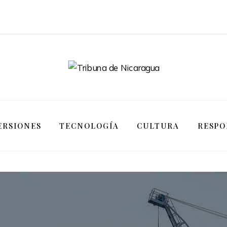
ERSIONES
TECNOLOGÍA
CULTURA
RESPO