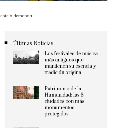
 frente a demanda
Últimas Noticias
Los festivales de música
más antiguos que
mantienen su esencia y
tradición original
Patrimonio de la
Humanidad: las 8
ciudades con más
monumentos
protegidos