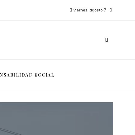
viernes, agosto 7
NSABILIDAD SOCIAL