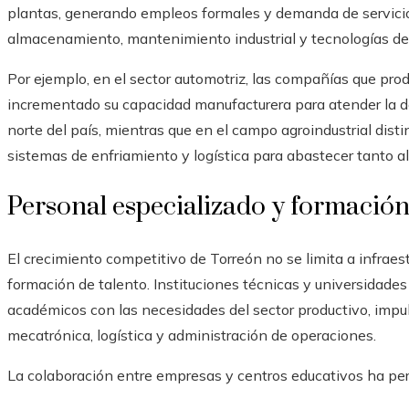
plantas, generando empleos formales y demanda de servici
almacenamiento, mantenimiento industrial y tecnologías de
Por ejemplo, en el sector automotriz, las compañías que pr
incrementado su capacidad manufacturera para atender la d
norte del país, mientras que en el campo agroindustrial dis
sistemas de enfriamiento y logística para abastecer tanto a
Personal especializado y formación
El crecimiento competitivo de Torreón no se limita a infraest
formación de talento. Instituciones técnicas y universidade
académicos con las necesidades del sector productivo, impuls
mecatrónica, logística y administración de operaciones.
La colaboración entre empresas y centros educativos ha per