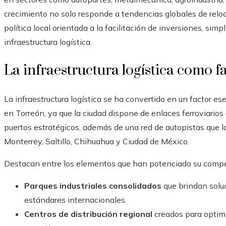
crecimiento no solo responde a tendencias globales de reloc
política local orientada a la facilitación de inversiones, simp
infraestructura logística.
La infraestructura logística como f
La infraestructura logística se ha convertido en un factor es
en Torreón, ya que la ciudad dispone de enlaces ferroviarios
puertos estratégicos, además de una red de autopistas que
Monterrey, Saltillo, Chihuahua y Ciudad de México.
Destacan entre los elementos que han potenciado su competi
Parques industriales consolidados
que brindan solu
estándares internacionales.
Centros de distribución regional
creados para optimi