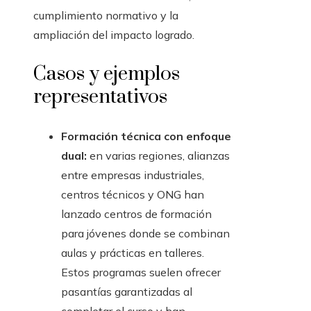
cumplimiento normativo y la
ampliación del impacto logrado.
Casos y ejemplos
representativos
Formación técnica con enfoque
dual:
en varias regiones, alianzas
entre empresas industriales,
centros técnicos y ONG han
lanzado centros de formación
para jóvenes donde se combinan
aulas y prácticas en talleres.
Estos programas suelen ofrecer
pasantías garantizadas al