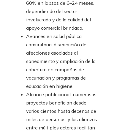
60% en lapsos de 6–24 meses,
dependiendo del sector
involucrado y de la calidad del
apoyo comercial brindado.
Avances en salud pública
comunitaria: disminución de
afecciones asociadas al
saneamiento y ampliación de la
cobertura en campañas de
vacunación y programas de
educación en higiene.
Alcance poblacional: numerosos
proyectos benefician desde
varios cientos hasta decenas de
miles de personas, y las alianzas
entre múltiples actores facilitan