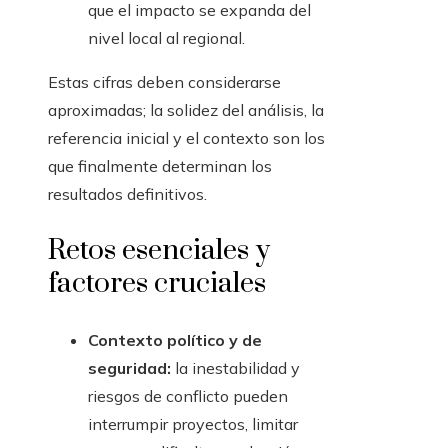
que el impacto se expanda del
nivel local al regional.
Estas cifras deben considerarse
aproximadas; la solidez del análisis, la
referencia inicial y el contexto son los
que finalmente determinan los
resultados definitivos.
Retos esenciales y
factores cruciales
Contexto político y de
seguridad:
la inestabilidad y
riesgos de conflicto pueden
interrumpir proyectos, limitar