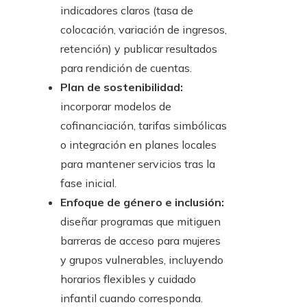
indicadores claros (tasa de
colocación, variación de ingresos,
retención) y publicar resultados
para rendición de cuentas.
Plan de sostenibilidad:
incorporar modelos de
cofinanciación, tarifas simbólicas
o integración en planes locales
para mantener servicios tras la
fase inicial.
Enfoque de género e inclusión:
diseñar programas que mitiguen
barreras de acceso para mujeres
y grupos vulnerables, incluyendo
horarios flexibles y cuidado
infantil cuando corresponda.