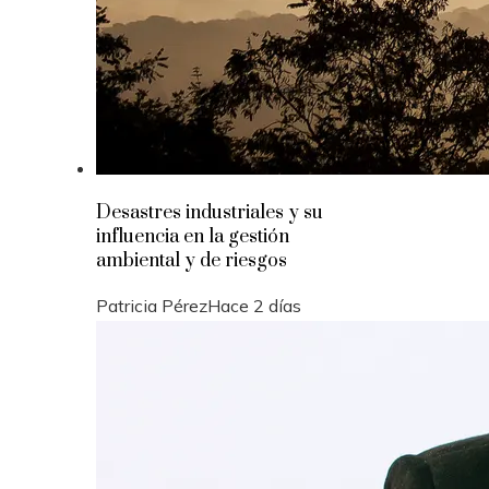
Desastres industriales y su
influencia en la gestión
ambiental y de riesgos
Patricia Pérez
Hace 2 días