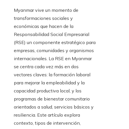
Myanmar vive un momento de
transformaciones sociales y
económicas que hacen de la
Responsabilidad Social Empresarial
(RSE) un componente estratégico para
empresas, comunidades y organismos
internacionales. La RSE en Myanmar
se centra cada vez más en dos
vectores claves: la formación laboral
para mejorar la empleabilidad y la
capacidad productiva local, y los
programas de bienestar comunitario
orientados a salud, servicios básicos y
resiliencia. Este artículo explora
contexto, tipos de intervención,