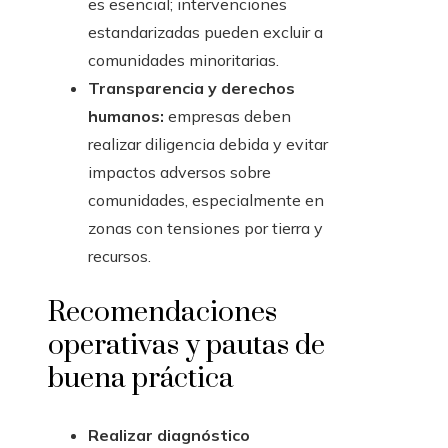
es esencial; intervenciones
estandarizadas pueden excluir a
comunidades minoritarias.
Transparencia y derechos
humanos:
empresas deben
realizar diligencia debida y evitar
impactos adversos sobre
comunidades, especialmente en
zonas con tensiones por tierra y
recursos.
Recomendaciones
operativas y pautas de
buena práctica
Realizar diagnóstico