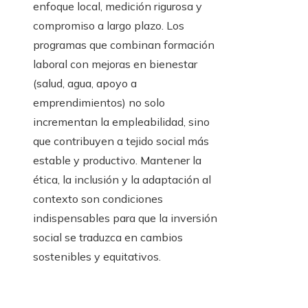
enfoque local, medición rigurosa y
compromiso a largo plazo. Los
programas que combinan formación
laboral con mejoras en bienestar
(salud, agua, apoyo a
emprendimientos) no solo
incrementan la empleabilidad, sino
que contribuyen a tejido social más
estable y productivo. Mantener la
ética, la inclusión y la adaptación al
contexto son condiciones
indispensables para que la inversión
social se traduzca en cambios
sostenibles y equitativos.