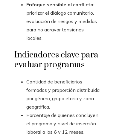
Enfoque sensible al conflicto:
priorizar el diálogo comunitario,
evaluación de riesgos y medidas
para no agravar tensiones
locales.
Indicadores clave para
evaluar programas
Cantidad de beneficiarios
formados y proporción distribuida
por género, grupo etario y zona
geográfica.
Porcentaje de quienes concluyen
el programa y nivel de inserción
laboral a los 6 y 12 meses.