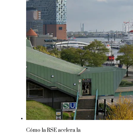
Cómo la RSE acelera la