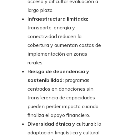
acceso y dificultar evaluación a
largo plazo.
Infraestructura limitada:
transporte, energía y
conectividad reducen la
cobertura y aumentan costos de
implementación en zonas
rurales.
Riesgo de dependencia y
sostenibilidad:
programas
centrados en donaciones sin
transferencia de capacidades
pueden perder impacto cuando
finaliza el apoyo financiero.
Diversidad étnica y cultural:
la
adaptación lingüística y cultural