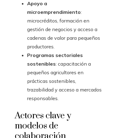
Apoyo a
microemprendimiento
:
microcréditos, formación en
gestión de negocios y acceso a
cadenas de valor para pequeños
productores.
Programas sectoriales
sostenibles
: capacitación a
pequeños agricultores en
prácticas sostenibles,
trazabilidad y acceso a mercados
responsables.
Actores clave y
modelos de
colaboración