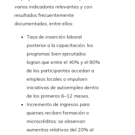
varios indicadores relevantes y con
resultados frecuentemente
documentados, entre ellos:
Tasa de inserción laboral
posterior a la capacitación: los
programas bien ejecutados
logran que entre el 40% y el 80%
de los participantes accedan a
empleos locales o impulsen
iniciativas de autoempleo dentro
de los primeros 6–12 meses.
Incremento de ingresos para
quienes reciben formación o
microcréditos: se observan
aumentos relativos del 20% al