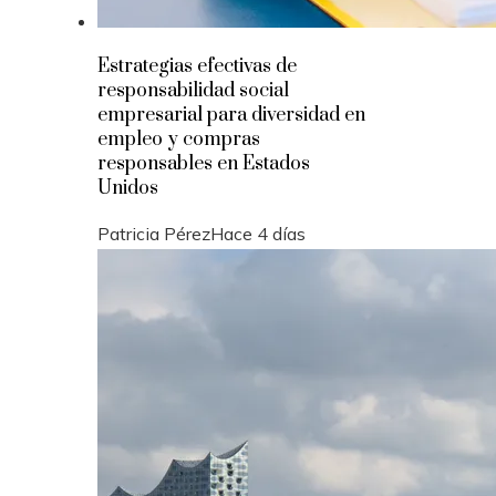
Estrategias efectivas de
responsabilidad social
empresarial para diversidad en
empleo y compras
responsables en Estados
Unidos
Patricia Pérez
Hace 4 días