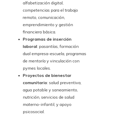
alfabetización digital,
competencias para el trabajo
remoto, comunicación,
emprendimiento y gestión
financiera básica.
Programas de inserción
laboral
: pasantías, formación
dual empresa-escuela, programas
de mentoría y vinculación con
pymes locales.
Proyectos de bienestar
comunitario
: salud preventiva,
agua potable y saneamiento,
nutrición, servicios de salud
materno-infantil, y apoyo
psicosocial.