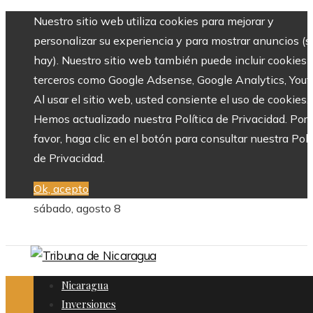
Nuestro sitio web utiliza cookies para mejorar y
personalizar su experiencia y para mostrar anuncios (si
hay). Nuestro sitio web también puede incluir cookies 
terceros como Google Adsense, Google Analytics, Yout
Al usar el sitio web, usted consiente el uso de cookies.
Hemos actualizado nuestra Política de Privacidad. Por
favor, haga clic en el botón para consultar nuestra Polí
de Privacidad.
Ok, acepto
sábado, agosto 8
Nicaragua
Inversiones