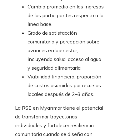
Cambio promedio en los ingresos
de los participantes respecto a la
línea base.
Grado de satisfacción
comunitaria y percepción sobre
avances en bienestar,
incluyendo salud, acceso al agua
y seguridad alimentaria.
Viabilidad financiera: proporción
de costos asumidos por recursos
locales después de 2–3 años.
La RSE en Myanmar tiene el potencial
de transformar trayectorias
individuales y fortalecer resiliencia
comunitaria cuando se diseña con