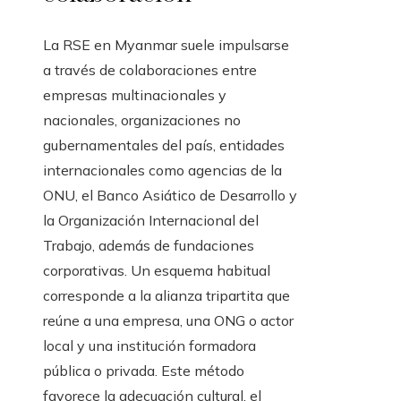
La RSE en Myanmar suele impulsarse
a través de colaboraciones entre
empresas multinacionales y
nacionales, organizaciones no
gubernamentales del país, entidades
internacionales como agencias de la
ONU, el Banco Asiático de Desarrollo y
la Organización Internacional del
Trabajo, además de fundaciones
corporativas. Un esquema habitual
corresponde a la alianza tripartita que
reúne a una empresa, una ONG o actor
local y una institución formadora
pública o privada. Este método
favorece la adecuación cultural, el