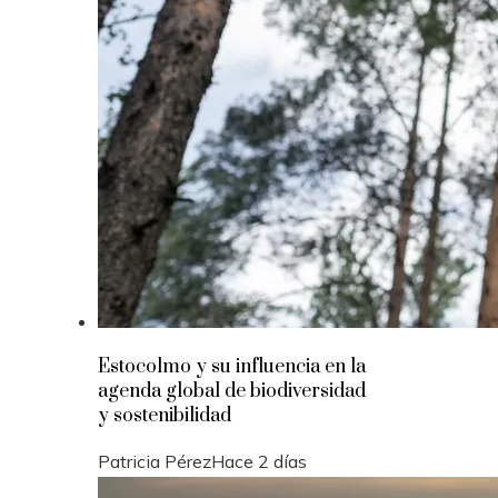
Estocolmo y su influencia en la
agenda global de biodiversidad
y sostenibilidad
Patricia Pérez
Hace 2 días