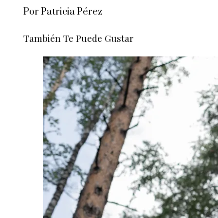
Por Patricia Pérez
También Te Puede Gustar