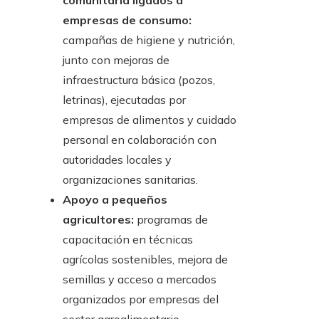
comunitaria ligados a
empresas de consumo:
campañas de higiene y nutrición,
junto con mejoras de
infraestructura básica (pozos,
letrinas), ejecutadas por
empresas de alimentos y cuidado
personal en colaboración con
autoridades locales y
organizaciones sanitarias.
Apoyo a pequeños
agricultores:
programas de
capacitación en técnicas
agrícolas sostenibles, mejora de
semillas y acceso a mercados
organizados por empresas del