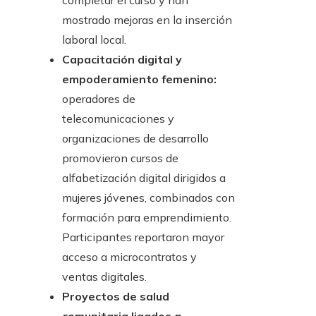
completar el curso y han
mostrado mejoras en la inserción
laboral local.
Capacitación digital y
empoderamiento femenino:
operadores de
telecomunicaciones y
organizaciones de desarrollo
promovieron cursos de
alfabetización digital dirigidos a
mujeres jóvenes, combinados con
formación para emprendimiento.
Participantes reportaron mayor
acceso a microcontratos y
ventas digitales.
Proyectos de salud