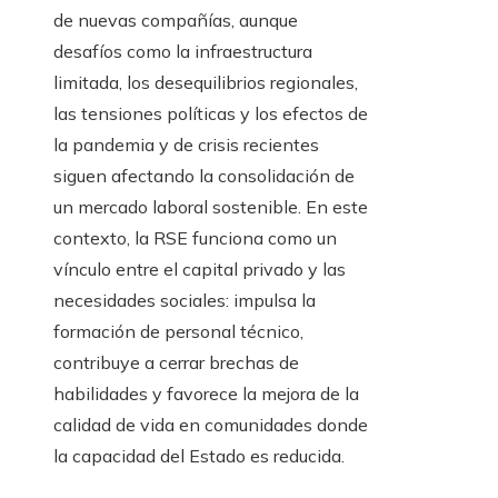
de nuevas compañías, aunque
desafíos como la infraestructura
limitada, los desequilibrios regionales,
las tensiones políticas y los efectos de
la pandemia y de crisis recientes
siguen afectando la consolidación de
un mercado laboral sostenible. En este
contexto, la RSE funciona como un
vínculo entre el capital privado y las
necesidades sociales: impulsa la
formación de personal técnico,
contribuye a cerrar brechas de
habilidades y favorece la mejora de la
calidad de vida en comunidades donde
la capacidad del Estado es reducida.