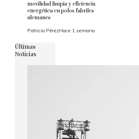
movilidad limpia y eficiencia
energética en polos fabriles
alemanes
Patricia Pérez
Hace 1 semana
Últimas
Noticias