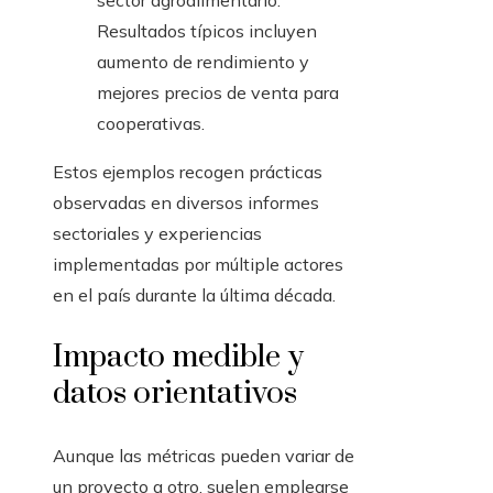
sector agroalimentario.
Resultados típicos incluyen
aumento de rendimiento y
mejores precios de venta para
cooperativas.
Estos ejemplos recogen prácticas
observadas en diversos informes
sectoriales y experiencias
implementadas por múltiple actores
en el país durante la última década.
Impacto medible y
datos orientativos
Aunque las métricas pueden variar de
un proyecto a otro, suelen emplearse