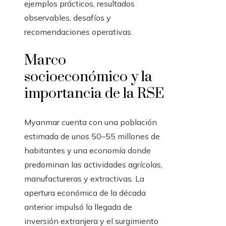
ejemplos prácticos, resultados
observables, desafíos y
recomendaciones operativas.
Marco
socioeconómico y la
importancia de la RSE
Myanmar cuenta con una población
estimada de unos 50–55 millones de
habitantes y una economía donde
predominan las actividades agrícolas,
manufactureras y extractivas. La
apertura económica de la década
anterior impulsó la llegada de
inversión extranjera y el surgimiento