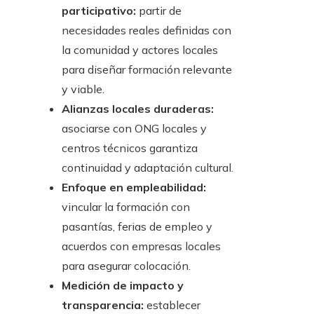
participativo:
partir de
necesidades reales definidas con
la comunidad y actores locales
para diseñar formación relevante
y viable.
Alianzas locales duraderas:
asociarse con ONG locales y
centros técnicos garantiza
continuidad y adaptación cultural.
Enfoque en empleabilidad:
vincular la formación con
pasantías, ferias de empleo y
acuerdos con empresas locales
para asegurar colocación.
Medición de impacto y
transparencia:
establecer