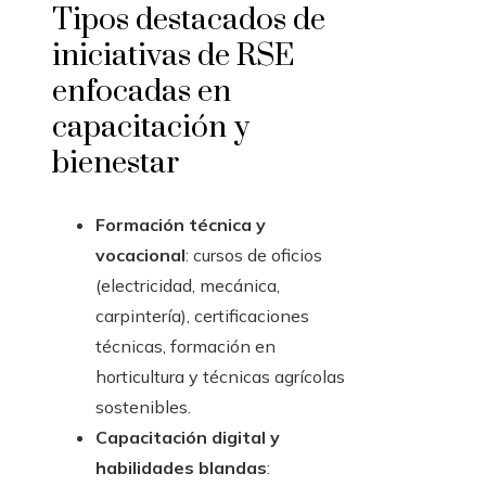
Tipos destacados de
iniciativas de RSE
enfocadas en
capacitación y
bienestar
Formación técnica y
vocacional
: cursos de oficios
(electricidad, mecánica,
carpintería), certificaciones
técnicas, formación en
horticultura y técnicas agrícolas
sostenibles.
Capacitación digital y
habilidades blandas
: