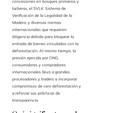
concesiones en bosques primarios y
turberas, el SVLK: Sistema de
Verificación de la Legalidad de la
Madera, y diversas normas
internacionales que requieren
diligencia debida para bloquear la
entrada de bienes vinculados con la
deforestación. Al mismo tiempo, la
presión ejercida por ONG,
consumidores y compradores
internacionales llevó a grandes
procesadores y traders a incorporar
compromisos de cero deforestación y
a reforzar sus prácticas de
transparencia.