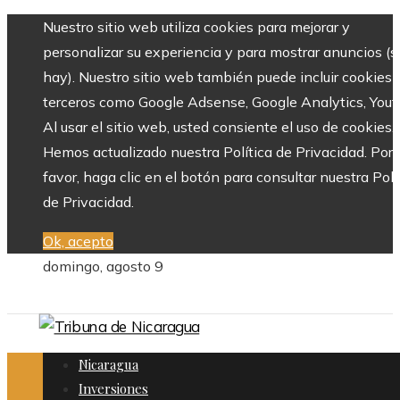
Nuestro sitio web utiliza cookies para mejorar y
personalizar su experiencia y para mostrar anuncios (si
hay). Nuestro sitio web también puede incluir cookies 
terceros como Google Adsense, Google Analytics, Yout
Al usar el sitio web, usted consiente el uso de cookies.
Hemos actualizado nuestra Política de Privacidad. Por
favor, haga clic en el botón para consultar nuestra Polí
de Privacidad.
Ok, acepto
domingo, agosto 9
Nicaragua
Inversiones