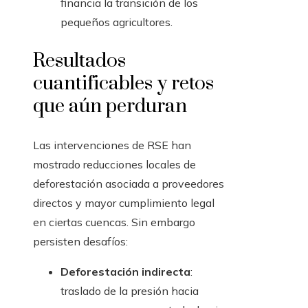
financia la transición de los
pequeños agricultores.
Resultados
cuantificables y retos
que aún perduran
Las intervenciones de RSE han
mostrado reducciones locales de
deforestación asociada a proveedores
directos y mayor cumplimiento legal
en ciertas cuencas. Sin embargo
persisten desafíos:
Deforestación indirecta
:
traslado de la presión hacia