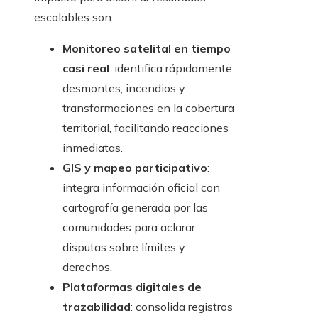
escalables son:
Monitoreo satelital en tiempo
casi real
: identifica rápidamente
desmontes, incendios y
transformaciones en la cobertura
territorial, facilitando reacciones
inmediatas.
GIS y mapeo participativo
:
integra información oficial con
cartografía generada por las
comunidades para aclarar
disputas sobre límites y
derechos.
Plataformas digitales de
trazabilidad
: consolida registros