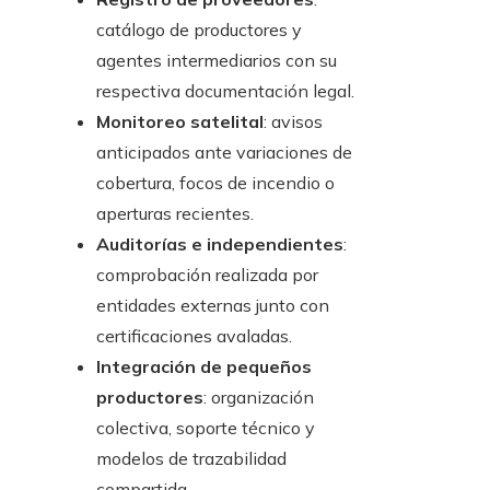
catálogo de productores y
agentes intermediarios con su
respectiva documentación legal.
Monitoreo satelital
: avisos
anticipados ante variaciones de
cobertura, focos de incendio o
aperturas recientes.
Auditorías e independientes
:
comprobación realizada por
entidades externas junto con
certificaciones avaladas.
Integración de pequeños
productores
: organización
colectiva, soporte técnico y
modelos de trazabilidad
compartida.