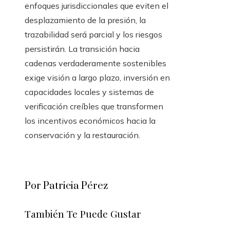
enfoques jurisdiccionales que eviten el
desplazamiento de la presión, la
trazabilidad será parcial y los riesgos
persistirán. La transición hacia
cadenas verdaderamente sostenibles
exige visión a largo plazo, inversión en
capacidades locales y sistemas de
verificación creíbles que transformen
los incentivos económicos hacia la
conservación y la restauración.
Por Patricia Pérez
También Te Puede Gustar