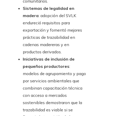
comunitarios.
Sistemas de legalidad en
madera
: adopción del SVLK
endureció requisitos para
exportación y fomentó mejores
prácticas de trazabilidad en
cadenas madereras y en
productos derivados.
Iniciativas de inclusión de
pequeños productores
:
modelos de agrupamiento y pago
por servicios ambientales que
combinan capacitación técnica
con acceso a mercados
sostenibles demostraron que la
trazabilidad es viable si se