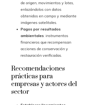
de origen, movimientos y lotes,
enlazándolos con datos
obtenidos en campo y mediante
imágenes satelitales.
Pagos por resultados
ambientales
: instrumentos
financieros que recompensan
acciones de conservación y
restauración verificadas.
Recomendaciones
prácticas para
empresas y actores del
sector