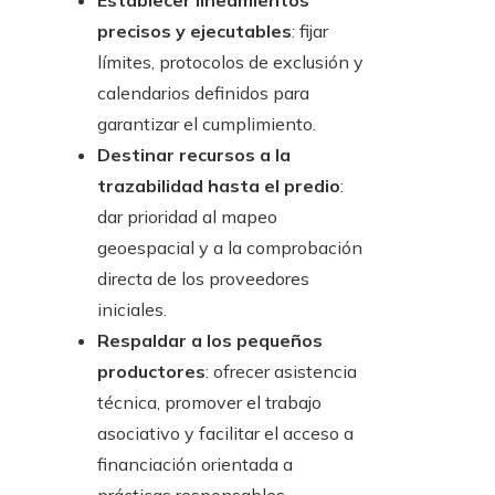
Establecer lineamientos
precisos y ejecutables
: fijar
límites, protocolos de exclusión y
calendarios definidos para
garantizar el cumplimiento.
Destinar recursos a la
trazabilidad hasta el predio
:
dar prioridad al mapeo
geoespacial y a la comprobación
directa de los proveedores
iniciales.
Respaldar a los pequeños
productores
: ofrecer asistencia
técnica, promover el trabajo
asociativo y facilitar el acceso a
financiación orientada a