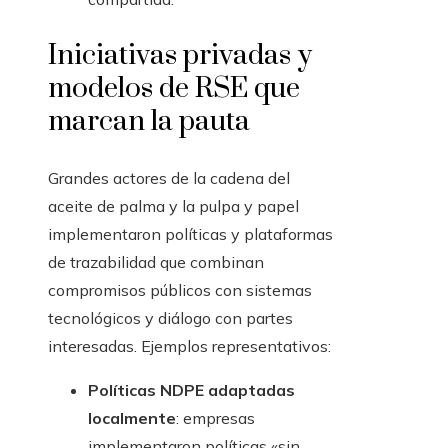
Iniciativas privadas y
modelos de RSE que
marcan la pauta
Grandes actores de la cadena del
aceite de palma y la pulpa y papel
implementaron políticas y plataformas
de trazabilidad que combinan
compromisos públicos con sistemas
tecnológicos y diálogo con partes
interesadas. Ejemplos representativos:
Políticas NDPE adaptadas
localmente
: empresas
implementaron políticas «sin