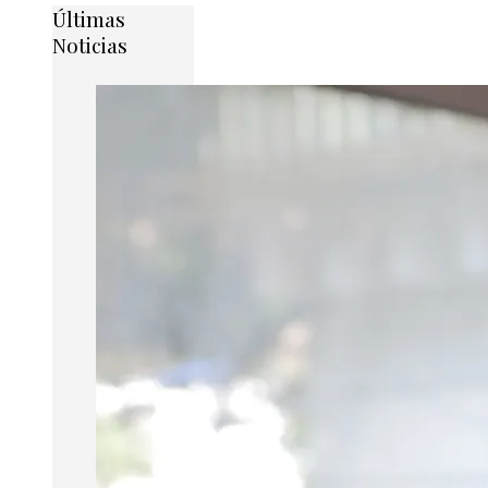
Últimas
Noticias