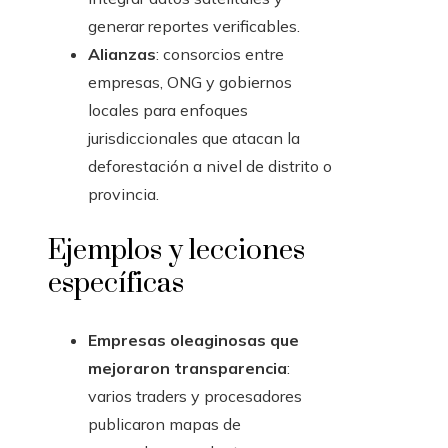
generar reportes verificables.
Alianzas
: consorcios entre
empresas, ONG y gobiernos
locales para enfoques
jurisdiccionales que atacan la
deforestación a nivel de distrito o
provincia.
Ejemplos y lecciones
específicas
Empresas oleaginosas que
mejoraron transparencia
:
varios traders y procesadores
publicaron mapas de