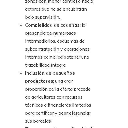
zonas con menor control o hacia
actores que no se encuentran
bajo supervisión.
Complejidad de cadenas
: la
presencia de numerosos
intermediarios, esquemas de
subcontratación y operaciones
internas complica obtener una
trazabilidad íntegra.
Inclusión de pequeños
productores
: una gran
proporción de la oferta procede
de agricultores con recursos
técnicos o financieros limitados
para certificar y georreferenciar
sus parcelas.