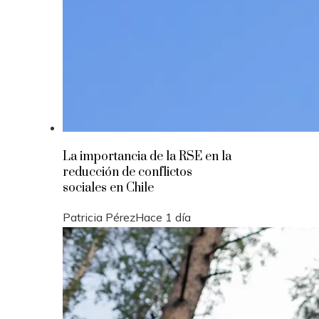
La importancia de la RSE en la
reducción de conflictos
sociales en Chile
Patricia Pérez
Hace 1 día