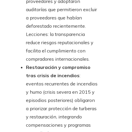
proveedores y adoptaron
auditorías que permitieron excluir
a proveedores que habían
deforestado recientemente.
Lecciones: la transparencia
reduce riesgos reputacionales y
facilita el cumplimiento con
compradores internacionales.
Restauración y compromiso
tras crisis de incendios
:
eventos recurrentes de incendios
y humo (crisis severa en 2015 y
episodios posteriores) obligaron
a priorizar protección de turberas
y restauración, integrando
compensaciones y programas