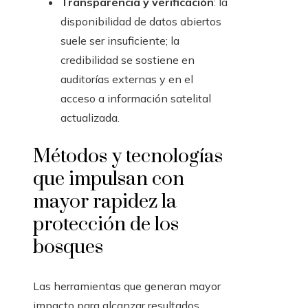
Transparencia y verificación
: la
disponibilidad de datos abiertos
suele ser insuficiente; la
credibilidad se sostiene en
auditorías externas y en el
acceso a información satelital
actualizada.
Métodos y tecnologías
que impulsan con
mayor rapidez la
protección de los
bosques
Las herramientas que generan mayor
impacto para alcanzar resultados