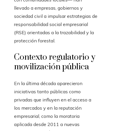
llevado a empresas, gobiernos y
sociedad civil a impulsar estrategias de
responsabilidad social empresarial
(RSE) orientadas a la trazabilidad y la
protección forestal.
Contexto regulatorio y
movilización pública
En la última década aparecieron
iniciativas tanto públicas como
privadas que influyen en el acceso a
los mercados y en la reputación
empresarial, como la moratoria
aplicada desde 2011 a nuevas