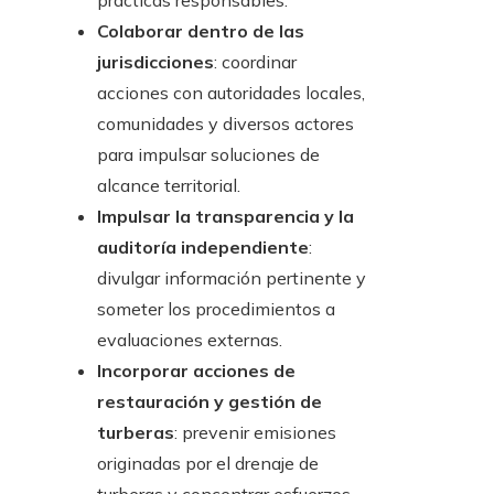
prácticas responsables.
Colaborar dentro de las
jurisdicciones
: coordinar
acciones con autoridades locales,
comunidades y diversos actores
para impulsar soluciones de
alcance territorial.
Impulsar la transparencia y la
auditoría independiente
:
divulgar información pertinente y
someter los procedimientos a
evaluaciones externas.
Incorporar acciones de
restauración y gestión de
turberas
: prevenir emisiones
originadas por el drenaje de