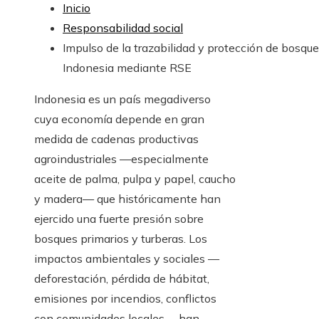
Inicio
Responsabilidad social
Impulso de la trazabilidad y protección de bosqu
Indonesia mediante RSE
Indonesia es un país megadiverso
cuya economía depende en gran
medida de cadenas productivas
agroindustriales —especialmente
aceite de palma, pulpa y papel, caucho
y madera— que históricamente han
ejercido una fuerte presión sobre
bosques primarios y turberas. Los
impactos ambientales y sociales —
deforestación, pérdida de hábitat,
emisiones por incendios, conflictos
con comunidades locales— han