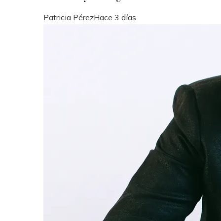
Patricia Pérez
Hace 3 días