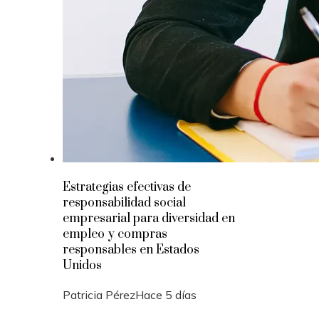
Estrategias efectivas de
responsabilidad social
empresarial para diversidad en
empleo y compras
responsables en Estados
Unidos
Patricia Pérez
Hace 5 días