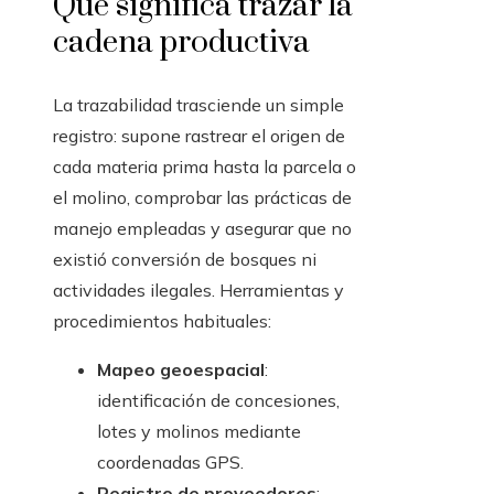
Qué significa trazar la
cadena productiva
La trazabilidad trasciende un simple
registro: supone rastrear el origen de
cada materia prima hasta la parcela o
el molino, comprobar las prácticas de
manejo empleadas y asegurar que no
existió conversión de bosques ni
actividades ilegales. Herramientas y
procedimientos habituales:
Mapeo geoespacial
:
identificación de concesiones,
lotes y molinos mediante
coordenadas GPS.
Registro de proveedores
: