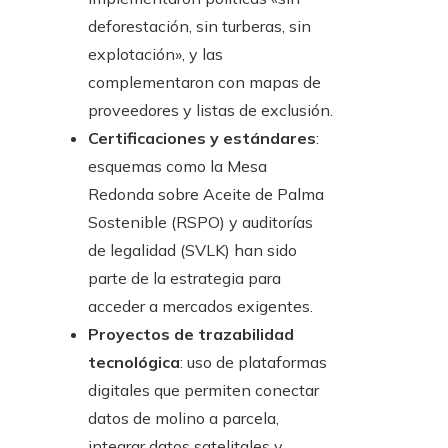
deforestación, sin turberas, sin
explotación», y las
complementaron con mapas de
proveedores y listas de exclusión.
Certificaciones y estándares
:
esquemas como la Mesa
Redonda sobre Aceite de Palma
Sostenible (RSPO) y auditorías
de legalidad (SVLK) han sido
parte de la estrategia para
acceder a mercados exigentes.
Proyectos de trazabilidad
tecnológica
: uso de plataformas
digitales que permiten conectar
datos de molino a parcela,
integrar datos satelitales y