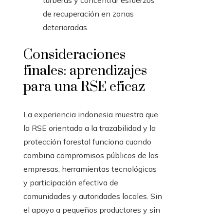
turberas y concentrar esfuerzos
de recuperación en zonas
deterioradas.
Consideraciones
finales: aprendizajes
para una RSE eficaz
La experiencia indonesia muestra que
la RSE orientada a la trazabilidad y la
protección forestal funciona cuando
combina compromisos públicos de las
empresas, herramientas tecnológicas
y participación efectiva de
comunidades y autoridades locales. Sin
el apoyo a pequeños productores y sin