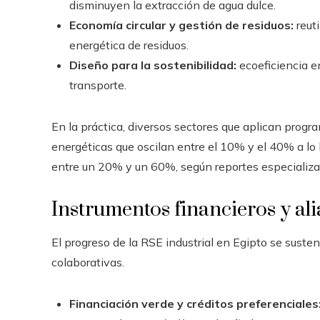
disminuyen la extracción de agua dulce.
Economía circular y gestión de residuos:
reuti
energética de residuos.
Diseño para la sostenibilidad:
ecoeficiencia e
transporte.
En la práctica, diversos sectores que aplican progra
energéticas que oscilan entre el 10% y el 40% a lo 
entre un 20% y un 60%, según reportes especializad
Instrumentos financieros y al
El progreso de la RSE industrial en Egipto se suste
colaborativas.
Financiación verde y créditos preferenciales