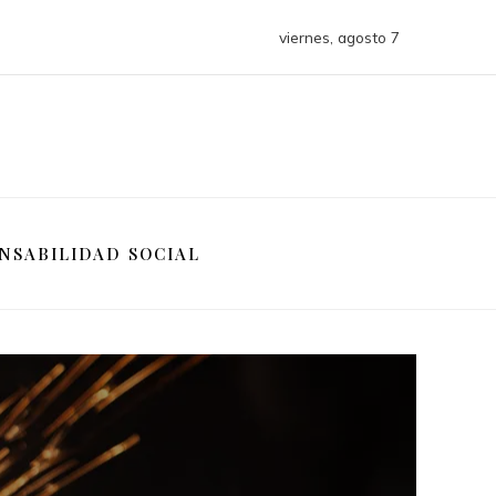
viernes, agosto 7
NSABILIDAD SOCIAL