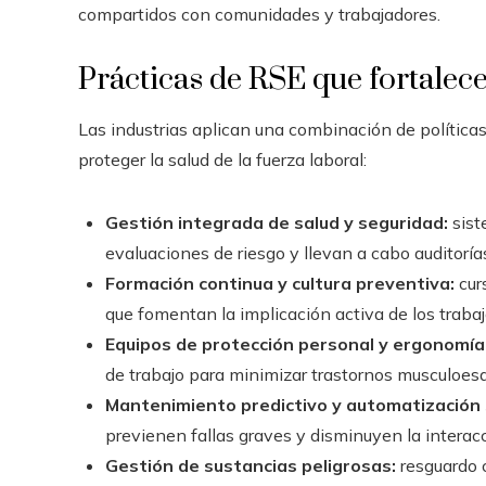
compartidos con comunidades y trabajadores.
Prácticas de RSE que fortalece
Las industrias aplican una combinación de políticas
proteger la salud de la fuerza laboral:
Gestión integrada de salud y seguridad:
sist
evaluaciones de riesgo y llevan a cabo auditorías
Formación continua y cultura preventiva:
cur
que fomentan la implicación activa de los trabaj
Equipos de protección personal y ergonomía
de trabajo para minimizar trastornos musculoesq
Mantenimiento predictivo y automatización 
previenen fallas graves y disminuyen la interacc
Gestión de sustancias peligrosas:
resguardo c