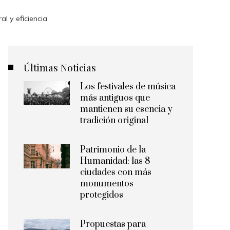
l y eficiencia
Últimas Noticias
Los festivales de música
más antiguos que
mantienen su esencia y
tradición original
Patrimonio de la
Humanidad: las 8
ciudades con más
monumentos
protegidos
Propuestas para