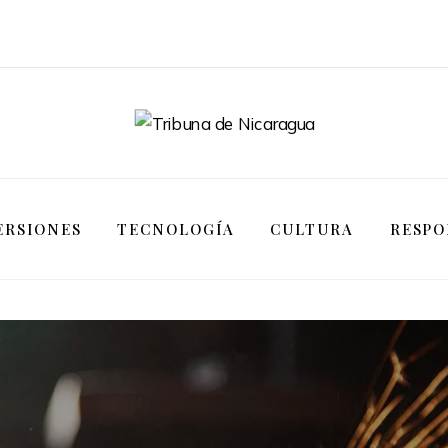
ERSIONES
TECNOLOGÍA
CULTURA
RESPO