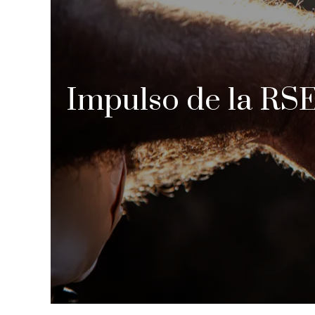
Impulso de la RSE 