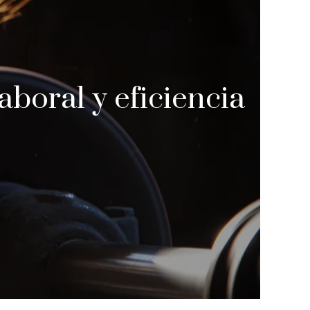
aboral y eficiencia