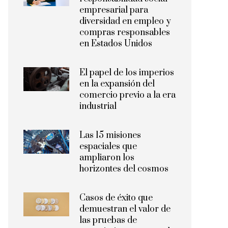
empresarial para
diversidad en empleo y
compras responsables
en Estados Unidos
El papel de los imperios
en la expansión del
comercio previo a la era
industrial
Las 15 misiones
espaciales que
ampliaron los
horizontes del cosmos
Casos de éxito que
demuestran el valor de
las pruebas de