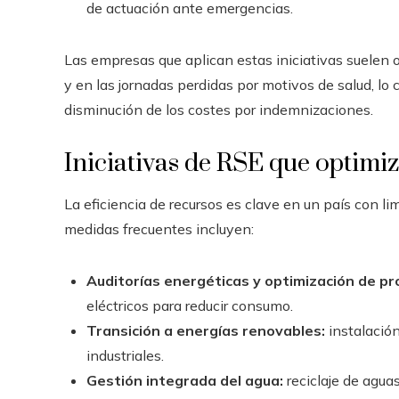
de actuación ante emergencias.
Las empresas que aplican estas iniciativas suelen 
y en las jornadas perdidas por motivos de salud, lo
disminución de los costes por indemnizaciones.
Iniciativas de RSE que optimiz
La eficiencia de recursos es clave en un país con li
medidas frecuentes incluyen:
Auditorías energéticas y optimización de pr
eléctricos para reducir consumo.
Transición a energías renovables:
instalación
industriales.
Gestión integrada del agua:
reciclaje de agua