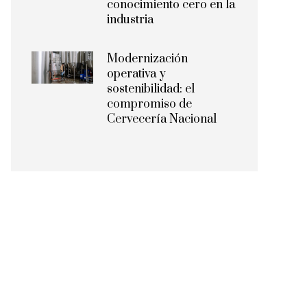
conocimiento cero en la
industria
Modernización
operativa y
sostenibilidad: el
compromiso de
Cervecería Nacional