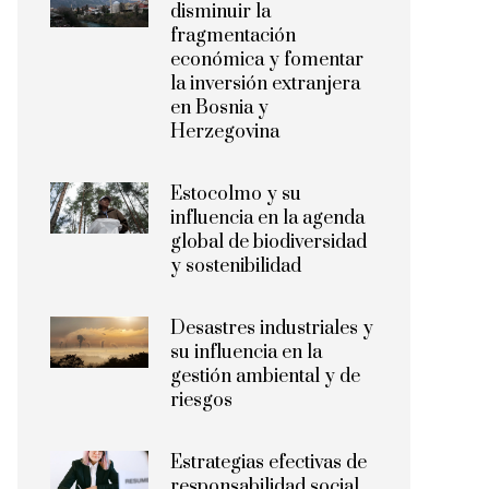
disminuir la
fragmentación
económica y fomentar
la inversión extranjera
en Bosnia y
Herzegovina
Estocolmo y su
influencia en la agenda
global de biodiversidad
y sostenibilidad
Desastres industriales y
su influencia en la
gestión ambiental y de
riesgos
Estrategias efectivas de
responsabilidad social