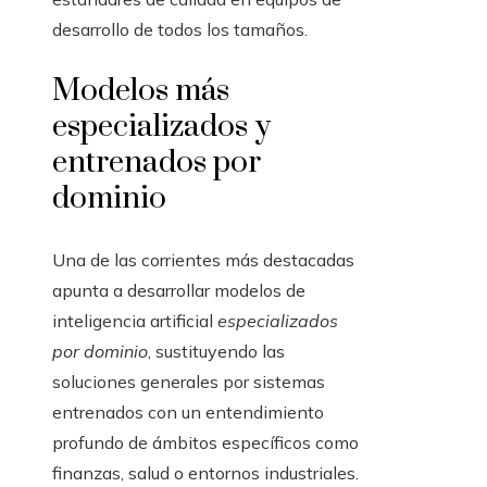
desarrollo de todos los tamaños.
Modelos más
especializados y
entrenados por
dominio
Una de las corrientes más destacadas
apunta a desarrollar modelos de
inteligencia artificial
especializados
por dominio
, sustituyendo las
soluciones generales por sistemas
entrenados con un entendimiento
profundo de ámbitos específicos como
finanzas, salud o entornos industriales.