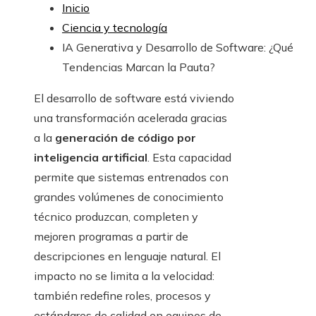
Inicio
Ciencia y tecnología
IA Generativa y Desarrollo de Software: ¿Qué
Tendencias Marcan la Pauta?
El desarrollo de software está viviendo
una transformación acelerada gracias
a la
generación de código por
inteligencia artificial
. Esta capacidad
permite que sistemas entrenados con
grandes volúmenes de conocimiento
técnico produzcan, completen y
mejoren programas a partir de
descripciones en lenguaje natural. El
impacto no se limita a la velocidad:
también redefine roles, procesos y
estándares de calidad en equipos de