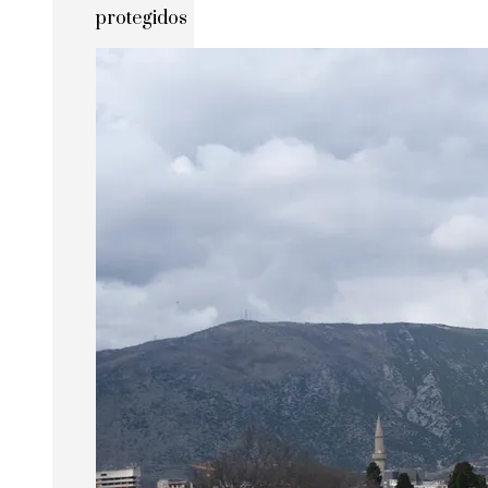
protegidos