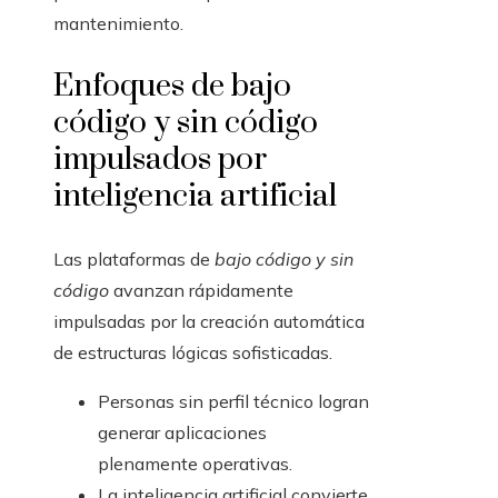
mantenimiento.
Enfoques de bajo
código y sin código
impulsados por
inteligencia artificial
Las plataformas de
bajo código y sin
código
avanzan rápidamente
impulsadas por la creación automática
de estructuras lógicas sofisticadas.
Personas sin perfil técnico logran
generar aplicaciones
plenamente operativas.
La inteligencia artificial convierte