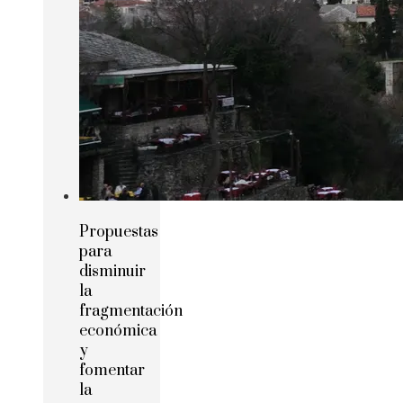
Propuestas
para
disminuir
la
fragmentación
económica
y
fomentar
la