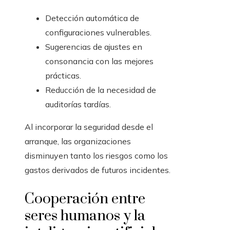
Detección automática de
configuraciones vulnerables.
Sugerencias de ajustes en
consonancia con las mejores
prácticas.
Reducción de la necesidad de
auditorías tardías.
Al incorporar la seguridad desde el
arranque, las organizaciones
disminuyen tanto los riesgos como los
gastos derivados de futuros incidentes.
Cooperación entre
seres humanos y la