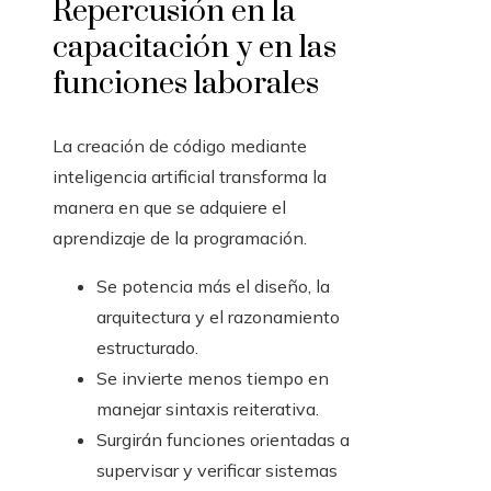
Repercusión en la
capacitación y en las
funciones laborales
La creación de código mediante
inteligencia artificial transforma la
manera en que se adquiere el
aprendizaje de la programación.
Se potencia más el diseño, la
arquitectura y el razonamiento
estructurado.
Se invierte menos tiempo en
manejar sintaxis reiterativa.
Surgirán funciones orientadas a
supervisar y verificar sistemas