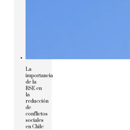
La
importancia
de la
RSE en
la
reducción
de
conflictos
sociales
en Chile