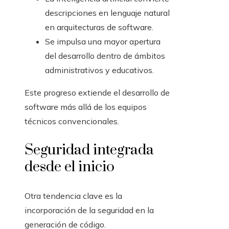
descripciones en lenguaje natural
en arquitecturas de software.
Se impulsa una mayor apertura
del desarrollo dentro de ámbitos
administrativos y educativos.
Este progreso extiende el desarrollo de
software más allá de los equipos
técnicos convencionales.
Seguridad integrada
desde el inicio
Otra tendencia clave es la
incorporación de la seguridad en la
generación de código.