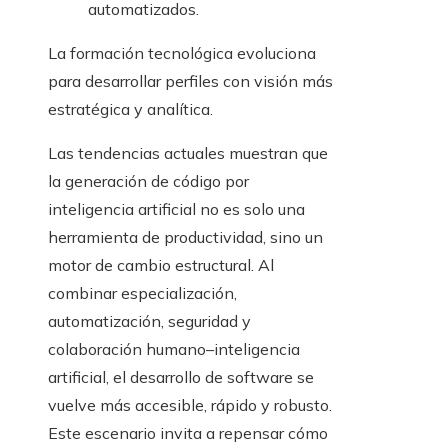
automatizados.
La formación tecnológica evoluciona
para desarrollar perfiles con visión más
estratégica y analítica.
Las tendencias actuales muestran que
la generación de código por
inteligencia artificial no es solo una
herramienta de productividad, sino un
motor de cambio estructural. Al
combinar especialización,
automatización, seguridad y
colaboración humano–inteligencia
artificial, el desarrollo de software se
vuelve más accesible, rápido y robusto.
Este escenario invita a repensar cómo