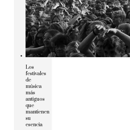
Los
festivales
de
música
más
antiguos
que
mantienen
su
esencia