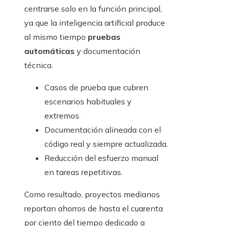
centrarse solo en la función principal,
ya que la inteligencia artificial produce
al mismo tiempo
pruebas
automáticas
y documentación
técnica.
Casos de prueba que cubren
escenarios habituales y
extremos.
Documentación alineada con el
código real y siempre actualizada.
Reducción del esfuerzo manual
en tareas repetitivas.
Como resultado, proyectos medianos
reportan ahorros de hasta el cuarenta
por ciento del tiempo dedicado a