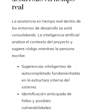
real
La asistencia en tiempo real dentro de
los entornos de desarrollo se está
consolidando. La inteligencia artificial
analiza el contexto del proyecto y
sugiere código mientras la persona
escribe.
Sugerencias inteligentes de
autocompletado fundamentadas
en la estructura interna del
sistema.
Identificación anticipada de
fallos y posibles
vulnerabilidades.