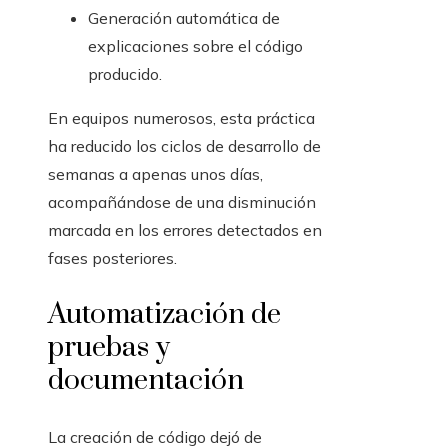
Generación automática de
explicaciones sobre el código
producido.
En equipos numerosos, esta práctica
ha reducido los ciclos de desarrollo de
semanas a apenas unos días,
acompañándose de una disminución
marcada en los errores detectados en
fases posteriores.
Automatización de
pruebas y
documentación
La creación de código dejó de