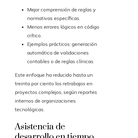
Mejor comprensión de reglas y
normativas específicas.
Menos errores lógicos en código
crítico.
Ejemplos prácticos: generación
automática de validaciones
contables o de reglas clínicas.
Este enfoque ha reducido hasta un
treinta por ciento los retrabajos en
proyectos complejos, según reportes
internos de organizaciones
tecnológicas.
Asistencia de
desarrollo en tiempo