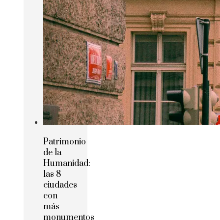
Patrimonio
de la
Humanidad:
las 8
ciudades
con
más
monumentos