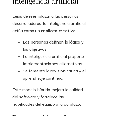
inteligencia artificial
Lejos de reemplazar a las personas
desarrolladoras, la inteligencia artificial
actúa como un
copiloto creativo
.
Las personas definen la lógica y
los objetivos.
La inteligencia artificial propone
implementaciones alternativas.
Se fomenta la revisión crítica y el
aprendizaje continuo.
Este modelo híbrido mejora la calidad
del software y fortalece las
habilidades del equipo a largo plazo.