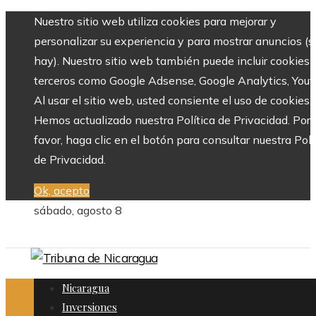
Nuestro sitio web utiliza cookies para mejorar y
personalizar su experiencia y para mostrar anuncios (si
hay). Nuestro sitio web también puede incluir cookies 
terceros como Google Adsense, Google Analytics, Yout
Al usar el sitio web, usted consiente el uso de cookies.
Hemos actualizado nuestra Política de Privacidad. Por
favor, haga clic en el botón para consultar nuestra Polí
de Privacidad.
Ok, acepto
sábado, agosto 8
Nicaragua
Inversiones