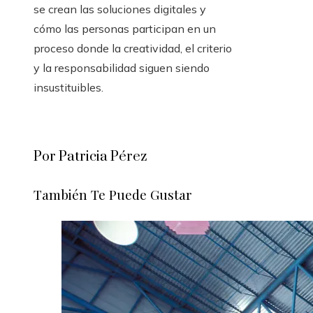
se crean las soluciones digitales y
cómo las personas participan en un
proceso donde la creatividad, el criterio
y la responsabilidad siguen siendo
insustituibles.
Por Patricia Pérez
También Te Puede Gustar