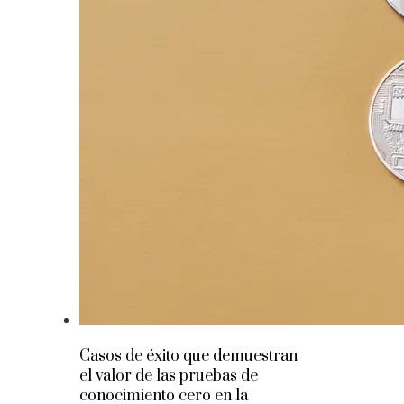
Casos de éxito que demuestran
el valor de las pruebas de
conocimiento cero en la