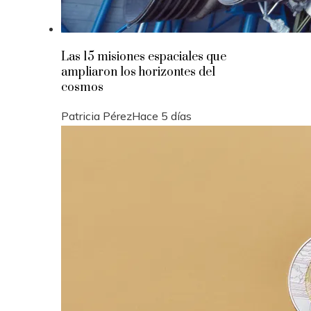
Las 15 misiones espaciales que
ampliaron los horizontes del
cosmos
Patricia Pérez
Hace 5 días