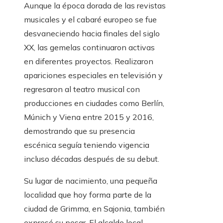
Aunque la época dorada de las revistas
musicales y el cabaré europeo se fue
desvaneciendo hacia finales del siglo
XX, las gemelas continuaron activas
en diferentes proyectos. Realizaron
apariciones especiales en televisión y
regresaron al teatro musical con
producciones en ciudades como Berlín,
Múnich y Viena entre 2015 y 2016,
demostrando que su presencia
escénica seguía teniendo vigencia
incluso décadas después de su debut.
Su lugar de nacimiento, una pequeña
localidad que hoy forma parte de la
ciudad de Grimma, en Sajonia, también
expresó su pesar. El alcalde local