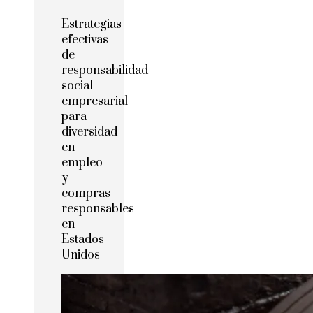
Estrategias
efectivas
de
responsabilidad
social
empresarial
para
diversidad
en
empleo
y
compras
responsables
en
Estados
Unidos