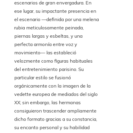
escenarios de gran envergadura. En
ese lugar, su impactante presencia en
el escenario —definida por una melena
rubia meticulosamente peinada,
piernas largas y esbeltas, y una
perfecta armonía entre voz y
movimiento— las estableció
velozmente como figuras habituales
del entretenimiento parisino. Su
particular estilo se fusionó
orgánicamente con la imagen de la
vedette europea de mediados del siglo
XX; sin embargo, las hermanas
consiguieron trascender ampliamente
dicho formato gracias a su constancia,
su encanto personal y su habilidad