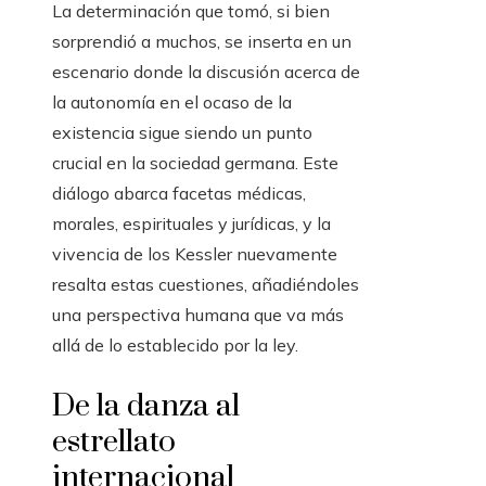
La determinación que tomó, si bien
sorprendió a muchos, se inserta en un
escenario donde la discusión acerca de
la autonomía en el ocaso de la
existencia sigue siendo un punto
crucial en la sociedad germana. Este
diálogo abarca facetas médicas,
morales, espirituales y jurídicas, y la
vivencia de los Kessler nuevamente
resalta estas cuestiones, añadiéndoles
una perspectiva humana que va más
allá de lo establecido por la ley.
De la danza al
estrellato
internacional