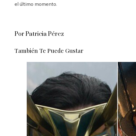
el último momento.
Por Patricia Pérez
También Te Puede Gustar