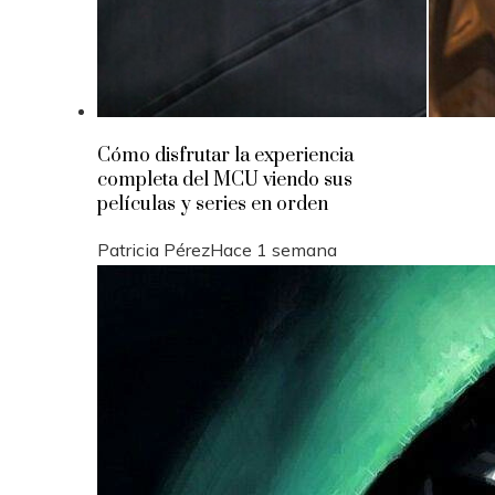
Cómo disfrutar la experiencia
completa del MCU viendo sus
películas y series en orden
Patricia Pérez
Hace 1 semana