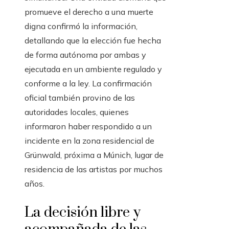
promueve el derecho a una muerte
digna confirmó la información,
detallando que la elección fue hecha
de forma autónoma por ambas y
ejecutada en un ambiente regulado y
conforme a la ley. La confirmación
oficial también provino de las
autoridades locales, quienes
informaron haber respondido a un
incidente en la zona residencial de
Grünwald, próxima a Múnich, lugar de
residencia de las artistas por muchos
años.
La decisión libre y