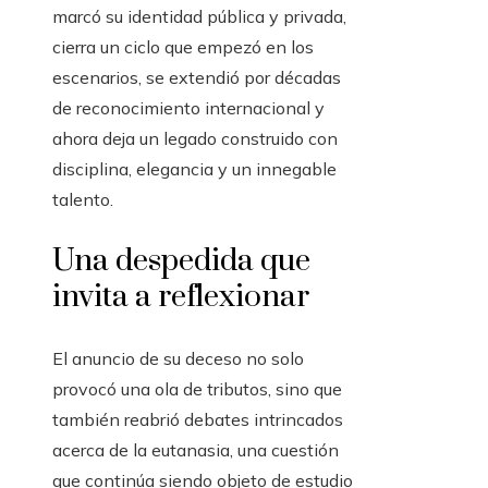
marcó su identidad pública y privada,
cierra un ciclo que empezó en los
escenarios, se extendió por décadas
de reconocimiento internacional y
ahora deja un legado construido con
disciplina, elegancia y un innegable
talento.
Una despedida que
invita a reflexionar
El anuncio de su deceso no solo
provocó una ola de tributos, sino que
también reabrió debates intrincados
acerca de la eutanasia, una cuestión
que continúa siendo objeto de estudio