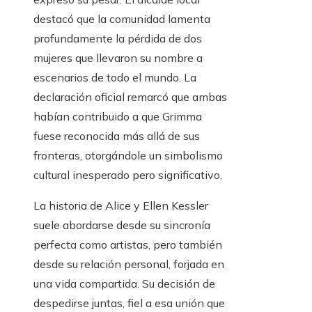
destacó que la comunidad lamenta
profundamente la pérdida de dos
mujeres que llevaron su nombre a
escenarios de todo el mundo. La
declaración oficial remarcó que ambas
habían contribuido a que Grimma
fuese reconocida más allá de sus
fronteras, otorgándole un simbolismo
cultural inesperado pero significativo.
La historia de Alice y Ellen Kessler
suele abordarse desde su sincronía
perfecta como artistas, pero también
desde su relación personal, forjada en
una vida compartida. Su decisión de
despedirse juntas, fiel a esa unión que