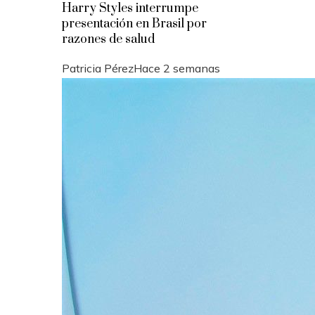
Harry Styles interrumpe
presentación en Brasil por
razones de salud
Patricia Pérez
Hace 2 semanas