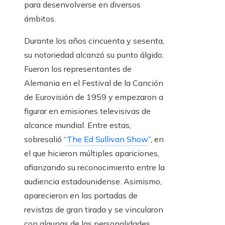
para desenvolverse en diversos
ámbitos.
Durante los años cincuenta y sesenta,
su notoriedad alcanzó su punto álgido.
Fueron los representantes de
Alemania en el Festival de la Canción
de Eurovisión de 1959 y empezaron a
figurar en emisiones televisivas de
alcance mundial. Entre estas,
sobresalió “
The Ed Sullivan Show
”, en
el que hicieron múltiples apariciones,
afianzando su reconocimiento entre la
audiencia estadounidense. Asimismo,
aparecieron en las portadas de
revistas de gran tirada y se vincularon
con algunas de las personalidades