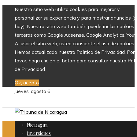
Nuestro sitio web utiliza cookies para mejorar y
personalizar su experiencia y para mostrar anuncios (si
hay). Nuestro sitio web también puede incluir cookies 
terceros como Google Adsense, Google Analytics, Yout
Al usar el sitio web, usted consiente el uso de cookies.
Hemos actualizado nuestra Política de Privacidad. Por
favor, haga clic en el botón para consultar nuestra Polí
de Privacidad.
Ok, acepto
jueves, agosto 6
Nicaragua
Inversiones