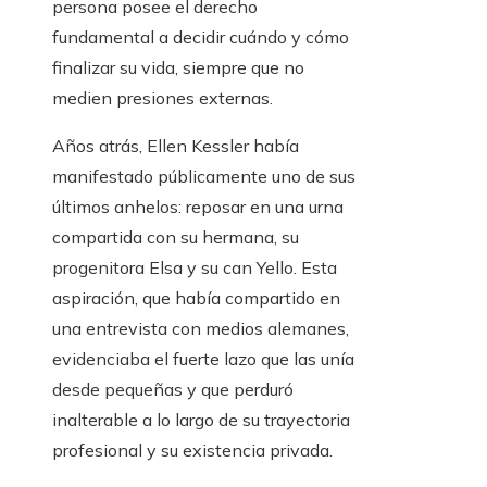
persona posee el derecho
fundamental a decidir cuándo y cómo
finalizar su vida, siempre que no
medien presiones externas.
Años atrás, Ellen Kessler había
manifestado públicamente uno de sus
últimos anhelos: reposar en una urna
compartida con su hermana, su
progenitora Elsa y su can Yello. Esta
aspiración, que había compartido en
una entrevista con medios alemanes,
evidenciaba el fuerte lazo que las unía
desde pequeñas y que perduró
inalterable a lo largo de su trayectoria
profesional y su existencia privada.