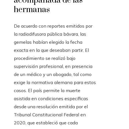
acompañada de las
hermanas
De acuerdo con reportes emitidos por
la radiodifusora pública bávara, las
gemelas habían elegido la fecha
exacta en la que deseaban partir. El
procedimiento se realizó bajo
supervisión profesional, en presencia
de un médico y un abogado, tal como
exige la normativa alemana para estos
casos. El país permite la muerte
asistida en condiciones específicas
desde una resolución emitida por el
Tribunal Constitucional Federal en
2020, que estableció que cada