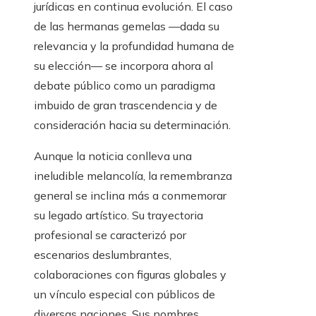
jurídicas en continua evolución. El caso
de las hermanas gemelas —dada su
relevancia y la profundidad humana de
su elección— se incorpora ahora al
debate público como un paradigma
imbuido de gran trascendencia y de
consideración hacia su determinación.
Aunque la noticia conlleva una
ineludible melancolía, la remembranza
general se inclina más a conmemorar
su legado artístico. Su trayectoria
profesional se caracterizó por
escenarios deslumbrantes,
colaboraciones con figuras globales y
un vínculo especial con públicos de
diversas naciones. Sus nombres