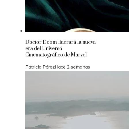
Doctor Doom liderará la nueva
era del Universo
Cinematográfico de Marvel
Patricia Pérez
Hace 2 semanas