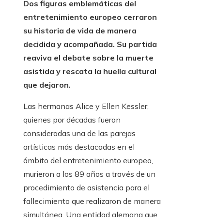
Dos figuras emblemáticas del
entretenimiento europeo cerraron
su historia de vida de manera
decidida y acompañada. Su partida
reaviva el debate sobre la muerte
asistida y rescata la huella cultural
que dejaron.
Las hermanas Alice y Ellen Kessler,
quienes por décadas fueron
consideradas una de las parejas
artísticas más destacadas en el
ámbito del entretenimiento europeo,
murieron a los 89 años a través de un
procedimiento de asistencia para el
fallecimiento que realizaron de manera
simultánea. Una entidad alemana que