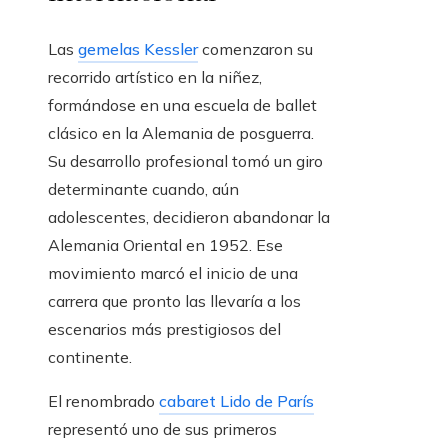
Las
gemelas Kessler
comenzaron su
recorrido artístico en la niñez,
formándose en una escuela de ballet
clásico en la Alemania de posguerra.
Su desarrollo profesional tomó un giro
determinante cuando, aún
adolescentes, decidieron abandonar la
Alemania Oriental en 1952. Ese
movimiento marcó el inicio de una
carrera que pronto las llevaría a los
escenarios más prestigiosos del
continente.
El renombrado
cabaret Lido de París
representó uno de sus primeros