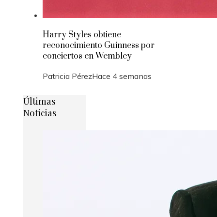
Harry Styles obtiene
reconocimiento Guinness por
conciertos en Wembley
Patricia Pérez
Hace 4 semanas
Últimas
Noticias