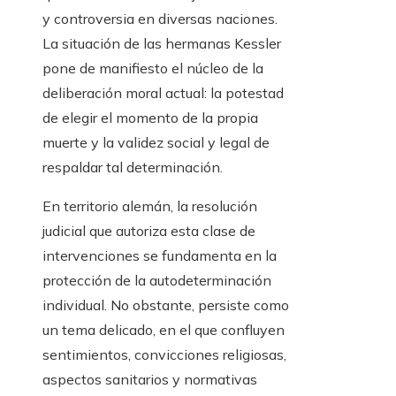
y controversia en diversas naciones.
La situación de las hermanas Kessler
pone de manifiesto el núcleo de la
deliberación moral actual: la potestad
de elegir el momento de la propia
muerte y la validez social y legal de
respaldar tal determinación.
En territorio alemán, la resolución
judicial que autoriza esta clase de
intervenciones se fundamenta en la
protección de la autodeterminación
individual. No obstante, persiste como
un tema delicado, en el que confluyen
sentimientos, convicciones religiosas,
aspectos sanitarios y normativas