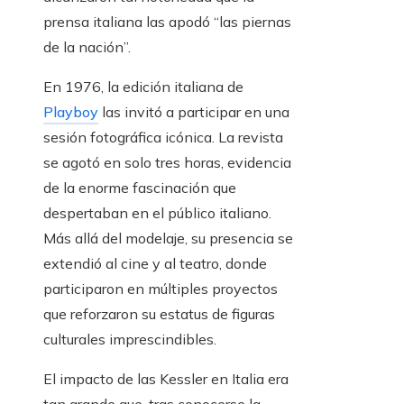
prensa italiana las apodó “las piernas
de la nación”.
En 1976, la edición italiana de
Playboy
las invitó a participar en una
sesión fotográfica icónica. La revista
se agotó en solo tres horas, evidencia
de la enorme fascinación que
despertaban en el público italiano.
Más allá del modelaje, su presencia se
extendió al cine y al teatro, donde
participaron en múltiples proyectos
que reforzaron su estatus de figuras
culturales imprescindibles.
El impacto de las Kessler en Italia era