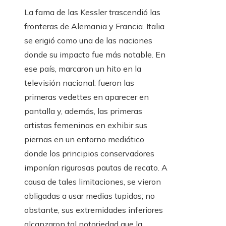
La fama de las Kessler trascendió las
fronteras de Alemania y Francia. Italia
se erigió como una de las naciones
donde su impacto fue más notable. En
ese país, marcaron un hito en la
televisión nacional: fueron las
primeras vedettes en aparecer en
pantalla y, además, las primeras
artistas femeninas en exhibir sus
piernas en un entorno mediático
donde los principios conservadores
imponían rigurosas pautas de recato. A
causa de tales limitaciones, se vieron
obligadas a usar medias tupidas; no
obstante, sus extremidades inferiores
alcanzaron tal notoriedad que la