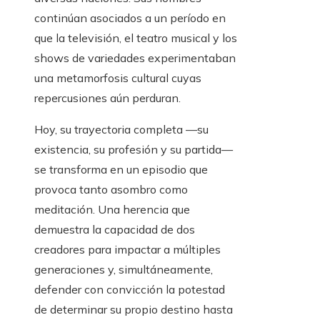
continúan asociados a un período en
que la televisión, el teatro musical y los
shows de variedades experimentaban
una metamorfosis cultural cuyas
repercusiones aún perduran.
Hoy, su trayectoria completa —su
existencia, su profesión y su partida—
se transforma en un episodio que
provoca tanto asombro como
meditación. Una herencia que
demuestra la capacidad de dos
creadores para impactar a múltiples
generaciones y, simultáneamente,
defender con convicción la potestad
de determinar su propio destino hasta