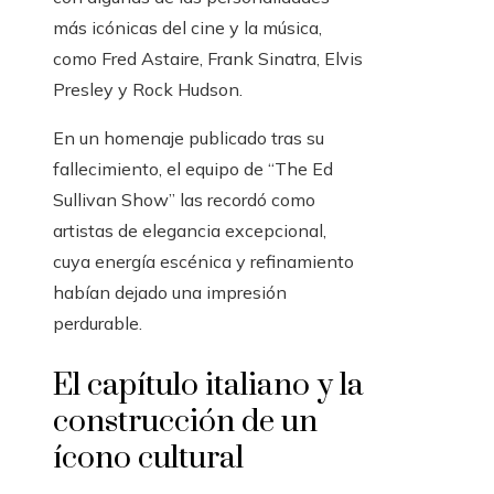
más icónicas del cine y la música,
como Fred Astaire, Frank Sinatra, Elvis
Presley y Rock Hudson.
En un homenaje publicado tras su
fallecimiento, el equipo de “The Ed
Sullivan Show” las recordó como
artistas de elegancia excepcional,
cuya energía escénica y refinamiento
habían dejado una impresión
perdurable.
El capítulo italiano y la
construcción de un
ícono cultural