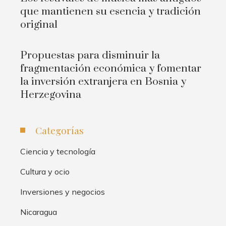
que mantienen su esencia y tradición
original
Propuestas para disminuir la
fragmentación económica y fomentar
la inversión extranjera en Bosnia y
Herzegovina
Categorías
Ciencia y tecnología
Cultura y ocio
Inversiones y negocios
Nicaragua