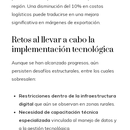
región. Una disminución del 10% en costos
logísticos puede traducirse en una mejora
significativa en márgenes de exportación.
Retos al llevar a cabo la
implementación tecnológica
Aunque se han alcanzado progresos, aún
persisten desafíos estructurales, entre los cuales
sobresalen:
Restricciones dentro de la infraestructura
digital
que aún se observan en zonas rurales.
Necesidad de capacitación técnica
especializada
vinculada al manejo de datos y
a la gestión tecnológica.