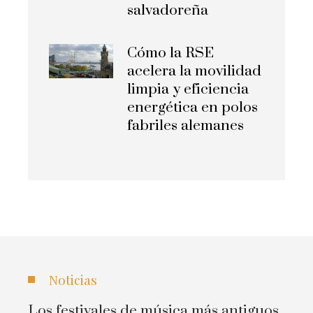
salvadoreña
Cómo la RSE
acelera la movilidad
limpia y eficiencia
energética en polos
fabriles alemanes
Noticias
Los festivales de música más antiguos