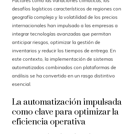
Factores como las variaciones climáticas, los
desafíos logísticos característicos de regiones con
geografía compleja y la volatilidad de los precios
internacionales han impulsado a las empresas a
integrar tecnologías avanzadas que permitan
anticipar riesgos, optimizar la gestión de
inventarios y reducir los tiempos de entrega. En
este contexto, la implementación de sistemas
automatizados combinados con plataformas de
análisis se ha convertido en un rasgo distintivo
esencial.
La automatización impulsada
como clave para optimizar la
eficiencia operativa