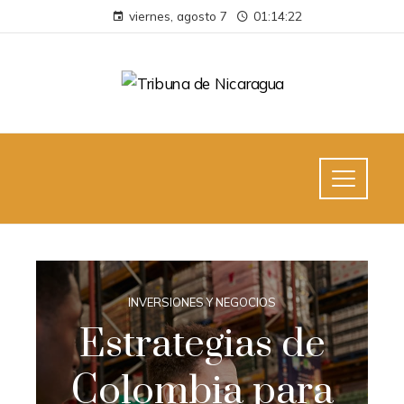
viernes, agosto 7
01:14:23
INVERSIONES Y NEGOCIOS
Estrategias de
Colombia para