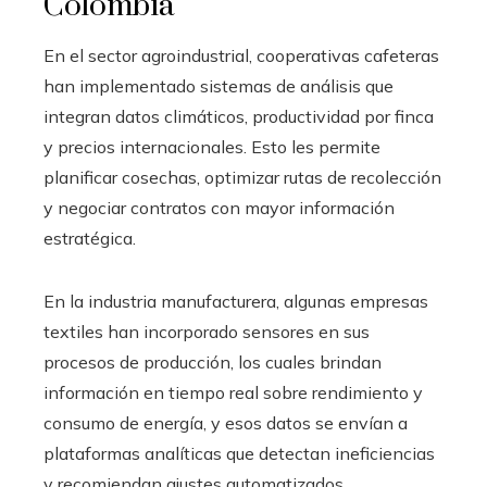
Colombia
En el sector agroindustrial, cooperativas cafeteras
han implementado sistemas de análisis que
integran datos climáticos, productividad por finca
y precios internacionales. Esto les permite
planificar cosechas, optimizar rutas de recolección
y negociar contratos con mayor información
estratégica.
En la industria manufacturera, algunas empresas
textiles han incorporado sensores en sus
procesos de producción, los cuales brindan
información en tiempo real sobre rendimiento y
consumo de energía, y esos datos se envían a
plataformas analíticas que detectan ineficiencias
y recomiendan ajustes automatizados.