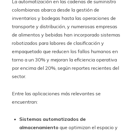
La automatización en las cadenas de suministro
colombianas abarca desde la gestión de
inventarios y bodegas hasta las operaciones de
transporte y distribución, y numerosas empresas
de alimentos y bebidas han incorporado sistemas
robotizados para labores de clasificación y
empaquetado que reducen los fallos humanos en
torno a un 30% y mejoran la eficiencia operativa
por encima del 20%, según reportes recientes del
sector.
Entre las aplicaciones más relevantes se
encuentran:
Sistemas automatizados de
almacenamiento
que optimizan el espacio y