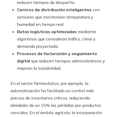
reducen tiempos de despacho.
Centros de distribución inteligentes
con
sensores que monitorean temperatura y
humedad en tiempo real.
Rutas logísticas optimizadas
mediante
algoritmos que consideran tráfico, clima y
demanda proyectada.
Procesos de facturación y seguimiento
digital
que reducen tiempos administrativos y
mejoran la trazabilidad.
En el sector farmacéutico, por ejemplo, la
automatización ha facilitado un control más
preciso de inventarios críticos, reduciendo
alrededor de un 15% las pérdidas por productos
vencidos. En el ámbito agrícola, la incorporación