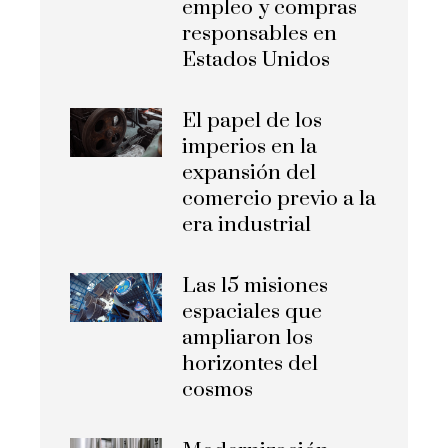
empleo y compras
responsables en
Estados Unidos
El papel de los
imperios en la
expansión del
comercio previo a la
era industrial
Las 15 misiones
espaciales que
ampliaron los
horizontes del
cosmos