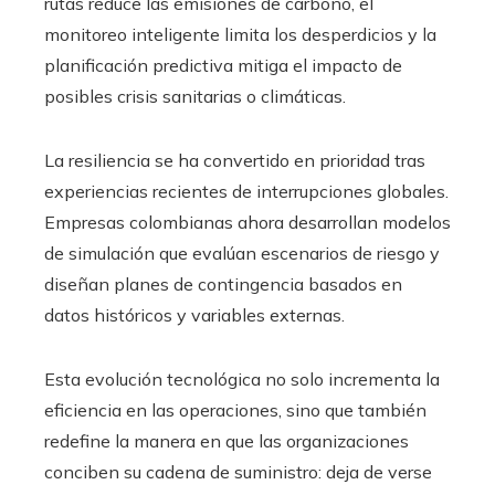
rutas reduce las emisiones de carbono, el
monitoreo inteligente limita los desperdicios y la
planificación predictiva mitiga el impacto de
posibles crisis sanitarias o climáticas.
La resiliencia se ha convertido en prioridad tras
experiencias recientes de interrupciones globales.
Empresas colombianas ahora desarrollan modelos
de simulación que evalúan escenarios de riesgo y
diseñan planes de contingencia basados en
datos históricos y variables externas.
Esta evolución tecnológica no solo incrementa la
eficiencia en las operaciones, sino que también
redefine la manera en que las organizaciones
conciben su cadena de suministro: deja de verse