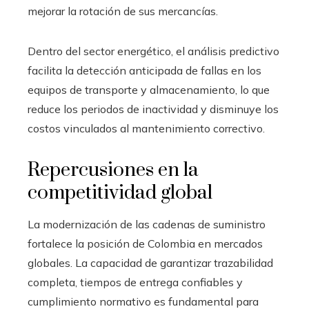
mejorar la rotación de sus mercancías.
Dentro del sector energético, el análisis predictivo
facilita la detección anticipada de fallas en los
equipos de transporte y almacenamiento, lo que
reduce los periodos de inactividad y disminuye los
costos vinculados al mantenimiento correctivo.
Repercusiones en la
competitividad global
La modernización de las cadenas de suministro
fortalece la posición de Colombia en mercados
globales. La capacidad de garantizar trazabilidad
completa, tiempos de entrega confiables y
cumplimiento normativo es fundamental para