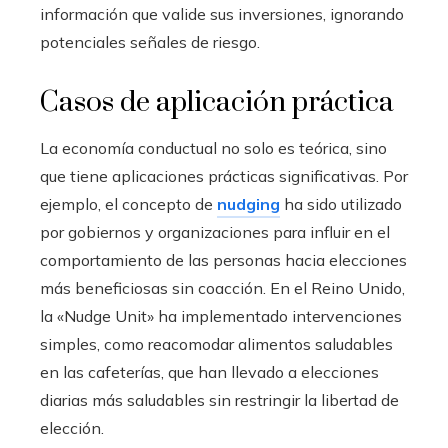
información que valide sus inversiones, ignorando
potenciales señales de riesgo.
Casos de aplicación práctica
La economía conductual no solo es teórica, sino
que tiene aplicaciones prácticas significativas. Por
ejemplo, el concepto de
nudging
ha sido utilizado
por gobiernos y organizaciones para influir en el
comportamiento de las personas hacia elecciones
más beneficiosas sin coacción. En el Reino Unido,
la «Nudge Unit» ha implementado intervenciones
simples, como reacomodar alimentos saludables
en las cafeterías, que han llevado a elecciones
diarias más saludables sin restringir la libertad de
elección.