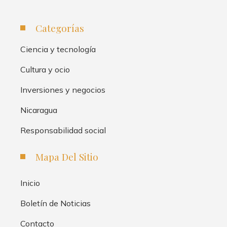
Categorías
Ciencia y tecnología
Cultura y ocio
Inversiones y negocios
Nicaragua
Responsabilidad social
Mapa Del Sitio
Inicio
Boletín de Noticias
Contacto