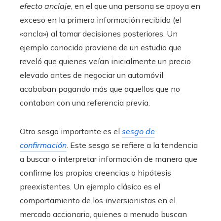
efecto anclaje
, en el que una persona se apoya en
exceso en la primera información recibida (el
«ancla») al tomar decisiones posteriores. Un
ejemplo conocido proviene de un estudio que
reveló que quienes veían inicialmente un precio
elevado antes de negociar un automóvil
acababan pagando más que aquellos que no
contaban con una referencia previa.
Otro sesgo importante es el
sesgo de
confirmación
. Este sesgo se refiere a la tendencia
a buscar o interpretar información de manera que
confirme las propias creencias o hipótesis
preexistentes. Un ejemplo clásico es el
comportamiento de los inversionistas en el
mercado accionario, quienes a menudo buscan