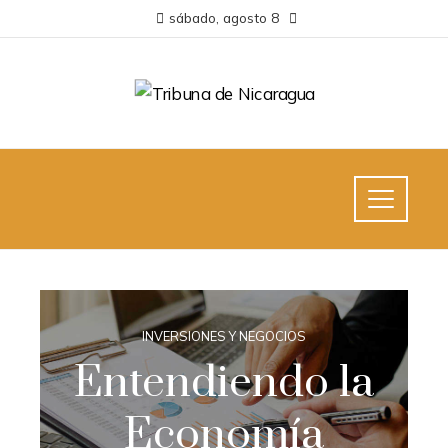
sábado, agosto 8
INVERSIONES Y NEGOCIOS
Entendiendo la
Economía