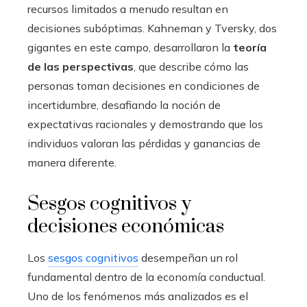
recursos limitados a menudo resultan en
decisiones subóptimas. Kahneman y Tversky, dos
gigantes en este campo, desarrollaron la
teoría
de las perspectivas
, que describe cómo las
personas toman decisiones en condiciones de
incertidumbre, desafiando la noción de
expectativas racionales y demostrando que los
individuos valoran las pérdidas y ganancias de
manera diferente.
Sesgos cognitivos y
decisiones económicas
Los
sesgos cognitivos
desempeñan un rol
fundamental dentro de la economía conductual.
Uno de los fenómenos más analizados es el