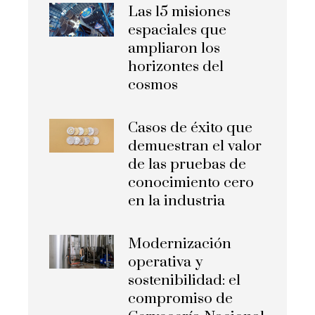
Las 15 misiones
espaciales que
ampliaron los
horizontes del
cosmos
Casos de éxito que
demuestran el valor
de las pruebas de
conocimiento cero
en la industria
Modernización
operativa y
sostenibilidad: el
compromiso de