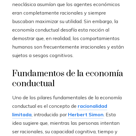
neoclásica asumían que los agentes económicos
eran completamente racionales y siempre
buscaban maximizar su utilidad. Sin embargo, la
economía conductual desafía esta noción al
demostrar que, en realidad, los comportamientos
humanos son frecuentemente irracionales y están
sujetos a sesgos cognitivos.
Fundamentos de la economía
conductual
Uno de los pilares fundamentales de la economía
conductual es el concepto de
racionalidad
limitada
, introducido por
Herbert Simon
. Esta
idea sugiere que, mientras las personas intentan
ser racionales, su capacidad cognitiva, tiempo y