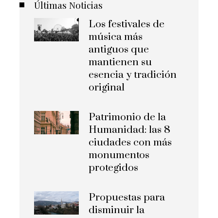
Últimas Noticias
Los festivales de
música más
antiguos que
mantienen su
esencia y tradición
original
Patrimonio de la
Humanidad: las 8
ciudades con más
monumentos
protegidos
Propuestas para
disminuir la