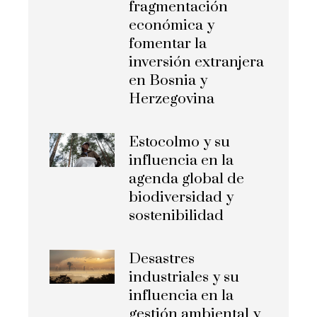
fragmentación
económica y
fomentar la
inversión extranjera
en Bosnia y
Herzegovina
Estocolmo y su
influencia en la
agenda global de
biodiversidad y
sostenibilidad
Desastres
industriales y su
influencia en la
gestión ambiental y