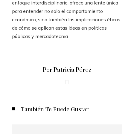
enfoque interdisciplinario, ofrece una lente única
para entender no solo el comportamiento
económico, sino también las implicaciones éticas
de cómo se aplican estas ideas en políticas
públicas y mercadotecnia.
Por Patricia Pérez
También Te Puede Gustar