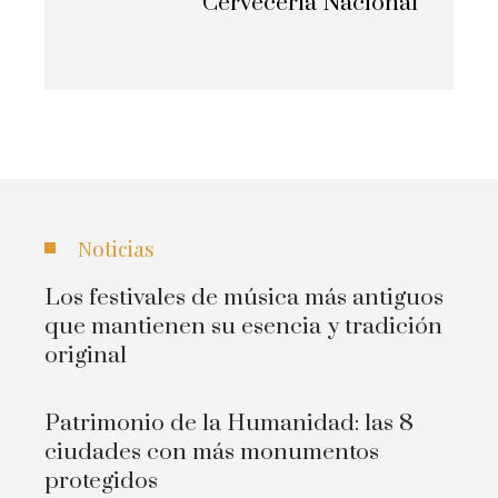
Cervecería Nacional
Noticias
Los festivales de música más antiguos
que mantienen su esencia y tradición
original
Patrimonio de la Humanidad: las 8
ciudades con más monumentos
protegidos