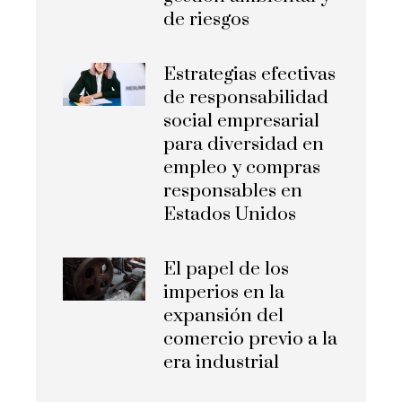
de riesgos
Estrategias efectivas
de responsabilidad
social empresarial
para diversidad en
empleo y compras
responsables en
Estados Unidos
El papel de los
imperios en la
expansión del
comercio previo a la
era industrial