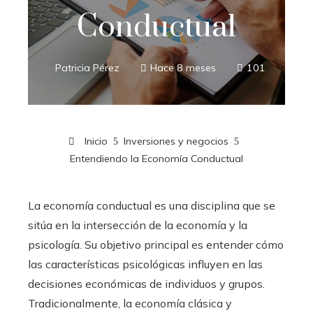
Conductual
Patricia Pérez
Hace 8 meses
101
Inicio
Inversiones y negocios
Entendiendo la Economía Conductual
La economía conductual es una disciplina que se
sitúa en la intersección de la economía y la
psicología. Su objetivo principal es entender cómo
las características psicológicas influyen en las
decisiones económicas de individuos y grupos.
Tradicionalmente, la economía clásica y