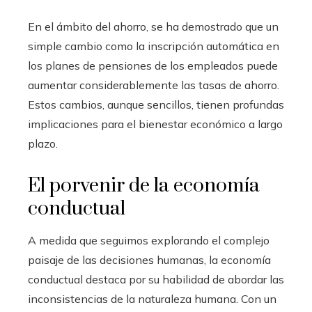
En el ámbito del ahorro, se ha demostrado que un
simple cambio como la inscripción automática en
los planes de pensiones de los empleados puede
aumentar considerablemente las tasas de ahorro.
Estos cambios, aunque sencillos, tienen profundas
implicaciones para el bienestar económico a largo
plazo.
El porvenir de la economía
conductual
A medida que seguimos explorando el complejo
paisaje de las decisiones humanas, la economía
conductual destaca por su habilidad de abordar las
inconsistencias de la naturaleza humana. Con un