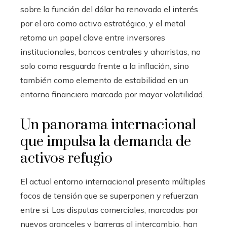
sobre la función del dólar ha renovado el interés
por el oro como activo estratégico, y el metal
retoma un papel clave entre inversores
institucionales, bancos centrales y ahorristas, no
solo como resguardo frente a la inflación, sino
también como elemento de estabilidad en un
entorno financiero marcado por mayor volatilidad.
Un panorama internacional
que impulsa la demanda de
activos refugio
El actual entorno internacional presenta múltiples
focos de tensión que se superponen y refuerzan
entre sí. Las disputas comerciales, marcadas por
nuevos aranceles y barreras al intercambio, han