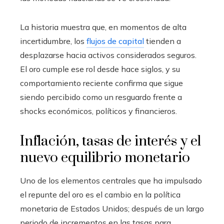
La historia muestra que, en momentos de alta
incertidumbre, los
flujos de capital
tienden a
desplazarse hacia activos considerados seguros.
El oro cumple ese rol desde hace siglos, y su
comportamiento reciente confirma que sigue
siendo percibido como un resguardo frente a
shocks económicos, políticos y financieros.
Inflación, tasas de interés y el
nuevo equilibrio monetario
Uno de los elementos centrales que ha impulsado
el repunte del oro es el cambio en la política
monetaria de Estados Unidos; después de un largo
periodo de incrementos en las tasas para