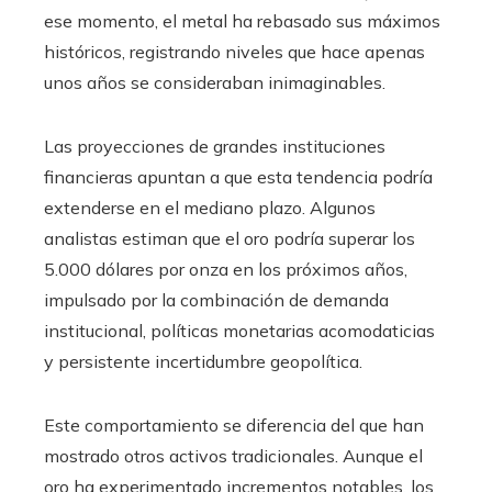
ese momento, el metal ha rebasado sus máximos
históricos, registrando niveles que hace apenas
unos años se consideraban inimaginables.
Las proyecciones de grandes instituciones
financieras apuntan a que esta tendencia podría
extenderse en el mediano plazo. Algunos
analistas estiman que el oro podría superar los
5.000 dólares por onza en los próximos años,
impulsado por la combinación de demanda
institucional, políticas monetarias acomodaticias
y persistente incertidumbre geopolítica.
Este comportamiento se diferencia del que han
mostrado otros activos tradicionales. Aunque el
oro ha experimentado incrementos notables, los