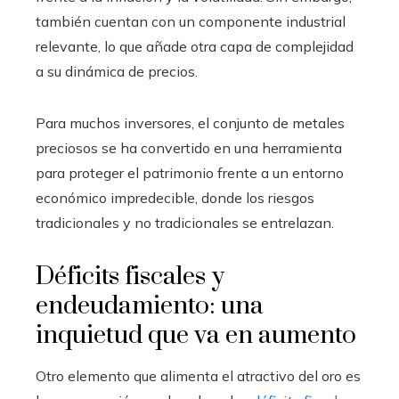
también cuentan con un componente industrial
relevante, lo que añade otra capa de complejidad
a su dinámica de precios.
Para muchos inversores, el conjunto de metales
preciosos se ha convertido en una herramienta
para proteger el patrimonio frente a un entorno
económico impredecible, donde los riesgos
tradicionales y no tradicionales se entrelazan.
Déficits fiscales y
endeudamiento: una
inquietud que va en aumento
Otro elemento que alimenta el atractivo del oro es