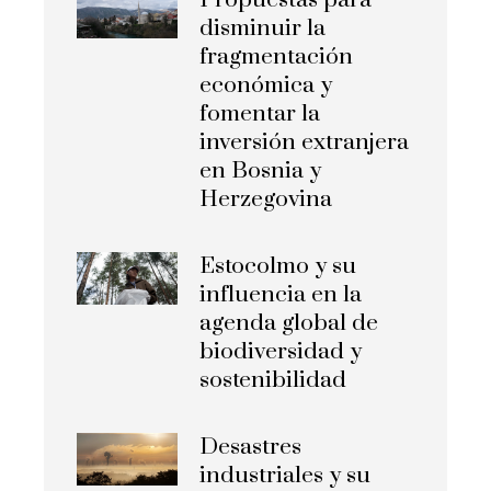
Propuestas para
disminuir la
fragmentación
económica y
fomentar la
inversión extranjera
en Bosnia y
Herzegovina
Estocolmo y su
influencia en la
agenda global de
biodiversidad y
sostenibilidad
Desastres
industriales y su