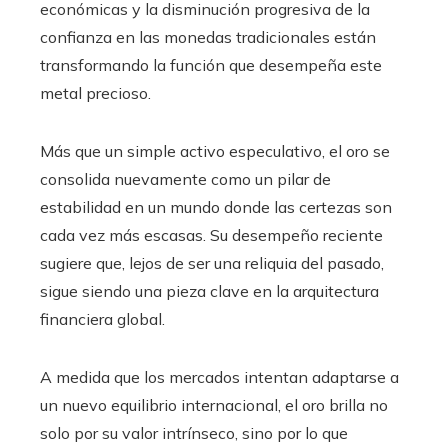
económicas y la disminución progresiva de la
confianza en las monedas tradicionales están
transformando la función que desempeña este
metal precioso.
Más que un simple activo especulativo, el oro se
consolida nuevamente como un pilar de
estabilidad en un mundo donde las certezas son
cada vez más escasas. Su desempeño reciente
sugiere que, lejos de ser una reliquia del pasado,
sigue siendo una pieza clave en la arquitectura
financiera global.
A medida que los mercados intentan adaptarse a
un nuevo equilibrio internacional, el oro brilla no
solo por su valor intrínseco, sino por lo que