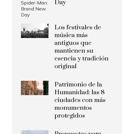
Day
Los festivales de
música más
antiguos que
mantienen su
esencia y tradición
original
Patrimonio de la
Humanidad: las 8
ciudades con más
monumentos
protegidos