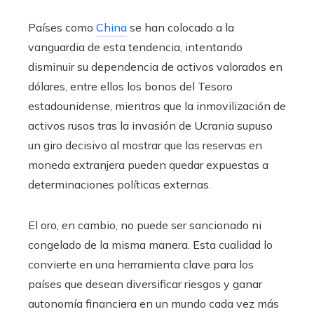
Países como
China
se han colocado a la
vanguardia de esta tendencia, intentando
disminuir su dependencia de activos valorados en
dólares, entre ellos los bonos del Tesoro
estadounidense, mientras que la inmovilización de
activos rusos tras la invasión de Ucrania supuso
un giro decisivo al mostrar que las reservas en
moneda extranjera pueden quedar expuestas a
determinaciones políticas externas.
El oro, en cambio, no puede ser sancionado ni
congelado de la misma manera. Esta cualidad lo
convierte en una herramienta clave para los
países que desean diversificar riesgos y ganar
autonomía financiera en un mundo cada vez más