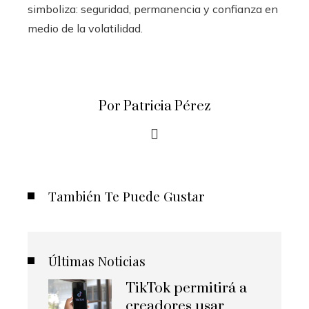
simboliza: seguridad, permanencia y confianza en
medio de la volatilidad.
Por Patricia Pérez
También Te Puede Gustar
Últimas Noticias
TikTok permitirá a
creadores usar