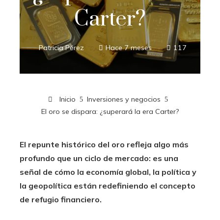
Carter?
Patricia Pérez
Hace 7 meses
117
Inicio
Inversiones y negocios
El oro se dispara: ¿superará la era Carter?
El repunte histórico del oro refleja algo más
profundo que un ciclo de mercado: es una
señal de cómo la economía global, la política y
la geopolítica están redefiniendo el concepto
de refugio financiero.