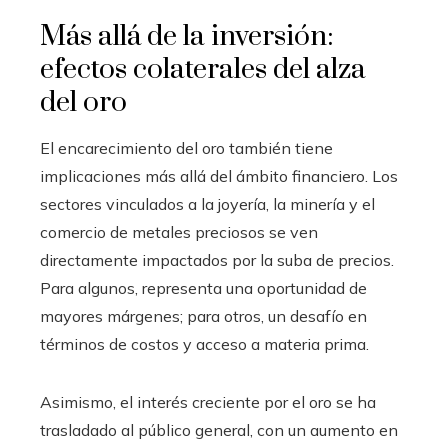
Más allá de la inversión:
efectos colaterales del alza
del oro
El encarecimiento del oro también tiene
implicaciones más allá del ámbito financiero. Los
sectores vinculados a la joyería, la minería y el
comercio de metales preciosos se ven
directamente impactados por la suba de precios.
Para algunos, representa una oportunidad de
mayores márgenes; para otros, un desafío en
términos de costos y acceso a materia prima.
Asimismo, el interés creciente por el oro se ha
trasladado al público general, con un aumento en