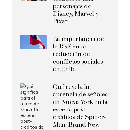
personajes de
Disney, Marvel y
Pixar
La importancia de
la RSE en la
reducción de
conflictos sociales
en Chile
Qué revela la
ausencia de señales
en Nueva York en la
escena post-
créditos de Spider-
Man: Brand New