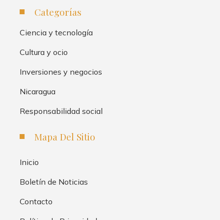
Categorías
Ciencia y tecnología
Cultura y ocio
Inversiones y negocios
Nicaragua
Responsabilidad social
Mapa Del Sitio
Inicio
Boletín de Noticias
Contacto