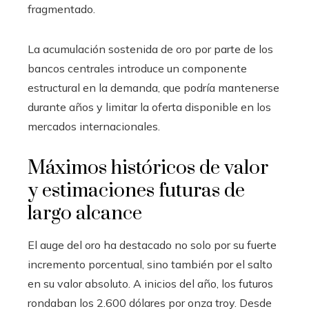
fragmentado.
La acumulación sostenida de oro por parte de los
bancos centrales introduce un componente
estructural en la demanda, que podría mantenerse
durante años y limitar la oferta disponible en los
mercados internacionales.
Máximos históricos de valor
y estimaciones futuras de
largo alcance
El auge del oro ha destacado no solo por su fuerte
incremento porcentual, sino también por el salto
en su valor absoluto. A inicios del año, los futuros
rondaban los 2.600 dólares por onza troy. Desde