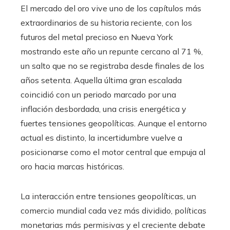
El mercado del oro vive uno de los capítulos más
extraordinarios de su historia reciente, con los
futuros del metal precioso en Nueva York
mostrando este año un repunte cercano al 71 %,
un salto que no se registraba desde finales de los
años setenta. Aquella última gran escalada
coincidió con un periodo marcado por una
inflación desbordada, una crisis energética y
fuertes tensiones geopolíticas. Aunque el entorno
actual es distinto, la incertidumbre vuelve a
posicionarse como el motor central que empuja al
oro hacia marcas históricas.
La interacción entre tensiones geopolíticas, un
comercio mundial cada vez más dividido, políticas
monetarias más permisivas y el creciente debate