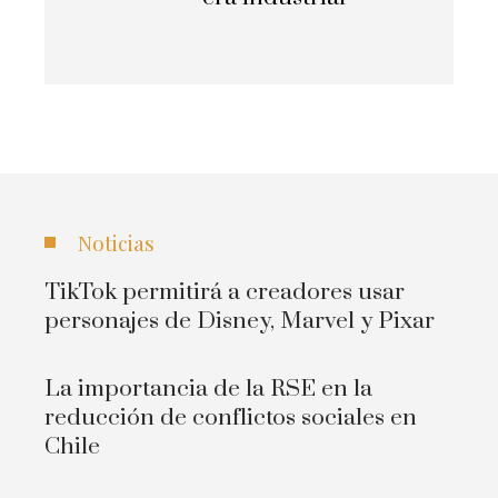
Noticias
TikTok permitirá a creadores usar
personajes de Disney, Marvel y Pixar
La importancia de la RSE en la
reducción de conflictos sociales en
Chile