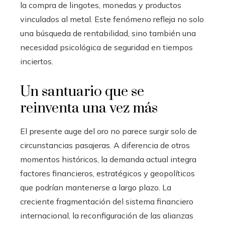
la compra de lingotes, monedas y productos
vinculados al metal. Este fenómeno refleja no solo
una búsqueda de rentabilidad, sino también una
necesidad psicológica de seguridad en tiempos
inciertos.
Un santuario que se
reinventa una vez más
El presente auge del oro no parece surgir solo de
circunstancias pasajeras. A diferencia de otros
momentos históricos, la demanda actual integra
factores financieros, estratégicos y geopolíticos
que podrían mantenerse a largo plazo. La
creciente fragmentación del sistema financiero
internacional, la reconfiguración de las alianzas