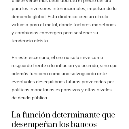
billete verde más débil abarata el precio del oro
para los inversores internacionales, impulsando la
demanda global. Esta dinámica crea un círculo
virtuoso para el metal, donde factores monetarios
y cambiarios convergen para sostener su
tendencia alcista.
En este escenario, el oro no solo sirve como
resguardo frente a la inflación ya ocurrida, sino que
además funciona como una salvaguarda ante
eventuales desequilibrios futuros provocados por
políticas monetarias expansivas y altos niveles
de deuda pública.
La función determinante que
desempeñan los bancos