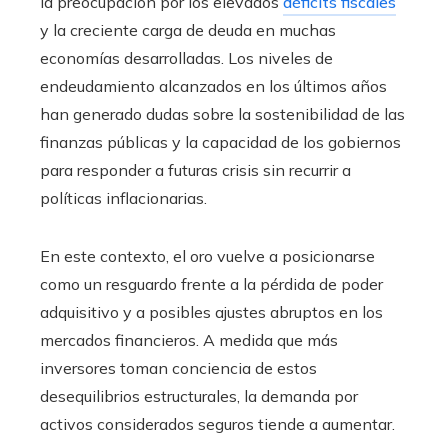
la preocupación por los elevados
déficits fiscales
y la creciente carga de deuda en muchas
economías desarrolladas. Los niveles de
endeudamiento alcanzados en los últimos años
han generado dudas sobre la sostenibilidad de las
finanzas públicas y la capacidad de los gobiernos
para responder a futuras crisis sin recurrir a
políticas inflacionarias.
En este contexto, el oro vuelve a posicionarse
como un resguardo frente a la pérdida de poder
adquisitivo y a posibles ajustes abruptos en los
mercados financieros. A medida que más
inversores toman conciencia de estos
desequilibrios estructurales, la demanda por
activos considerados seguros tiende a aumentar.