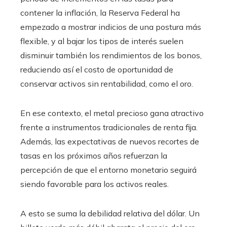
contener la inflación, la Reserva Federal ha
empezado a mostrar indicios de una postura más
flexible, y al bajar los tipos de interés suelen
disminuir también los rendimientos de los bonos,
reduciendo así el costo de oportunidad de
conservar activos sin rentabilidad, como el oro.
En ese contexto, el metal precioso gana atractivo
frente a instrumentos tradicionales de renta fija.
Además, las expectativas de nuevos recortes de
tasas en los próximos años refuerzan la
percepción de que el entorno monetario seguirá
siendo favorable para los activos reales.
A esto se suma la debilidad relativa del dólar. Un