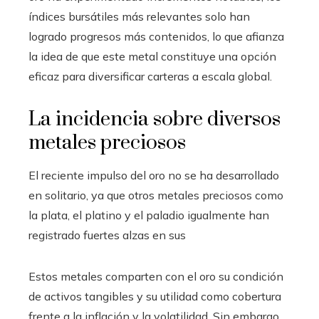
índices bursátiles más relevantes solo han
logrado progresos más contenidos, lo que afianza
la idea de que este metal constituye una opción
eficaz para diversificar carteras a escala global.
La incidencia sobre diversos
metales preciosos
El reciente impulso del oro no se ha desarrollado
en solitario, ya que otros metales preciosos como
la plata, el platino y el paladio igualmente han
registrado fuertes alzas en sus
Estos metales comparten con el oro su condición
de activos tangibles y su utilidad como cobertura
frente a la inflación y la volatilidad. Sin embargo,