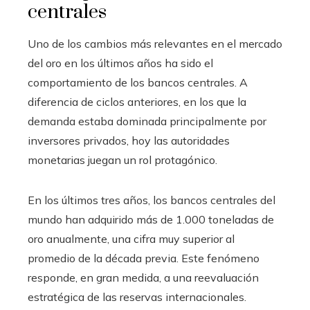
centrales
Uno de los cambios más relevantes en el mercado
del oro en los últimos años ha sido el
comportamiento de los bancos centrales. A
diferencia de ciclos anteriores, en los que la
demanda estaba dominada principalmente por
inversores privados, hoy las autoridades
monetarias juegan un rol protagónico.
En los últimos tres años, los bancos centrales del
mundo han adquirido más de 1.000 toneladas de
oro anualmente, una cifra muy superior al
promedio de la década previa. Este fenómeno
responde, en gran medida, a una reevaluación
estratégica de las reservas internacionales.