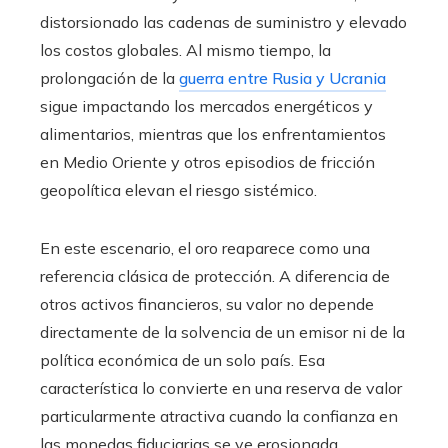
distorsionado las cadenas de suministro y elevado
los costos globales. Al mismo tiempo, la
prolongación de la
guerra entre Rusia y Ucrania
sigue impactando los mercados energéticos y
alimentarios, mientras que los enfrentamientos
en Medio Oriente y otros episodios de fricción
geopolítica elevan el riesgo sistémico.
En este escenario, el oro reaparece como una
referencia clásica de protección. A diferencia de
otros activos financieros, su valor no depende
directamente de la solvencia de un emisor ni de la
política económica de un solo país. Esa
característica lo convierte en una reserva de valor
particularmente atractiva cuando la confianza en
las monedas fiduciarias se ve erosionada.