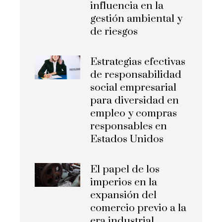
influencia en la
gestión ambiental y
de riesgos
Estrategias efectivas
de responsabilidad
social empresarial
para diversidad en
empleo y compras
responsables en
Estados Unidos
El papel de los
imperios en la
expansión del
comercio previo a la
era industrial