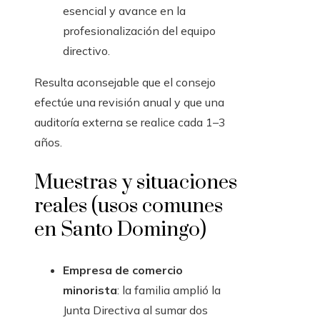
esencial y avance en la
profesionalización del equipo
directivo.
Resulta aconsejable que el consejo
efectúe una revisión anual y que una
auditoría externa se realice cada 1–3
años.
Muestras y situaciones
reales (usos comunes
en Santo Domingo)
Empresa de comercio
minorista
: la familia amplió la
Junta Directiva al sumar dos