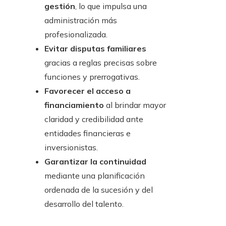
gestión
, lo que impulsa una
administración más
profesionalizada.
Evitar disputas familiares
gracias a reglas precisas sobre
funciones y prerrogativas.
Favorecer el acceso a
financiamiento
al brindar mayor
claridad y credibilidad ante
entidades financieras e
inversionistas.
Garantizar la continuidad
mediante una planificación
ordenada de la sucesión y del
desarrollo del talento.