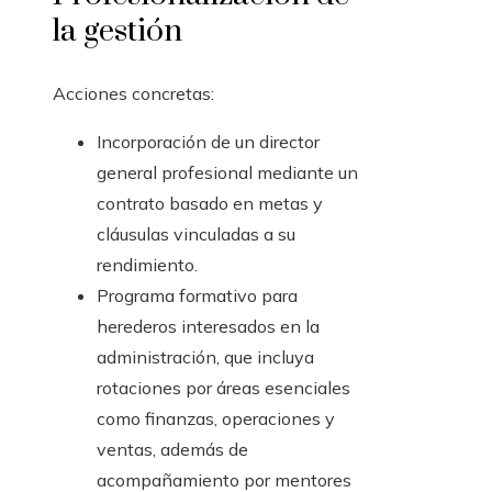
la gestión
Acciones concretas:
Incorporación de un director
general profesional mediante un
contrato basado en metas y
cláusulas vinculadas a su
rendimiento.
Programa formativo para
herederos interesados en la
administración, que incluya
rotaciones por áreas esenciales
como finanzas, operaciones y
ventas, además de
acompañamiento por mentores