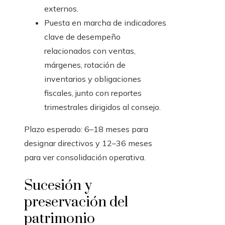
externos.
Puesta en marcha de indicadores
clave de desempeño
relacionados con ventas,
márgenes, rotación de
inventarios y obligaciones
fiscales, junto con reportes
trimestrales dirigidos al consejo.
Plazo esperado: 6–18 meses para
designar directivos y 12–36 meses
para ver consolidación operativa.
Sucesión y
preservación del
patrimonio