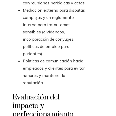
con reuniones periódicas y actas.
Mediación externa para disputas
complejas y un reglamento
interno para tratar temas
sensibles (dividendos,
incorporación de cónyuges,
políticas de empleo para
parientes).
Políticas de comunicación hacia
empleados y clientes para evitar
rumores y mantener la
reputación.
Evaluación del
impacto y
perfeccionamiento