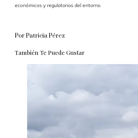
económicos y regulatorios del entorno.
Por Patricia Pérez
También Te Puede Gustar