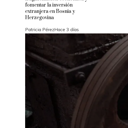
fomentar la inversión
extranjera en Bosnia y
Herzegovina
Patricia Pérez
Hace 3 días