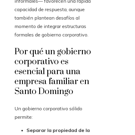
informales— favorecen una rápida
capacidad de respuesta, aunque
también plantean desafíos al
momento de integrar estructuras
formales de gobierno corporativo.
Por qué un gobierno
corporativo es
esencial para una
empresa familiar en
Santo Domingo
Un gobierno corporativo sólido
permite:
Separar la propiedad de la