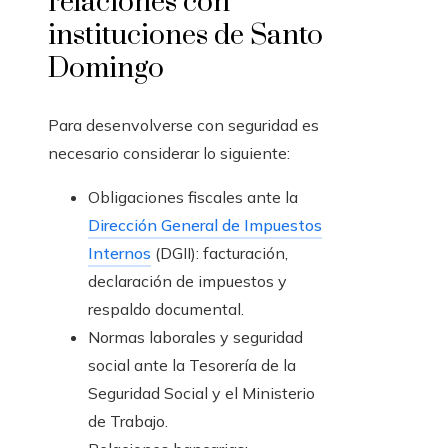
relaciones con
instituciones de Santo
Domingo
Para desenvolverse con seguridad es
necesario considerar lo siguiente:
Obligaciones fiscales ante la
Dirección General de Impuestos
Internos
(DGII): facturación,
declaración de impuestos y
respaldo documental.
Normas laborales y seguridad
social ante la Tesorería de la
Seguridad Social y el Ministerio
de Trabajo.