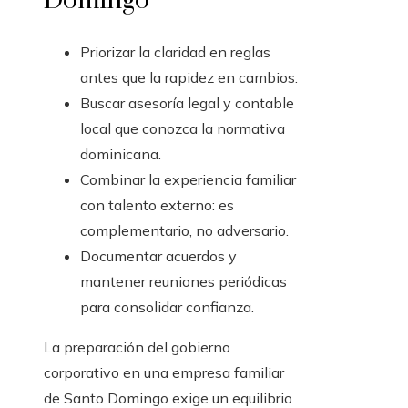
Domingo
Priorizar la claridad en reglas
antes que la rapidez en cambios.
Buscar asesoría legal y contable
local que conozca la normativa
dominicana.
Combinar la experiencia familiar
con talento externo: es
complementario, no adversario.
Documentar acuerdos y
mantener reuniones periódicas
para consolidar confianza.
La preparación del gobierno
corporativo en una empresa familiar
de Santo Domingo exige un equilibrio