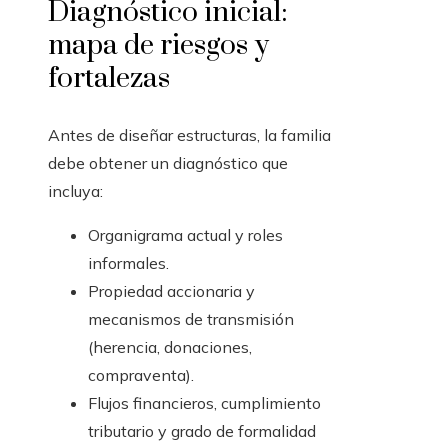
Diagnóstico inicial:
mapa de riesgos y
fortalezas
Antes de diseñar estructuras, la familia
debe obtener un diagnóstico que
incluya:
Organigrama actual y roles
informales.
Propiedad accionaria y
mecanismos de transmisión
(herencia, donaciones,
compraventa).
Flujos financieros, cumplimiento
tributario y grado de formalidad