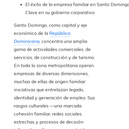
El éxito de la empresa familiar en Santo Domingo
Clave en su gobierno corporativo
Santo Domingo, como capital y eje
económico de la
República
Dominicana
, concentra una amplia
gama de actividades comerciales, de
servicios, de construcción y de turismo.
En toda la zona metropolitana operan
empresas de diversas dimensiones,
muchas de ellas de origen familiar:
iniciativas que entrelazan legado,
identidad y generación de empleo. Sus
rasgos culturales —una marcada
cohesión familiar, redes sociales
estrechas y procesos de decisión