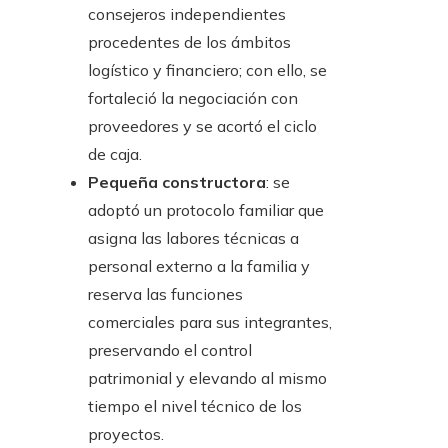
consejeros independientes
procedentes de los ámbitos
logístico y financiero; con ello, se
fortaleció la negociación con
proveedores y se acortó el ciclo
de caja.
Pequeña constructora
: se
adoptó un protocolo familiar que
asigna las labores técnicas a
personal externo a la familia y
reserva las funciones
comerciales para sus integrantes,
preservando el control
patrimonial y elevando al mismo
tiempo el nivel técnico de los
proyectos.