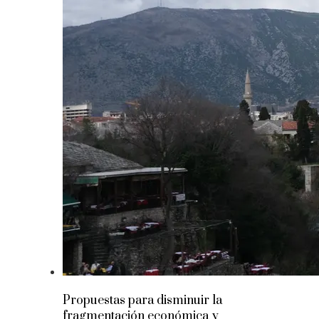
Propuestas para disminuir la
fragmentación económica y