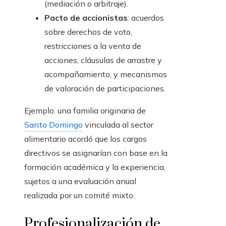
(mediación o arbitraje).
Pacto de accionistas
: acuerdos
sobre derechos de voto,
restricciones a la venta de
acciones, cláusulas de arrastre y
acompañamiento, y mecanismos
de valoración de participaciones.
Ejemplo: una familia originaria de
Santo Domingo
vinculada al sector
alimentario acordó que los cargos
directivos se asignarían con base en la
formación académica y la experiencia,
sujetos a una evaluación anual
realizada por un comité mixto.
Profesionalización de