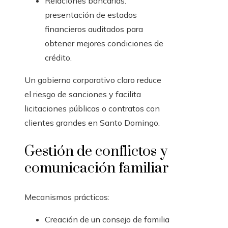
Relaciones bancarias:
presentación de estados
financieros auditados para
obtener mejores condiciones de
crédito.
Un gobierno corporativo claro reduce
el riesgo de sanciones y facilita
licitaciones públicas o contratos con
clientes grandes en Santo Domingo.
Gestión de conflictos y
comunicación familiar
Mecanismos prácticos:
Creación de un consejo de familia