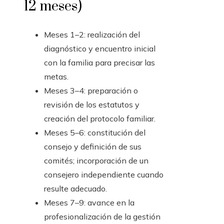
12 meses)
Meses 1–2: realización del
diagnóstico y encuentro inicial
con la familia para precisar las
metas.
Meses 3–4: preparación o
revisión de los estatutos y
creación del protocolo familiar.
Meses 5–6: constitución del
consejo y definición de sus
comités; incorporación de un
consejero independiente cuando
resulte adecuado.
Meses 7–9: avance en la
profesionalización de la gestión