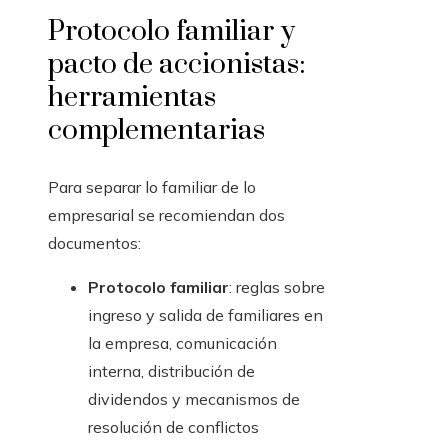
Protocolo familiar y
pacto de accionistas:
herramientas
complementarias
Para separar lo familiar de lo
empresarial se recomiendan dos
documentos:
Protocolo familiar
: reglas sobre
ingreso y salida de familiares en
la empresa, comunicación
interna, distribución de
dividendos y mecanismos de
resolución de conflictos