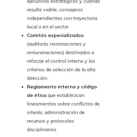
ejecutivos estratégicos y, cuando
resulte viable, consejeros
independientes con trayectoria
local o en el sector.
Comités especializados
(auditoría, nominaciones y
remuneraciones) destinados a
reforzar el control interno y los
criterios de selección de la alta
dirección.
Reglamento interno y código
de ética
que establezcan
lineamientos sobre conflictos de
interés, administración de
recursos y protocolos
disciplinarios.