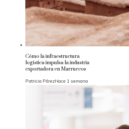
Cómo la infraestructura
logística impulsa la industria
exportadora en Marruecos
Patricia Pérez
Hace 1 semana