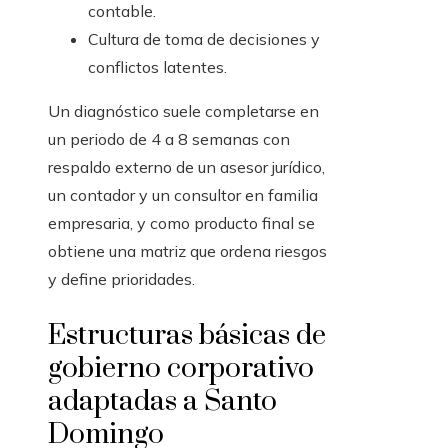
contable.
Cultura de toma de decisiones y
conflictos latentes.
Un diagnóstico suele completarse en
un periodo de 4 a 8 semanas con
respaldo externo de un asesor jurídico,
un contador y un consultor en familia
empresaria, y como producto final se
obtiene una matriz que ordena riesgos
y define prioridades.
Estructuras básicas de
gobierno corporativo
adaptadas a Santo
Domingo