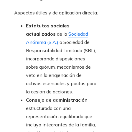
Aspectos útiles y de aplicación directa:
Estatutos sociales
actualizados
de la
Sociedad
Anónima (S.A.)
o Sociedad de
Responsabilidad Limitada (SRL),
incorporando disposiciones
sobre quórum, mecanismos de
veto en la enajenación de
activos esenciales y pautas para
la cesión de acciones.
Consejo de administración
estructurado con una
representación equilibrada que
incluya integrantes de la familia,