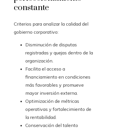
constante
Criterios para analizar la calidad del
gobierno corporativo:
Disminución de disputas
registradas y quejas dentro de la
organización.
Facilita el acceso a
financiamiento en condiciones
más favorables y promueve
mayor inversión externa.
Optimización de métricas
operativas y fortalecimiento de
la rentabilidad.
Conservación del talento