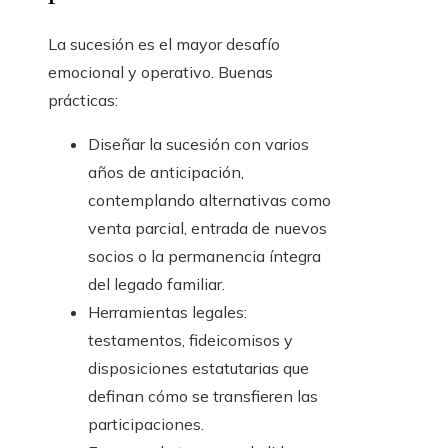
La sucesión es el mayor desafío
emocional y operativo. Buenas
prácticas:
Diseñar la sucesión con varios
años de anticipación,
contemplando alternativas como
venta parcial, entrada de nuevos
socios o la permanencia íntegra
del legado familiar.
Herramientas legales:
testamentos, fideicomisos y
disposiciones estatutarias que
definan cómo se transfieren las
participaciones.