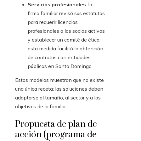
Servicios profesionales
: la
firma familiar revisó sus estatutos
para requerir licencias
profesionales a los socios activos
y establecer un comité de ética;
esta medida facilitó la obtención
de contratos con entidades
públicas en Santo Domingo.
Estos modelos muestran que no existe
una única receta; las soluciones deben
adaptarse al tamaño, al sector y a los
objetivos de la familia.
Propuesta de plan de
acción (programa de