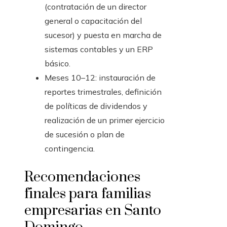
(contratación de un director
general o capacitación del
sucesor) y puesta en marcha de
sistemas contables y un ERP
básico.
Meses 10–12: instauración de
reportes trimestrales, definición
de políticas de dividendos y
realización de un primer ejercicio
de sucesión o plan de
contingencia.
Recomendaciones
finales para familias
empresarias en Santo