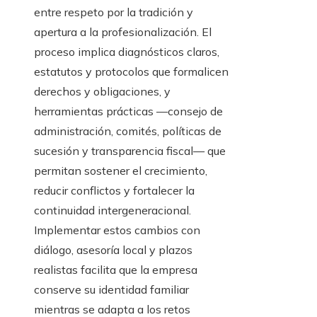
entre respeto por la tradición y
apertura a la profesionalización. El
proceso implica diagnósticos claros,
estatutos y protocolos que formalicen
derechos y obligaciones, y
herramientas prácticas —consejo de
administración, comités, políticas de
sucesión y transparencia fiscal— que
permitan sostener el crecimiento,
reducir conflictos y fortalecer la
continuidad intergeneracional.
Implementar estos cambios con
diálogo, asesoría local y plazos
realistas facilita que la empresa
conserve su identidad familiar
mientras se adapta a los retos