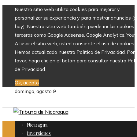
Nuestro sitio web utiliza cookies para mejorar y
personalizar su experiencia y para mostrar anuncios (si
hay). Nuestro sitio web también puede incluir cookies 
terceros como Google Adsense, Google Analytics, Yout
Al usar el sitio web, usted consiente el uso de cookies.
Hemos actualizado nuestra Política de Privacidad. Por
favor, haga clic en el botón para consultar nuestra Polí
de Privacidad.
Ok, acepto
domingo, agosto 9
Nicaragua
Inversiones