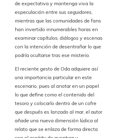
de expectativa y mantenga viva la
especulación entre sus seguidores,
mientras que las comunidades de fans
han invertido innumerables horas en
examinar capítulos, diálogos y escenas
con la intención de desentrañar lo que
podría ocultarse tras ese misterio.
El reciente gesto de Oda adquiere así
una importancia particular en este
escenario, pues al anotar en un papel
lo que define como el contenido del
tesoro y colocarlo dentro de un cofre
que después es lanzado al mar, el autor
añade una nueva dimensión lúdica al
relato que se enlaza de forma directa
con el espíritu de aventura y