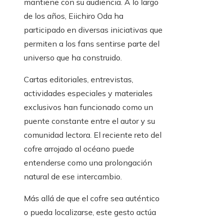
mantiene con su audiencia. A lo largo
de los años, Eiichiro Oda ha
participado en diversas iniciativas que
permiten a los fans sentirse parte del
universo que ha construido.
Cartas editoriales, entrevistas,
actividades especiales y materiales
exclusivos han funcionado como un
puente constante entre el autor y su
comunidad lectora. El reciente reto del
cofre arrojado al océano puede
entenderse como una prolongación
natural de ese intercambio.
Más allá de que el cofre sea auténtico
o pueda localizarse, este gesto actúa