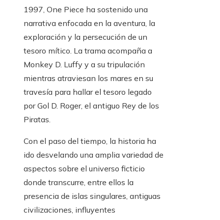
1997, One Piece ha sostenido una
narrativa enfocada en la aventura, la
exploración y la persecución de un
tesoro mítico. La trama acompaña a
Monkey D. Luffy y a su tripulación
mientras atraviesan los mares en su
travesía para hallar el tesoro legado
por Gol D. Roger, el antiguo Rey de los
Piratas.
Con el paso del tiempo, la historia ha
ido desvelando una amplia variedad de
aspectos sobre el universo ficticio
donde transcurre, entre ellos la
presencia de islas singulares, antiguas
civilizaciones, influyentes