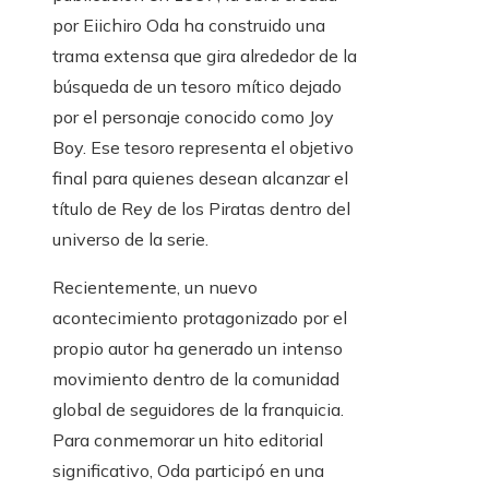
por Eiichiro Oda ha construido una
trama extensa que gira alrededor de la
búsqueda de un tesoro mítico dejado
por el personaje conocido como Joy
Boy. Ese tesoro representa el objetivo
final para quienes desean alcanzar el
título de Rey de los Piratas dentro del
universo de la serie.
Recientemente, un nuevo
acontecimiento protagonizado por el
propio autor ha generado un intenso
movimiento dentro de la comunidad
global de seguidores de la franquicia.
Para conmemorar un hito editorial
significativo, Oda participó en una