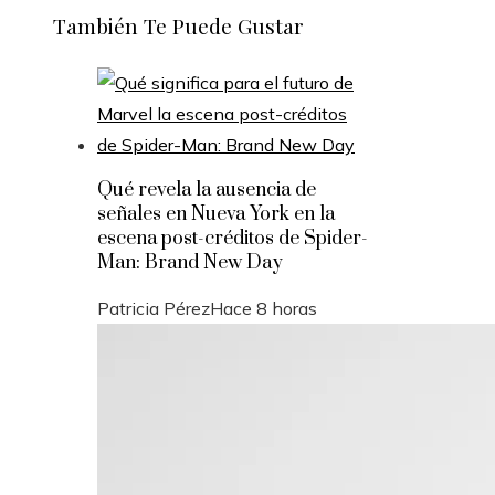
También Te Puede Gustar
Qué revela la ausencia de
señales en Nueva York en la
escena post-créditos de Spider-
Man: Brand New Day
Patricia Pérez
Hace 8 horas