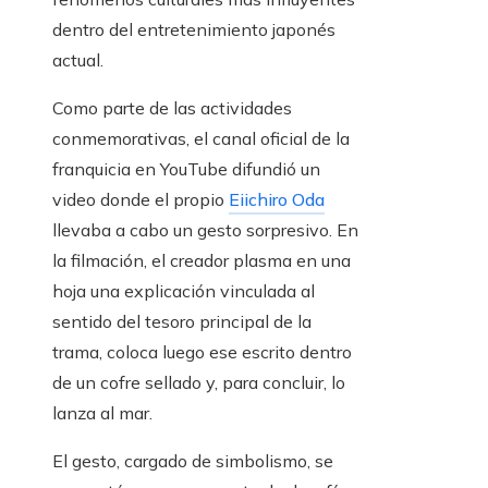
dentro del entretenimiento japonés
actual.
Como parte de las actividades
conmemorativas, el canal oficial de la
franquicia en YouTube difundió un
video donde el propio
Eiichiro Oda
llevaba a cabo un gesto sorpresivo. En
la filmación, el creador plasma en una
hoja una explicación vinculada al
sentido del tesoro principal de la
trama, coloca luego ese escrito dentro
de un cofre sellado y, para concluir, lo
lanza al mar.
El gesto, cargado de simbolismo, se