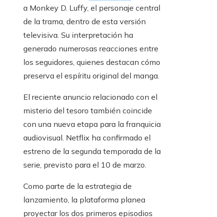
a Monkey D. Luffy, el personaje central
de la trama, dentro de esta versión
televisiva. Su interpretación ha
generado numerosas reacciones entre
los seguidores, quienes destacan cómo
preserva el espíritu original del manga.
El reciente anuncio relacionado con el
misterio del tesoro también coincide
con una nueva etapa para la franquicia
audiovisual. Netflix ha confirmado el
estreno de la segunda temporada de la
serie, previsto para el 10 de marzo.
Como parte de la estrategia de
lanzamiento, la plataforma planea
proyectar los dos primeros episodios