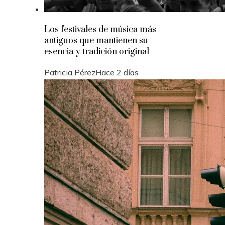
Los festivales de música más
antiguos que mantienen su
esencia y tradición original
Patricia Pérez
Hace 2 días