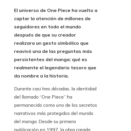
El universo de One Piece ha vuelto a
captar la atención de millones de
seguidores en todo el mundo
después de que su creador
realizara un gesto simbólico que
reavivó una de las preguntas más
persistentes del manga: qué es
realmente el legendario tesoro que
da nombre a la historia.
Durante casi tres décadas, la identidad
del llamado “One Piece” ha
permanecido como uno de los secretos
narrativos más protegidos del mundo
del manga. Desde su primera
publicación en 1997, la obra creada