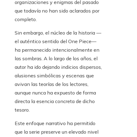
organizaciones y enigmas del pasado
que todavía no han sido aclarados por
completo.
Sin embargo, el núcleo de la historia —
el auténtico sentido del One Piece—
ha permanecido intencionalmente en
las sombras. A lo largo de los años, el
autor ha ido dejando indicios dispersos,
alusiones simbólicas y escenas que
avivan las teorías de los lectores,
aunque nunca ha expuesto de forma
directa la esencia concreta de dicho
tesoro.
Este enfoque narrativo ha permitido
que la serie preserve un elevado nivel