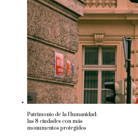
Patrimonio de la Humanidad:
las 8 ciudades con más
monumentos protegidos