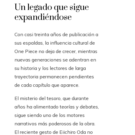
Un legado que sigue
expandiéndose
Con casi treinta años de publicación a
sus espaldas, la influencia cultural de
One Piece no deja de crecer, mientras
nuevas generaciones se adentran en
su historia y los lectores de larga
trayectoria permanecen pendientes
de cada capítulo que aparece.
El misterio del tesoro, que durante
años ha alimentado teorías y debates,
sigue siendo uno de los motores
narrativos más poderosos de la obra.
El reciente gesto de Eiichiro Oda no