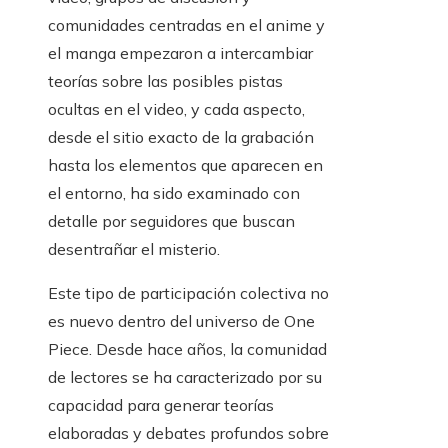
comunidades centradas en el anime y
el manga empezaron a intercambiar
teorías sobre las posibles pistas
ocultas en el video, y cada aspecto,
desde el sitio exacto de la grabación
hasta los elementos que aparecen en
el entorno, ha sido examinado con
detalle por seguidores que buscan
desentrañar el misterio.
Este tipo de participación colectiva no
es nuevo dentro del universo de One
Piece. Desde hace años, la comunidad
de lectores se ha caracterizado por su
capacidad para generar teorías
elaboradas y debates profundos sobre