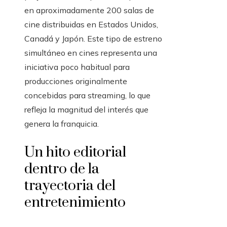
en aproximadamente 200 salas de
cine distribuidas en Estados Unidos,
Canadá y Japón. Este tipo de estreno
simultáneo en cines representa una
iniciativa poco habitual para
producciones originalmente
concebidas para streaming, lo que
refleja la magnitud del interés que
genera la franquicia.
Un hito editorial
dentro de la
trayectoria del
entretenimiento