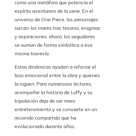
como una metáfora que potencia el
espíritu aventurero de la serie. En el
universo de One Piece, los personajes
surcan los mares tras tesoros, enigmas
y aspiraciones; ahora, los seguidores
se suman de forma simbólica a esa
misma travesía.
Estas dinámicas ayudan a reforzar el
lazo emocional entre la obra y quienes
la siguen. Para numerosos lectores,
acompañar la historia de Luffy y su
tripulación deja de ser mero
entretenimiento y se convierte en un
recorrido compartido que ha
evolucionado durante años.