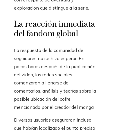
exploración que distingue a la serie.
La reacción inmediata
del fandom global
La respuesta de la comunidad de
seguidores no se hizo esperar. En
pocas horas después de la publicación
del video, las redes sociales
comenzaron a llenarse de
comentarios, análisis y teorías sobre la
posible ubicación del cofre
mencionado por el creador del manga.
Diversos usuarios aseguraron incluso
que habían localizado el punto preciso