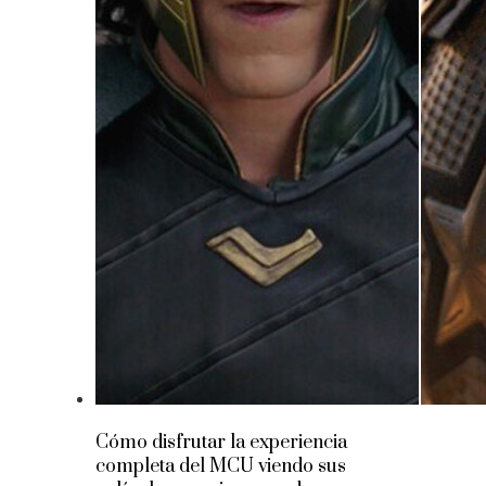
Cómo disfrutar la experiencia
completa del MCU viendo sus