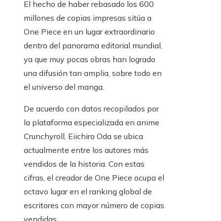
El hecho de haber rebasado los 600
millones de copias impresas sitúa a
One Piece en un lugar extraordinario
dentro del panorama editorial mundial,
ya que muy pocas obras han logrado
una difusión tan amplia, sobre todo en
el universo del manga.
De acuerdo con datos recopilados por
la plataforma especializada en anime
Crunchyroll, Eiichiro Oda se ubica
actualmente entre los autores más
vendidos de la historia. Con estas
cifras, el creador de One Piece ocupa el
octavo lugar en el ranking global de
escritores con mayor número de copias
vendidas.