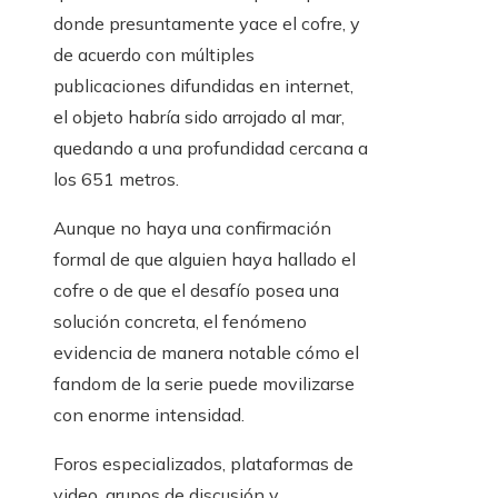
donde presuntamente yace el cofre, y
de acuerdo con múltiples
publicaciones difundidas en internet,
el objeto habría sido arrojado al mar,
quedando a una profundidad cercana a
los 651 metros.
Aunque no haya una confirmación
formal de que alguien haya hallado el
cofre o de que el desafío posea una
solución concreta, el fenómeno
evidencia de manera notable cómo el
fandom de la serie puede movilizarse
con enorme intensidad.
Foros especializados, plataformas de
video, grupos de discusión y