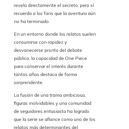
revela directamente el secreto, pero sí
recuerda a los fans que la aventura aún
no ha terminado.
En un entorno donde los relatos suelen
consumirse con rapidez y
desvanecerse pronto del debate
público, la capacidad de One Piece
para conservar el interés durante
tantos años destaca de forma
sorprendente.
La fusión de una trama ambiciosa,
figuras inolvidables y una comunidad
de seguidores entusiasta ha logrado
que la serie se afiance como uno de los
relatos más determinantes del