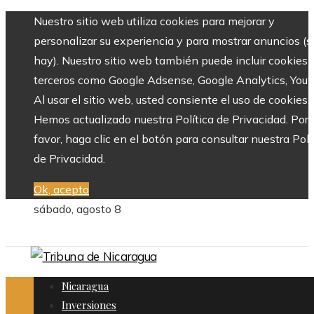
Nuestro sitio web utiliza cookies para mejorar y
personalizar su experiencia y para mostrar anuncios (si
hay). Nuestro sitio web también puede incluir cookies 
terceros como Google Adsense, Google Analytics, Yout
Al usar el sitio web, usted consiente el uso de cookies.
Hemos actualizado nuestra Política de Privacidad. Por
favor, haga clic en el botón para consultar nuestra Polí
de Privacidad.
Ok, acepto
sábado, agosto 8
Nicaragua
Inversiones