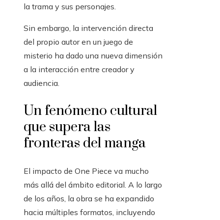
la trama y sus personajes.
Sin embargo, la intervención directa
del propio autor en un juego de
misterio ha dado una nueva dimensión
a la interacción entre creador y
audiencia.
Un fenómeno cultural
que supera las
fronteras del manga
El impacto de One Piece va mucho
más allá del ámbito editorial. A lo largo
de los años, la obra se ha expandido
hacia múltiples formatos, incluyendo