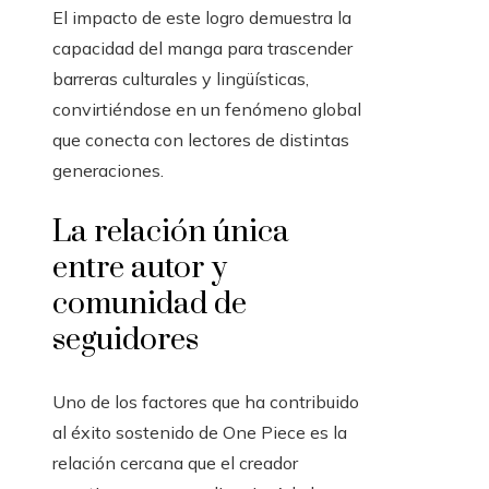
El impacto de este logro demuestra la
capacidad del manga para trascender
barreras culturales y lingüísticas,
convirtiéndose en un fenómeno global
que conecta con lectores de distintas
generaciones.
La relación única
entre autor y
comunidad de
seguidores
Uno de los factores que ha contribuido
al éxito sostenido de One Piece es la
relación cercana que el creador