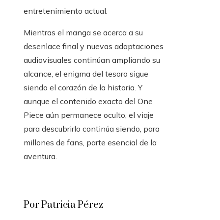
entretenimiento actual.
Mientras el manga se acerca a su
desenlace final y nuevas adaptaciones
audiovisuales continúan ampliando su
alcance, el enigma del tesoro sigue
siendo el corazón de la historia. Y
aunque el contenido exacto del One
Piece aún permanece oculto, el viaje
para descubrirlo continúa siendo, para
millones de fans, parte esencial de la
aventura.
Por Patricia Pérez