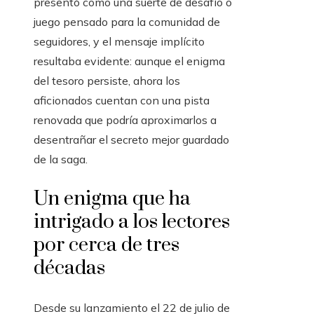
presentó como una suerte de desafío o
juego pensado para la comunidad de
seguidores, y el mensaje implícito
resultaba evidente: aunque el enigma
del tesoro persiste, ahora los
aficionados cuentan con una pista
renovada que podría aproximarlos a
desentrañar el secreto mejor guardado
de la saga.
Un enigma que ha
intrigado a los lectores
por cerca de tres
décadas
Desde su lanzamiento el 22 de julio de