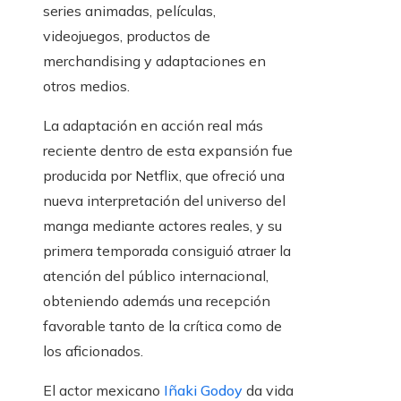
series animadas, películas,
videojuegos, productos de
merchandising y adaptaciones en
otros medios.
La adaptación en acción real más
reciente dentro de esta expansión fue
producida por Netflix, que ofreció una
nueva interpretación del universo del
manga mediante actores reales, y su
primera temporada consiguió atraer la
atención del público internacional,
obteniendo además una recepción
favorable tanto de la crítica como de
los aficionados.
El actor mexicano
Iñaki Godoy
da vida