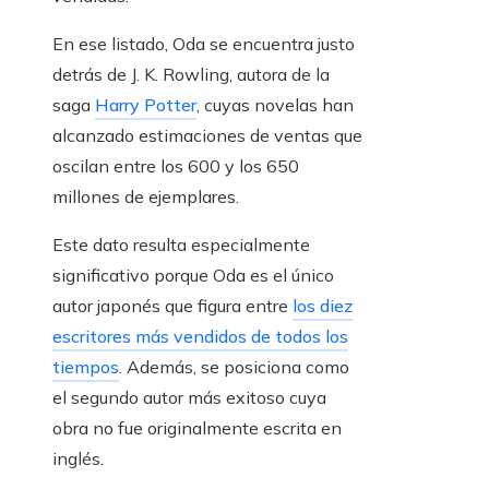
En ese listado, Oda se encuentra justo
detrás de J. K. Rowling, autora de la
saga
Harry Potter
, cuyas novelas han
alcanzado estimaciones de ventas que
oscilan entre los 600 y los 650
millones de ejemplares.
Este dato resulta especialmente
significativo porque Oda es el único
autor japonés que figura entre
los diez
escritores más vendidos de todos los
tiempos
. Además, se posiciona como
el segundo autor más exitoso cuya
obra no fue originalmente escrita en
inglés.