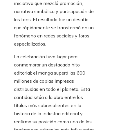
iniciativa que mezcló promoción,
narrativa simbólica y participación de
los fans. El resultado fue un desafío
que rápidamente se transformó en un
fenómeno en redes sociales y foros
especializados.
La celebración tuvo lugar para
conmemorar un destacado hito
editorial: el manga superó las 600
millones de copias impresas
distribuidas en todo el planeta. Esta
cantidad sitúa a la obra entre los
títulos más sobresalientes en la
historia de la industria editorial y
reafirma su posición como uno de los
fenómenos culturales más influyentes