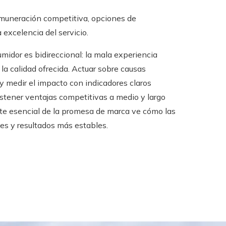
muneración competitiva, opciones de
 excelencia del servicio.
umidor es bidireccional: la mala experiencia
 la calidad ofrecida. Actuar sobre causas
 medir el impacto con indicadores claros
sostener ventajas competitivas a medio y largo
te esencial de la promesa de marca ve cómo las
es y resultados más estables.