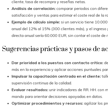
cliente, tasa de recompra y reseñas netas.
Análisis de correlación:
comparar periodos con difere
satisfacción y ventas para estimar el coste real de la 
Ejemplo de cálculo simple:
si un servicio tiene 10.000
anual del 12% al 15% (300 clientes más), y el ingreso
directa anual sería 60.000 EUR, sin contar el coste de
Sugerencias prácticas y pasos de ac
Dar prioridad a los puestos con contacto crítico:
de
más en la experiencia y aplicar acciones puntuales par
Impulsar la capacitación centrada en el cliente:
tal
supervisión continua de la calidad.
Evaluar resultados:
unir indicadores de RR. HH. con m
mando para orientar decisiones apoyadas en datos.
Optimizar procedimientos y recursos:
agilizar los p