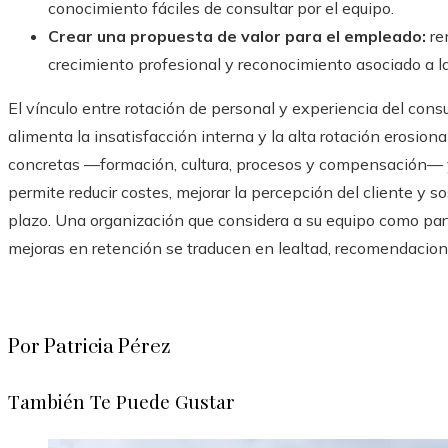
conocimiento fáciles de consultar por el equipo.
Crear una propuesta de valor para el empleado:
re
crecimiento profesional y reconocimiento asociado a la
El vínculo entre rotación de personal y experiencia del cons
alimenta la insatisfacción interna y la alta rotación erosiona
concretas —formación, cultura, procesos y compensación— y
permite reducir costes, mejorar la percepción del cliente y 
plazo. Una organización que considera a su equipo como par
mejoras en retención se traducen en lealtad, recomendacion
Por Patricia Pérez
También Te Puede Gustar