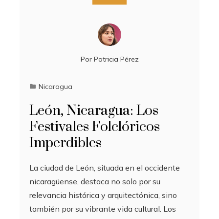
Por
Patricia Pérez
Nicaragua
León, Nicaragua: Los
Festivales Folclóricos
Imperdibles
La ciudad de León, situada en el occidente
nicaragüense, destaca no solo por su
relevancia histórica y arquitectónica, sino
también por su vibrante vida cultural. Los