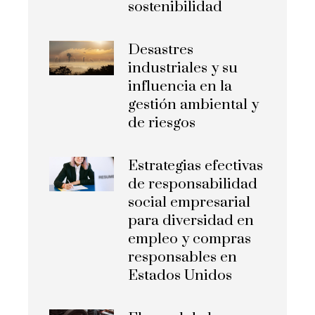
sostenibilidad
Desastres
industriales y su
influencia en la
gestión ambiental y
de riesgos
Estrategias efectivas
de responsabilidad
social empresarial
para diversidad en
empleo y compras
responsables en
Estados Unidos