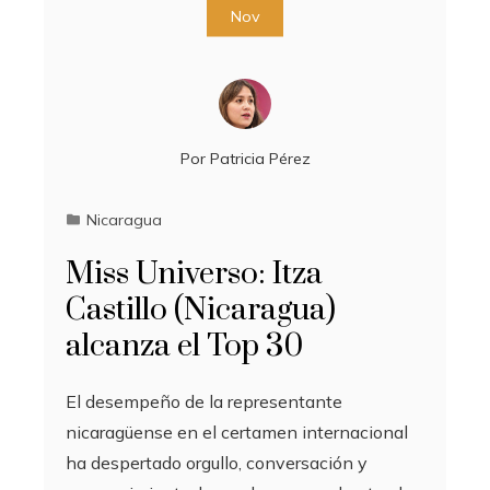
Nov
Por
Patricia Pérez
Nicaragua
Miss Universo: Itza
Castillo (Nicaragua)
alcanza el Top 30
El desempeño de la representante
nicaragüense en el certamen internacional
ha despertado orgullo, conversación y