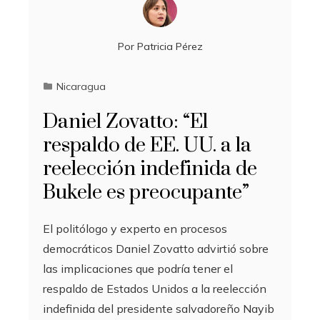
Por
Patricia Pérez
Nicaragua
Daniel Zovatto: “El
respaldo de EE. UU. a la
reelección indefinida de
Bukele es preocupante”
El politólogo y experto en procesos
democráticos Daniel Zovatto advirtió sobre
las implicaciones que podría tener el
respaldo de Estados Unidos a la reelección
indefinida del presidente salvadoreño Nayib