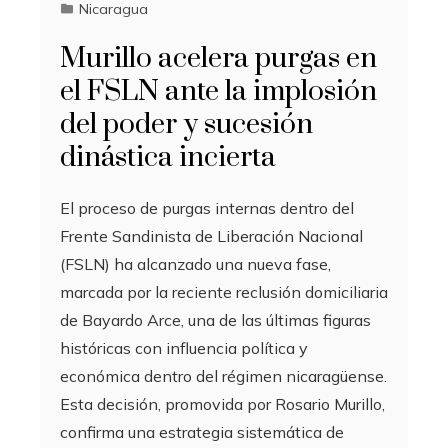
Nicaragua
Murillo acelera purgas en
el FSLN ante la implosión
del poder y sucesión
dinástica incierta
El proceso de purgas internas dentro del
Frente Sandinista de Liberación Nacional
(FSLN) ha alcanzado una nueva fase,
marcada por la reciente reclusión domiciliaria
de Bayardo Arce, una de las últimas figuras
históricas con influencia política y
económica dentro del régimen nicaragüense.
Esta decisión, promovida por Rosario Murillo,
confirma una estrategia sistemática de