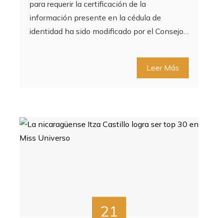
para requerir la certificación de la
información presente en la cédula de
identidad ha sido modificado por el Consejo…
Leer Más
21