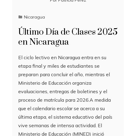
Por
Patricia Pérez
Nicaragua
Último Día de Clases 2025
en Nicaragua
El ciclo lectivo en Nicaragua entra en su
etapa final y miles de estudiantes se
preparan para concluir el año, mientras el
Ministerio de Educación organiza
evaluaciones, entregas de boletines y el
proceso de matrícula para 2026.A medida
que el calendario escolar se acerca a su
última etapa, el sistema educativo del país
vive semanas de intensa actividad. El
Ministerio de Educación (MINED) inició