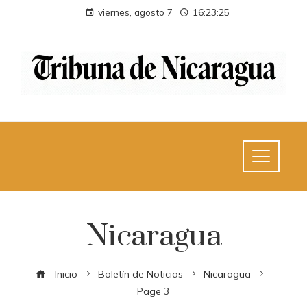
viernes, agosto 7
16:23:27
Nicaragua
Inicio
Boletín de Noticias
Nicaragua
Page 3