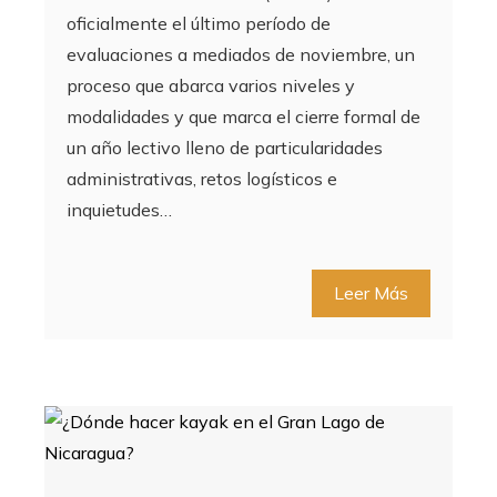
oficialmente el último período de
evaluaciones a mediados de noviembre, un
proceso que abarca varios niveles y
modalidades y que marca el cierre formal de
un año lectivo lleno de particularidades
administrativas, retos logísticos e
inquietudes…
Leer Más