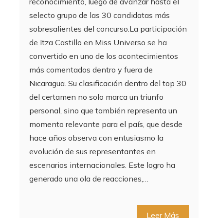
reconocimiento, luego de avanzar hasta el
selecto grupo de las 30 candidatas más
sobresalientes del concurso.La participación
de Itza Castillo en Miss Universo se ha
convertido en uno de los acontecimientos
más comentados dentro y fuera de
Nicaragua. Su clasificación dentro del top 30
del certamen no solo marca un triunfo
personal, sino que también representa un
momento relevante para el país, que desde
hace años observa con entusiasmo la
evolución de sus representantes en
escenarios internacionales. Este logro ha
generado una ola de reacciones,…
Leer Más