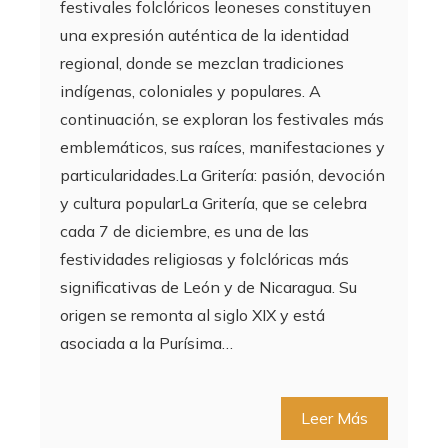
festivales folclóricos leoneses constituyen
una expresión auténtica de la identidad
regional, donde se mezclan tradiciones
indígenas, coloniales y populares. A
continuación, se exploran los festivales más
emblemáticos, sus raíces, manifestaciones y
particularidades.La Gritería: pasión, devoción
y cultura popularLa Gritería, que se celebra
cada 7 de diciembre, es una de las
festividades religiosas y folclóricas más
significativas de León y de Nicaragua. Su
origen se remonta al siglo XIX y está
asociada a la Purísima…
Leer Más