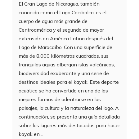
El Gran Lago de Nicaragua, también
conocido como el Lago Cocibolca, es el
cuerpo de agua más grande de
Centroamérica y el segundo de mayor
extensión en América Latina después del
Lago de Maracaibo. Con una superficie de
más de 8,000 kilómetros cuadrados, sus
tranquilas aguas albergan islas volcánicas,
biodiversidad exuberante y una serie de
destinos ideales para el kayak. Este deporte
acuático se ha convertido en una de las
mejores formas de adentrarse en los
paisajes, la cultura y la naturaleza del lago. A
continuación, se presenta una guía detallada
sobre los lugares más destacados para hacer
kayak en…