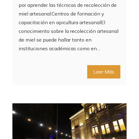
por aprender las técnicas de recolección de
miel artesanal.Centros de formación y
capacitación en apicultura artesanalEl
conocimiento sobre la recolección artesanal
de miel se puede hallar tanto en
instituciones académicas como en…
Leer Más