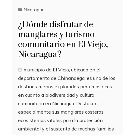
Nicaragua
¿Dónde disfrutar de
manglares y turismo
comunitario en El Viejo,
Nicaragua?
El municipio de El Viejo, ubicado en el
departamento de Chinandega, es uno de los
destinos menos explorados pero más ricos
en cuanto a biodiversidad y cultura
comunitaria en Nicaragua. Destacan
especialmente sus manglares costeros,
ecosistemas vitales para la protección
ambiental y el sustento de muchas familias