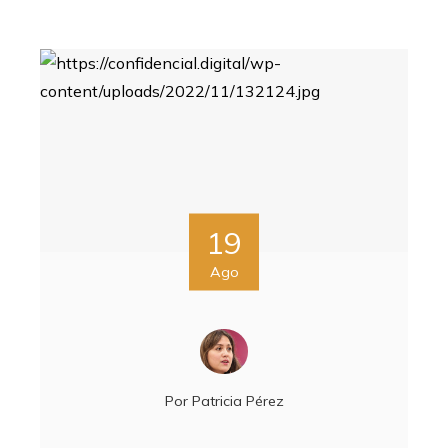
19
Ago
Por
Patricia Pérez