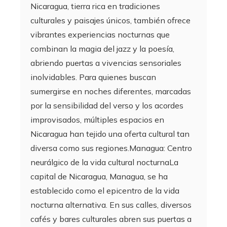
Nicaragua, tierra rica en tradiciones
culturales y paisajes únicos, también ofrece
vibrantes experiencias nocturnas que
combinan la magia del jazz y la poesía,
abriendo puertas a vivencias sensoriales
inolvidables. Para quienes buscan
sumergirse en noches diferentes, marcadas
por la sensibilidad del verso y los acordes
improvisados, múltiples espacios en
Nicaragua han tejido una oferta cultural tan
diversa como sus regiones.Managua: Centro
neurálgico de la vida cultural nocturnaLa
capital de Nicaragua, Managua, se ha
establecido como el epicentro de la vida
nocturna alternativa. En sus calles, diversos
cafés y bares culturales abren sus puertas a