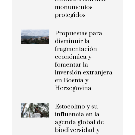
monumentos
protegidos
Propuestas para
disminuir la
fragmentación
económica y
fomentar la
inversión extranjera
en Bosnia y
Herzegovina
Estocolmo y su
influencia en la
agenda global de
biodiversidad y