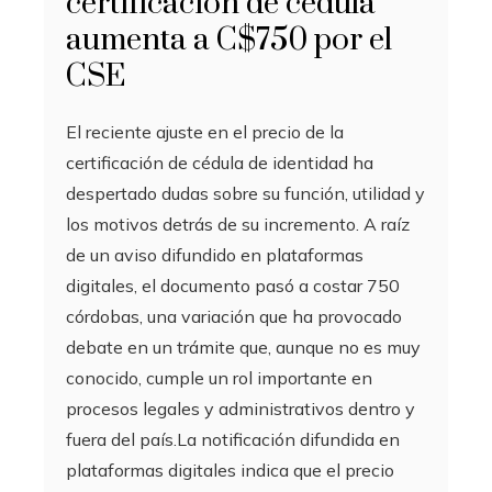
certificación de cédula
aumenta a C$750 por el
CSE
El reciente ajuste en el precio de la
certificación de cédula de identidad ha
despertado dudas sobre su función, utilidad y
los motivos detrás de su incremento. A raíz
de un aviso difundido en plataformas
digitales, el documento pasó a costar 750
córdobas, una variación que ha provocado
debate en un trámite que, aunque no es muy
conocido, cumple un rol importante en
procesos legales y administrativos dentro y
fuera del país.La notificación difundida en
plataformas digitales indica que el precio