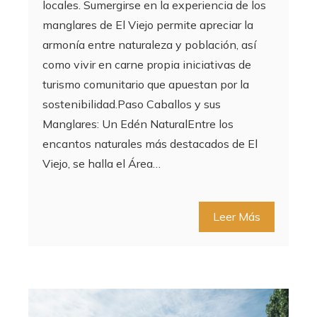
locales. Sumergirse en la experiencia de los
manglares de El Viejo permite apreciar la
armonía entre naturaleza y población, así
como vivir en carne propia iniciativas de
turismo comunitario que apuestan por la
sostenibilidad.Paso Caballos y sus
Manglares: Un Edén NaturalEntre los
encantos naturales más destacados de El
Viejo, se halla el Área…
Leer Más