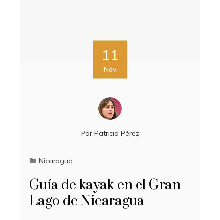
11
Nov
Por
Patricia Pérez
Nicaragua
Guía de kayak en el Gran
Lago de Nicaragua