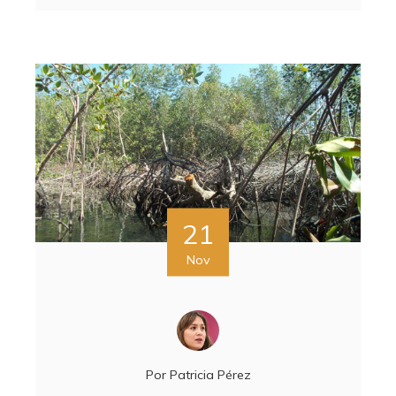
21
Nov
Por
Patricia Pérez