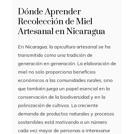
Dónde Aprender
Recolección de Miel
Artesanal en Nicaragua
En Nicaragua, la apicultura artesanal se ha
transmitido como una tradición de
generación en generación. La elaboración de
miel no solo proporciona beneficios
económicos a las comunidades rurales, sino
que también juega un papel esencial en la
conservación de la biodiversidad y en la
polinización de cultivos. La creciente
demanda de productos naturales y procesos
sostenibles está motivando a un número
cada vez mayor de personas a interesarse