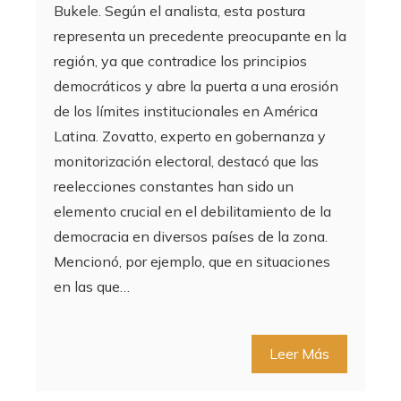
Bukele. Según el analista, esta postura
representa un precedente preocupante en la
región, ya que contradice los principios
democráticos y abre la puerta a una erosión
de los límites institucionales en América
Latina. Zovatto, experto en gobernanza y
monitorización electoral, destacó que las
reelecciones constantes han sido un
elemento crucial en el debilitamiento de la
democracia en diversos países de la zona.
Mencionó, por ejemplo, que en situaciones
en las que…
Leer Más