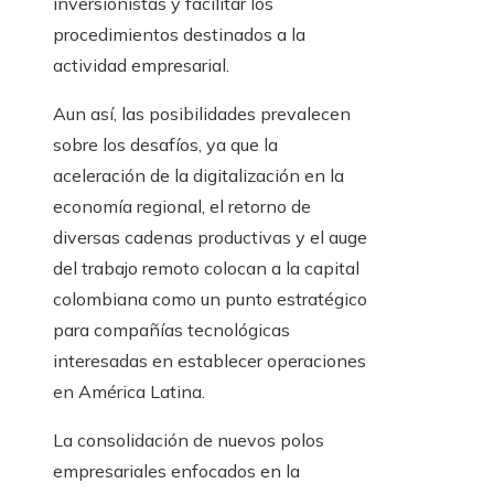
inversionistas y facilitar los
procedimientos destinados a la
actividad empresarial.
Aun así, las posibilidades prevalecen
sobre los desafíos, ya que la
aceleración de la digitalización en la
economía regional, el retorno de
diversas cadenas productivas y el auge
del trabajo remoto colocan a la capital
colombiana como un punto estratégico
para compañías tecnológicas
interesadas en establecer operaciones
en América Latina.
La consolidación de nuevos polos
empresariales enfocados en la