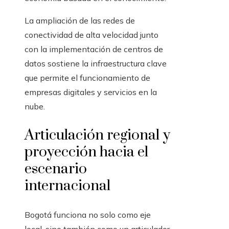
La ampliación de las redes de
conectividad de alta velocidad junto
con la implementación de centros de
datos sostiene la infraestructura clave
que permite el funcionamiento de
empresas digitales y servicios en la
nube.
Articulación regional y
proyección hacia el
escenario
internacional
Bogotá funciona no solo como eje