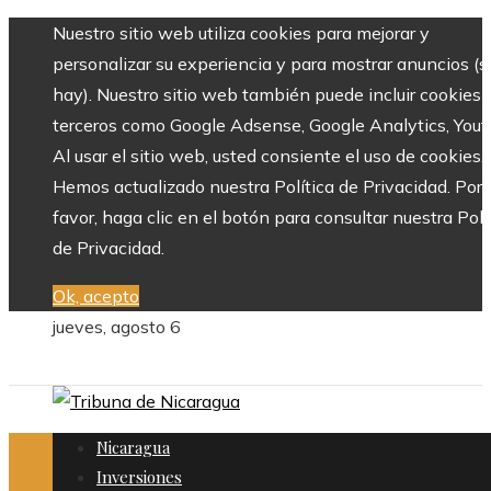
Nuestro sitio web utiliza cookies para mejorar y
personalizar su experiencia y para mostrar anuncios (si
hay). Nuestro sitio web también puede incluir cookies 
terceros como Google Adsense, Google Analytics, Yout
Al usar el sitio web, usted consiente el uso de cookies.
Hemos actualizado nuestra Política de Privacidad. Por
favor, haga clic en el botón para consultar nuestra Polí
de Privacidad.
Ok, acepto
jueves, agosto 6
Nicaragua
Inversiones