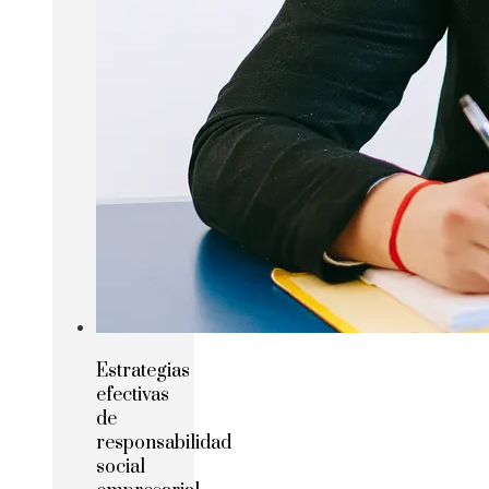
Estrategias
efectivas
de
responsabilidad
social