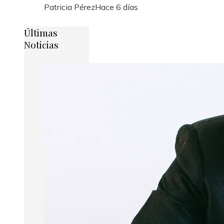
Patricia Pérez
Hace 6 días
Últimas
Noticias