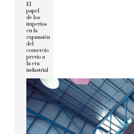
El
papel
de los
imperios
en la
expansión
del
comercio
previo a
la era
industrial