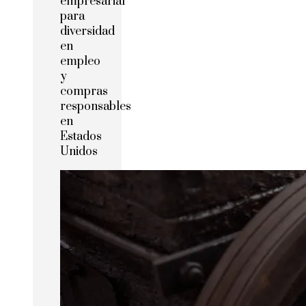
empresarial
para
diversidad
en
empleo
y
compras
responsables
en
Estados
Unidos