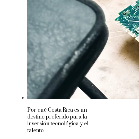
Por qué Costa Rica es un
destino preferido para la
inversión tecnológica y el
talento