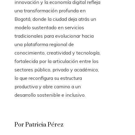
innovación y la economía digital refleja
una transformación profunda en
Bogotá, donde la ciudad deja atrás un
modelo sustentado en servicios
tradicionales para evolucionar hacia
una plataforma regional de
conocimiento, creatividad y tecnología,
fortalecida por la articulación entre los
sectores público, privado y académico,
lo que reconfigura su estructura
productiva y abre camino a un
desarrollo sostenible e inclusivo.
Por Patricia Pérez