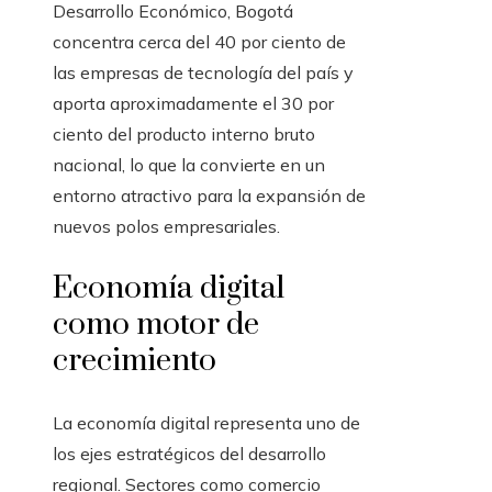
Desarrollo Económico, Bogotá
concentra cerca del 40 por ciento de
las empresas de tecnología del país y
aporta aproximadamente el 30 por
ciento del producto interno bruto
nacional, lo que la convierte en un
entorno atractivo para la expansión de
nuevos polos empresariales.
Economía digital
como motor de
crecimiento
La economía digital representa uno de
los ejes estratégicos del desarrollo
regional. Sectores como comercio