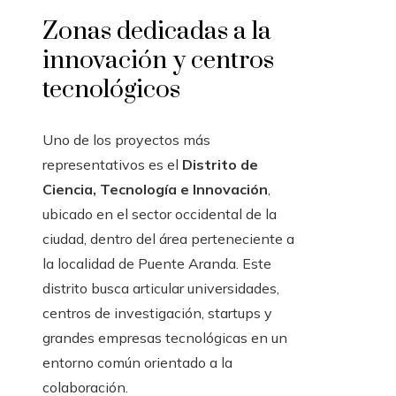
Zonas dedicadas a la
innovación y centros
tecnológicos
Uno de los proyectos más
representativos es el
Distrito de
Ciencia, Tecnología e Innovación
,
ubicado en el sector occidental de la
ciudad, dentro del área perteneciente a
la localidad de Puente Aranda. Este
distrito busca articular universidades,
centros de investigación, startups y
grandes empresas tecnológicas en un
entorno común orientado a la
colaboración.