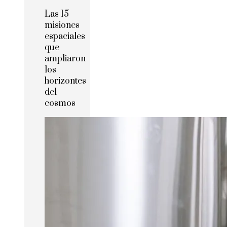
Las 15
misiones
espaciales
que
ampliaron
los
horizontes
del
cosmos