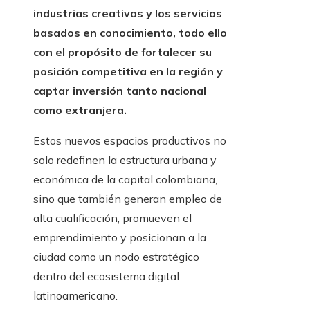
industrias creativas y los servicios
basados en conocimiento, todo ello
con el propósito de fortalecer su
posición competitiva en la región y
captar inversión tanto nacional
como extranjera.
Estos nuevos espacios productivos no
solo redefinen la estructura urbana y
económica de la capital colombiana,
sino que también generan empleo de
alta cualificación, promueven el
emprendimiento y posicionan a la
ciudad como un nodo estratégico
dentro del ecosistema digital
latinoamericano.