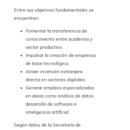
Entre sus objetivos fundamentales se
encuentran:
Fomentar la transferencia de
conocimiento entre academia y
sector productivo.
Impulsar la creación de empresas
de base tecnológica.
Atraer inversión extranjera
directa en sectores digitales.
Generar empleos especializados
en áreas como análisis de datos,
desarrollo de software e
inteligencia artificial.
Según datos de la Secretaría de