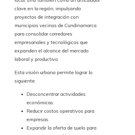
local, sino también como un articulador
clave en la región, impulsando
proyectos de integración con
municipios vecinos de Cundinamarca
para consolidar corredores
empresariales y tecnológicos que
expanden el alcance del mercado
laboral y productivo.
Esta visión urbana permite lograr lo
siguiente:
Desconcentrar actividades
económicas.
Reducir costos operativos para
empresas.
Expandir la oferta de suelo para