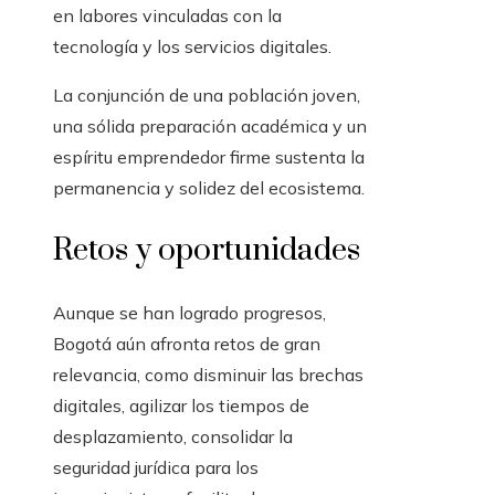
en labores vinculadas con la
tecnología y los servicios digitales.
La conjunción de una población joven,
una sólida preparación académica y un
espíritu emprendedor firme sustenta la
permanencia y solidez del ecosistema.
Retos y oportunidades
Aunque se han logrado progresos,
Bogotá aún afronta retos de gran
relevancia, como disminuir las brechas
digitales, agilizar los tiempos de
desplazamiento, consolidar la
seguridad jurídica para los