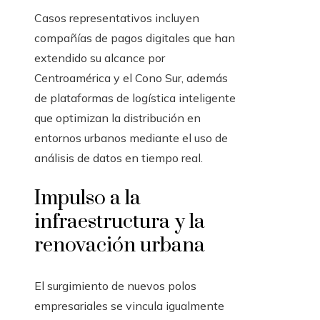
Casos representativos incluyen
compañías de pagos digitales que han
extendido su alcance por
Centroamérica y el Cono Sur, además
de plataformas de logística inteligente
que optimizan la distribución en
entornos urbanos mediante el uso de
análisis de datos en tiempo real.
Impulso a la
infraestructura y la
renovación urbana
El surgimiento de nuevos polos
empresariales se vincula igualmente