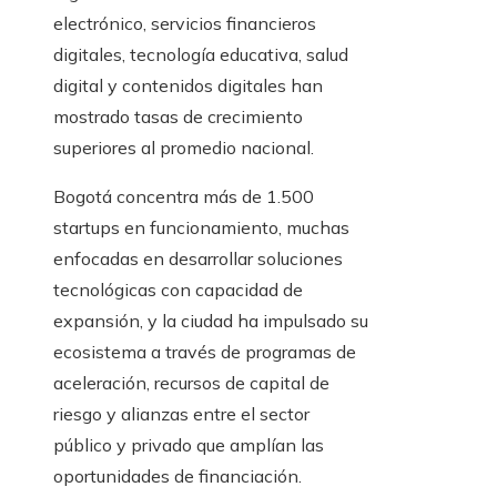
electrónico, servicios financieros
digitales, tecnología educativa, salud
digital y contenidos digitales han
mostrado tasas de crecimiento
superiores al promedio nacional.
Bogotá concentra más de 1.500
startups en funcionamiento, muchas
enfocadas en desarrollar soluciones
tecnológicas con capacidad de
expansión, y la ciudad ha impulsado su
ecosistema a través de programas de
aceleración, recursos de capital de
riesgo y alianzas entre el sector
público y privado que amplían las
oportunidades de financiación.