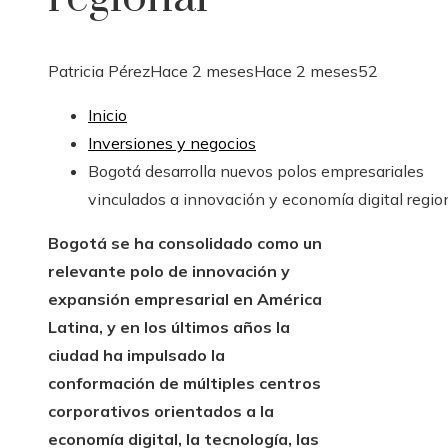
Patricia Pérez
Hace 2 meses
Hace 2 meses
52
Inicio
Inversiones y negocios
Bogotá desarrolla nuevos polos empresariales
vinculados a innovación y economía digital regio
Bogotá se ha consolidado como un
relevante polo de innovación y
expansión empresarial en América
Latina, y en los últimos años la
ciudad ha impulsado la
conformación de múltiples centros
corporativos orientados a la
economía digital, la tecnología, las