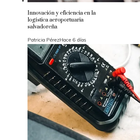
Innovación y eficiencia en la
logística aeroportuaria
salvadoreña
Patricia Pérez
Hace 6 días