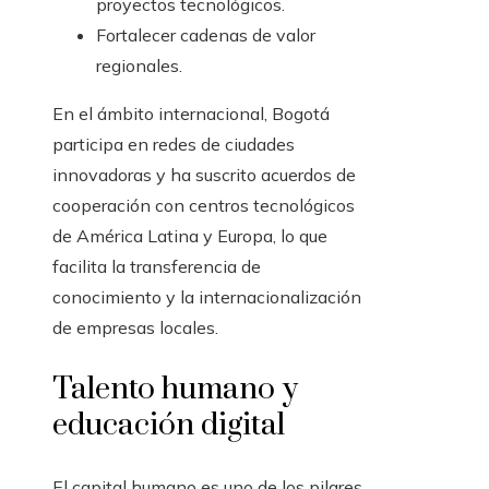
proyectos tecnológicos.
Fortalecer cadenas de valor
regionales.
En el ámbito internacional, Bogotá
participa en redes de ciudades
innovadoras y ha suscrito acuerdos de
cooperación con centros tecnológicos
de América Latina y Europa, lo que
facilita la transferencia de
conocimiento y la internacionalización
de empresas locales.
Talento humano y
educación digital
El capital humano es uno de los pilares