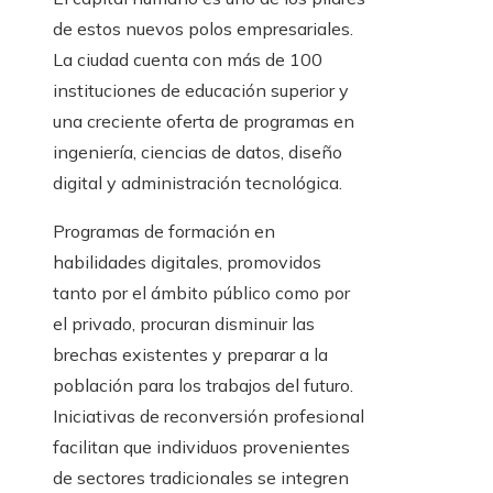
de estos nuevos polos empresariales.
La ciudad cuenta con más de 100
instituciones de educación superior y
una creciente oferta de programas en
ingeniería, ciencias de datos, diseño
digital y administración tecnológica.
Programas de formación en
habilidades digitales, promovidos
tanto por el ámbito público como por
el privado, procuran disminuir las
brechas existentes y preparar a la
población para los trabajos del futuro.
Iniciativas de reconversión profesional
facilitan que individuos provenientes
de sectores tradicionales se integren