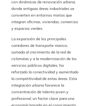
con dinámicas de renovación urbana,
donde antiguas áreas industriales se
convierten en entornos mixtos que
integran oficinas, viviendas, comercios
y espacios verdes.
La expansión de los principales
corredores de transporte masivo,
sumada al crecimiento de la red de
ciclorrutas y a la modernización de los
servicios públicos digitales, ha
reforzado la conectividad y aumentado
la competitividad de estas áreas. Esta
integración urbana favorece la
concentración de talento joven y
profesional, un factor clave para una
economía basada en el conocimiento.