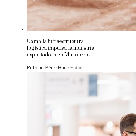
Cómo la infraestructura
logística impulsa la industria
exportadora en Marruecos
Patricia Pérez
Hace 6 días