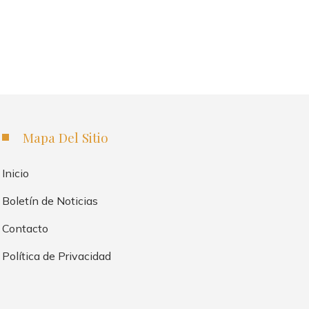
Mapa Del Sitio
Inicio
Boletín de Noticias
Contacto
Política de Privacidad