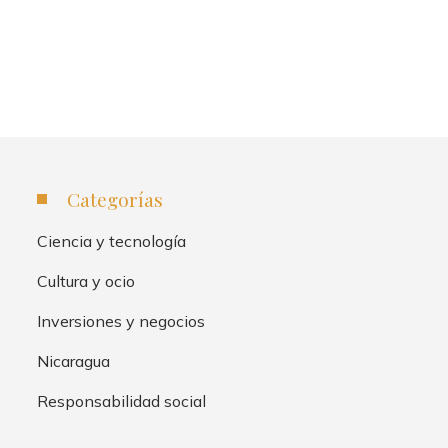
Categorías
Ciencia y tecnología
Cultura y ocio
Inversiones y negocios
Nicaragua
Responsabilidad social