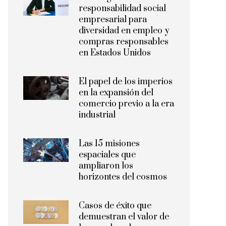
responsabilidad social
empresarial para
diversidad en empleo y
compras responsables
en Estados Unidos
El papel de los imperios
en la expansión del
comercio previo a la era
industrial
Las 15 misiones
espaciales que
ampliaron los
horizontes del cosmos
Casos de éxito que
demuestran el valor de