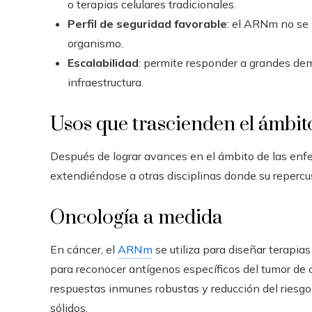
o terapias celulares tradicionales.
Perfil de seguridad favorable
: el ARNm no se 
organismo.
Escalabilidad
: permite responder a grandes de
infraestructura.
Usos que trascienden el ámbit
Después de lograr avances en el ámbito de las enfe
extendiéndose a otras disciplinas donde su repercus
Oncología a medida
En cáncer, el
ARNm
se utiliza para diseñar terapia
para reconocer antígenos específicos del tumor de
respuestas inmunes robustas y reducción del riesgo
sólidos.