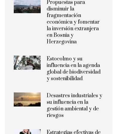
Propuestas para
disminuir la
fragmentación
económica y fomentar
la inversión extranjera
en Bosnia y
Herzegovina
Estocolmo y su
influencia en la agenda
global de biodiversidad
y sostenibilidad
Desastres industriales y
su influencia en la
gestión ambiental y de
riesgos
Estrategias efectivas de