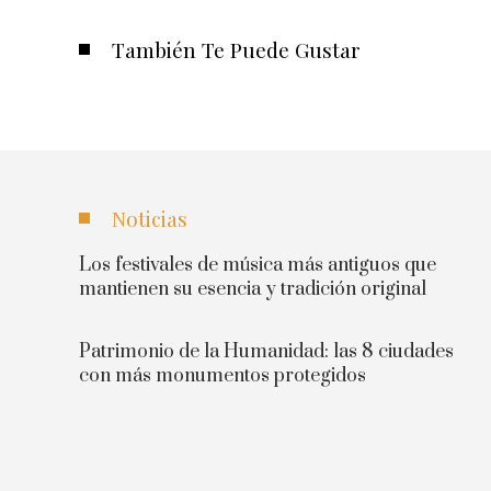
También Te Puede Gustar
Noticias
Los festivales de música más antiguos que
mantienen su esencia y tradición original
Patrimonio de la Humanidad: las 8 ciudades
con más monumentos protegidos