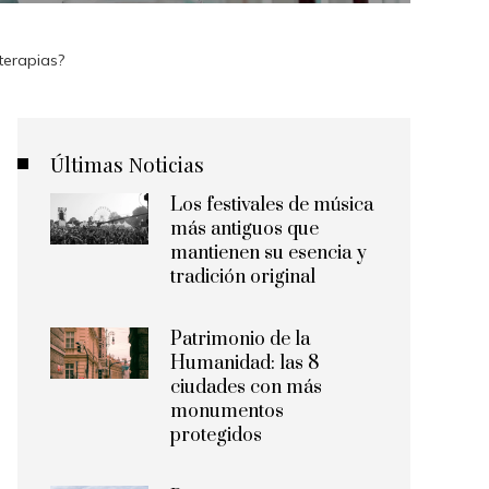
terapias?
Últimas Noticias
Los festivales de música
más antiguos que
mantienen su esencia y
tradición original
Patrimonio de la
Humanidad: las 8
ciudades con más
monumentos
protegidos