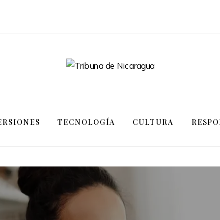
ERSIONES
TECNOLOGÍA
CULTURA
RESPO