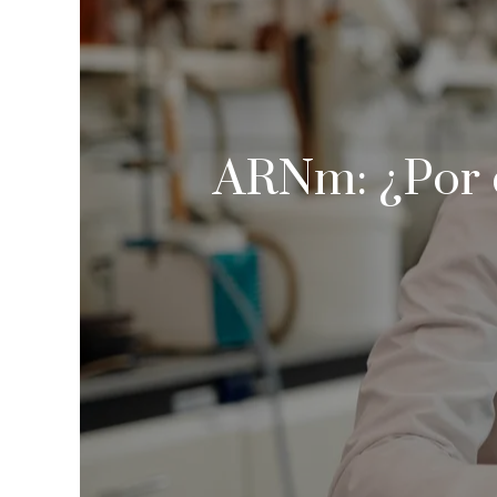
ARNm: ¿Por q