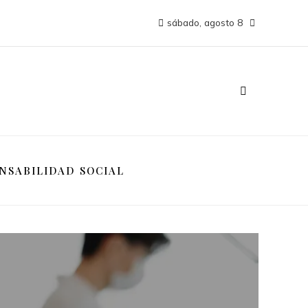
sábado, agosto 8
NSABILIDAD SOCIAL