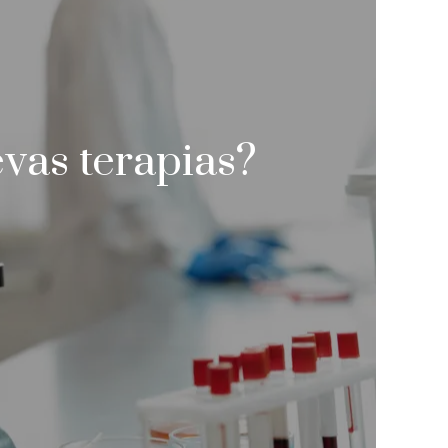
vas terapias?