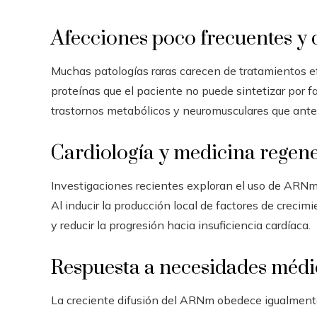
Afecciones poco frecuentes y 
Muchas patologías raras carecen de tratamientos 
proteínas que el paciente no puede sintetizar por f
trastornos metabólicos y neuromusculares que ante
Cardiología y medicina regene
Investigaciones recientes exploran el uso de ARNm p
Al inducir la producción local de factores de crecim
y reducir la progresión hacia insuficiencia cardíaca.
Respuesta a necesidades médi
La creciente difusión del ARNm obedece igualmente 