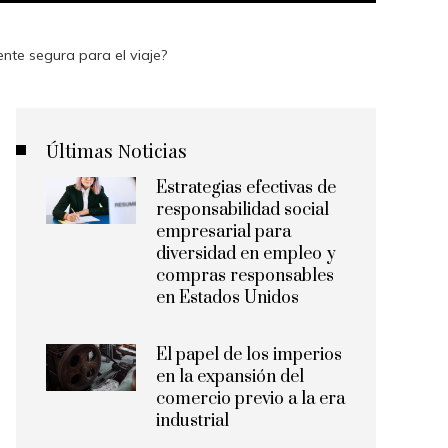
nte segura para el viaje?
Últimas Noticias
Estrategias efectivas de
responsabilidad social
empresarial para
diversidad en empleo y
compras responsables
en Estados Unidos
El papel de los imperios
en la expansión del
comercio previo a la era
industrial