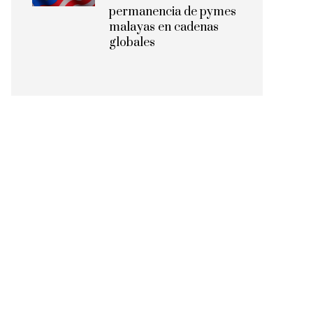
permanencia de pymes
malayas en cadenas
globales