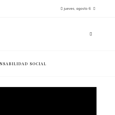
jueves, agosto 6
NSABILIDAD SOCIAL