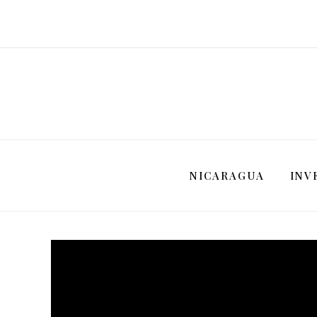
NICARAGUA
INV