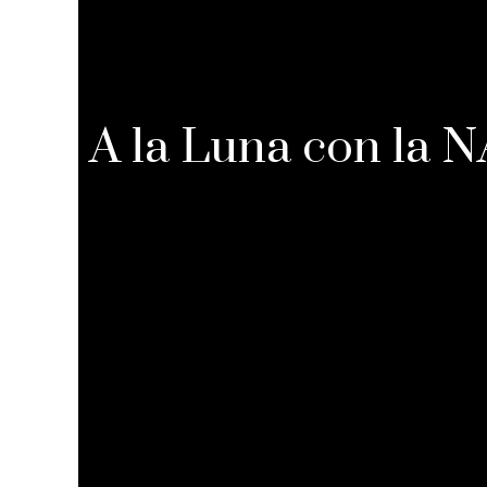
A la Luna con la N