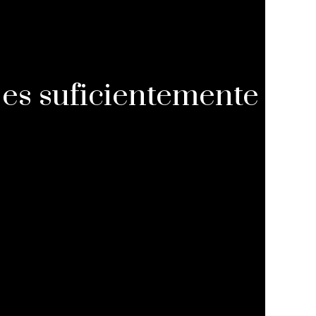
 es suficientemente