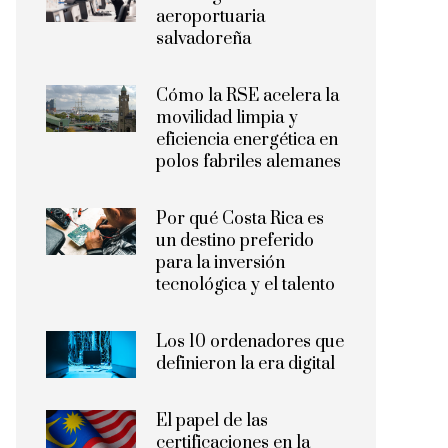
aeroportuaria
salvadoreña
Cómo la RSE acelera la
movilidad limpia y
eficiencia energética en
polos fabriles alemanes
Por qué Costa Rica es
un destino preferido
para la inversión
tecnológica y el talento
Los 10 ordenadores que
definieron la era digital
El papel de las
certificaciones en la