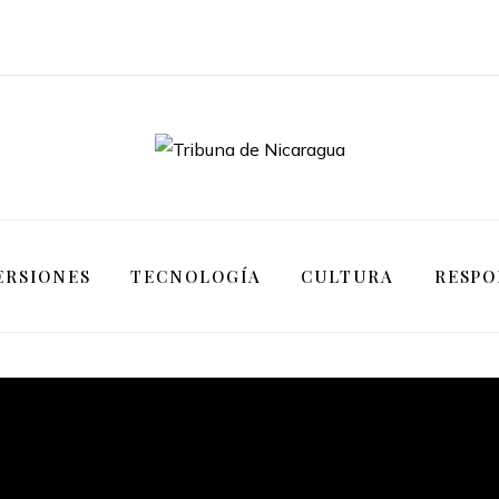
ERSIONES
TECNOLOGÍA
CULTURA
RESPO